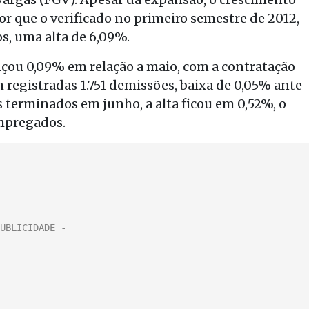
 que o verificado no primeiro semestre de 2012,
s, uma alta de 6,09%.
ou 0,09% em relação a maio, com a contratação
m registradas 1.751 demissões, baixa de 0,05% ante
 terminados em junho, a alta ficou em 0,52%, o
empregados.