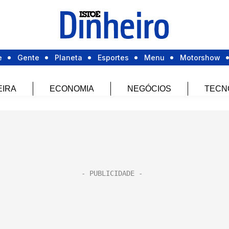
e
Gente
Planeta
Esportes
Menu
Motorshow
EIRA
ECONOMIA
NEGÓCIOS
TECN