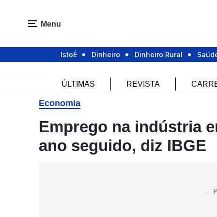
Menu
IstoÉ
Dinheiro
Dinheiro Rural
Saúd
ÚLTIMAS
REVISTA
CARR
Economia
Emprego na indústria e
ano seguido, diz IBGE