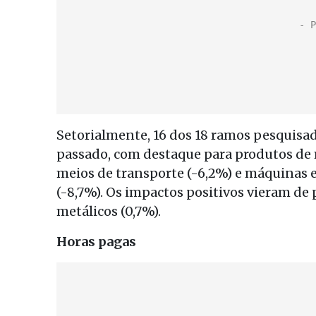
Setorialmente, 16 dos 18 ramos pesquisa
passado, com destaque para produtos de 
meios de transporte (-6,2%) e máquinas 
(-8,7%). Os impactos positivos vieram de
metálicos (0,7%).
Horas pagas