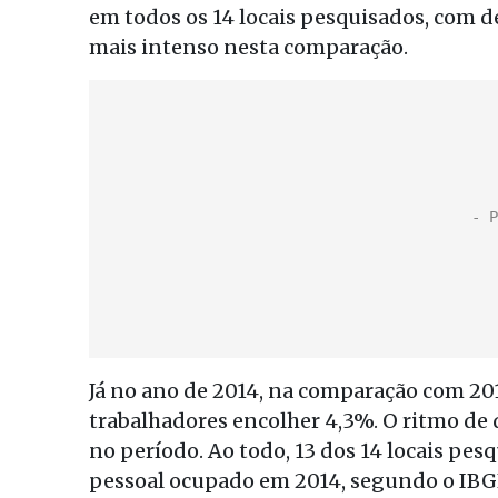
em todos os 14 locais pesquisados, com de
mais intenso nesta comparação.
Já no ano de 2014, na comparação com 201
trabalhadores encolher 4,3%. O ritmo de
no período. Ao todo, 13 dos 14 locais pe
pessoal ocupado em 2014, segundo o IBG