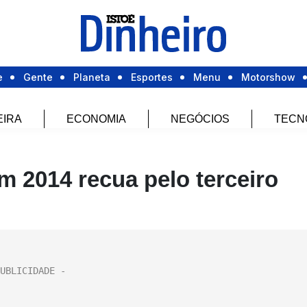
e
Gente
Planeta
Esportes
Menu
Motorshow
EIRA
ECONOMIA
NEGÓCIOS
TECN
m 2014 recua pelo terceiro