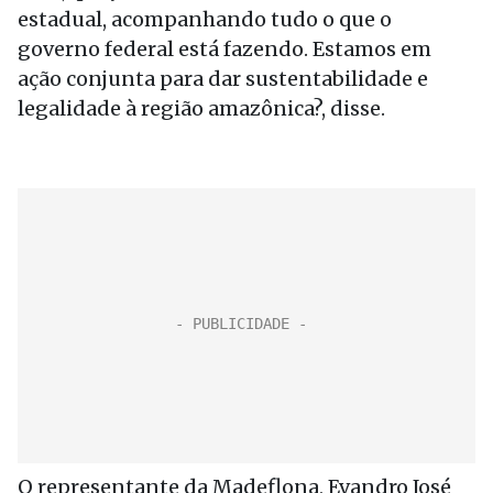
estadual, acompanhando tudo o que o
governo federal está fazendo. Estamos em
ação conjunta para dar sustentabilidade e
legalidade à região amazônica?, disse.
O representante da Madeflona, Evandro José