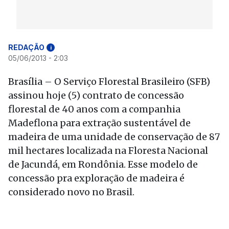
REDAÇÃO
i
05/06/2013 - 2:03
Brasília – O Serviço Florestal Brasileiro (SFB)
assinou hoje (5) contrato de concessão
florestal de 40 anos com a companhia
Madeflona para extração sustentável de
madeira de uma unidade de conservação de 87
mil hectares localizada na Floresta Nacional
de Jacundá, em Rondônia. Esse modelo de
concessão pra exploração de madeira é
considerado novo no Brasil.