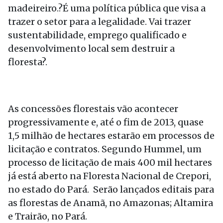
madeireiro.?É uma política pública que visa a
trazer o setor para a legalidade. Vai trazer
sustentabilidade, emprego qualificado e
desenvolvimento local sem destruir a
floresta?.
As concessões florestais vão acontecer
progressivamente e, até o fim de 2013, quase
1,5 milhão de hectares estarão em processos de
licitação e contratos. Segundo Hummel, um
processo de licitação de mais 400 mil hectares
já está aberto na Floresta Nacional de Crepori,
no estado do Pará. Serão lançados editais para
as florestas de Anamã, no Amazonas; Altamira
e Trairão, no Pará.