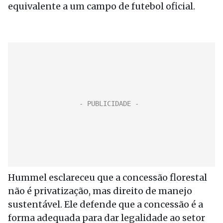
equivalente a um campo de futebol oficial.
Hummel esclareceu que a concessão florestal
não é privatização, mas direito de manejo
sustentável. Ele defende que a concessão é a
forma adequada para dar legalidade ao setor