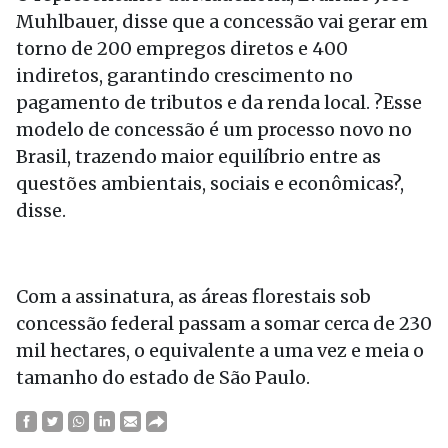
Muhlbauer, disse que a concessão vai gerar em
torno de 200 empregos diretos e 400
indiretos, garantindo crescimento no
pagamento de tributos e da renda local. ?Esse
modelo de concessão é um processo novo no
Brasil, trazendo maior equilíbrio entre as
questões ambientais, sociais e econômicas?,
disse.
Com a assinatura, as áreas florestais sob
concessão federal passam a somar cerca de 230
mil hectares, o equivalente a uma vez e meia o
tamanho do estado de São Paulo.