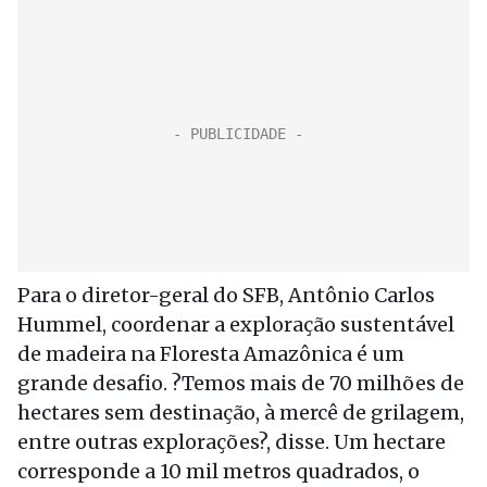
Para o diretor-geral do SFB, Antônio Carlos
Hummel, coordenar a exploração sustentável
de madeira na Floresta Amazônica é um
grande desafio. ?Temos mais de 70 milhões de
hectares sem destinação, à mercê de grilagem,
entre outras explorações?, disse. Um hectare
corresponde a 10 mil metros quadrados, o