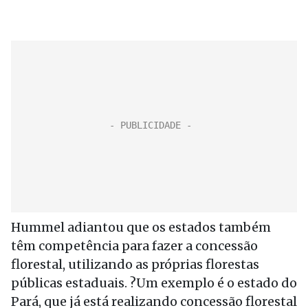
Hummel adiantou que os estados também
têm competência para fazer a concessão
florestal, utilizando as próprias florestas
públicas estaduais. ?Um exemplo é o estado do
Pará, que já está realizando concessão florestal