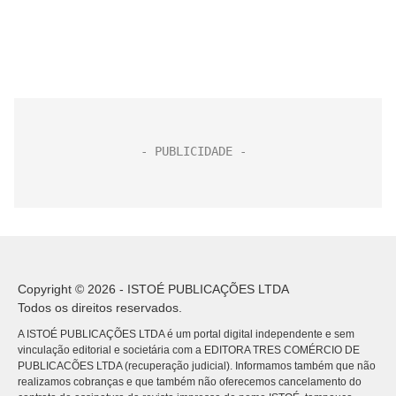
Copyright © 2026 - ISTOÉ PUBLICAÇÕES LTDA
Todos os direitos reservados.
A ISTOÉ PUBLICAÇÕES LTDA é um portal digital independente e sem
vinculação editorial e societária com a EDITORA TRES COMÉRCIO DE
PUBLICACÕES LTDA (recuperação judicial). Informamos também que não
realizamos cobranças e que também não oferecemos cancelamento do