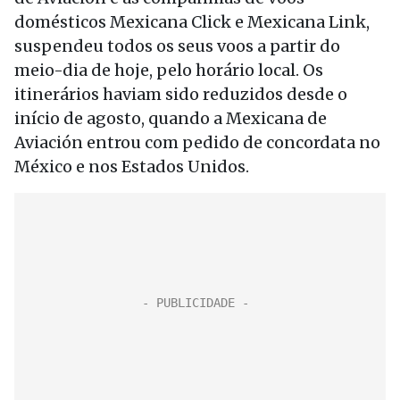
domésticos Mexicana Click e Mexicana Link,
suspendeu todos os seus voos a partir do
meio-dia de hoje, pelo horário local. Os
itinerários haviam sido reduzidos desde o
início de agosto, quando a Mexicana de
Aviación entrou com pedido de concordata no
México e nos Estados Unidos.