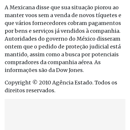
A Mexicana disse que sua situação piorou ao
manter voos sem a venda de novos tíquetes e
que vários fornecedores cobram pagamentos
por bens e serviços já vendidos à companhia.
Autoridades do governo do México disseram
ontem que o pedido de proteção judicial está
mantido, assim como a busca por potenciais
compradores da companhia aérea. As
informações são da Dow Jones.
Copyright © 2010 Agência Estado. Todos os
direitos reservados.