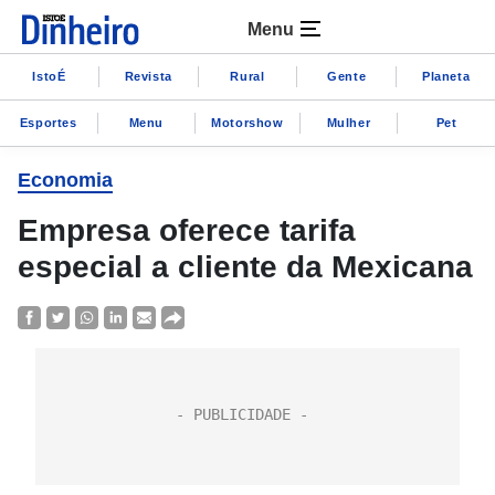
Menu
IstoÉ
Revista
Rural
Gente
Planeta
Esportes
Menu
Motorshow
Mulher
Pet
Economia
Empresa oferece tarifa
especial a cliente da Mexicana