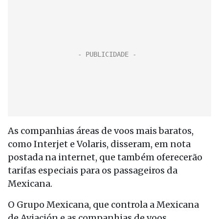
As companhias áreas de voos mais baratos,
como Interjet e Volaris, disseram, em nota
postada na internet, que também oferecerão
tarifas especiais para os passageiros da
Mexicana.
O Grupo Mexicana, que controla a Mexicana
de Aviación e as companhias de voos