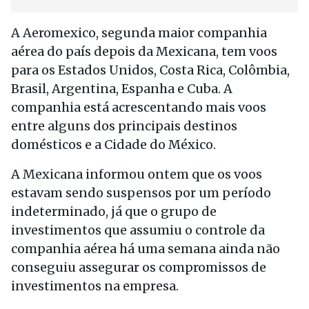
A Aeromexico, segunda maior companhia
aérea do país depois da Mexicana, tem voos
para os Estados Unidos, Costa Rica, Colômbia,
Brasil, Argentina, Espanha e Cuba. A
companhia está acrescentando mais voos
entre alguns dos principais destinos
domésticos e a Cidade do México.
A Mexicana informou ontem que os voos
estavam sendo suspensos por um período
indeterminado, já que o grupo de
investimentos que assumiu o controle da
companhia aérea há uma semana ainda não
conseguiu assegurar os compromissos de
investimentos na empresa.