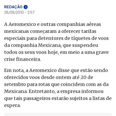
REDAÇÃO
i
28/08/2010 - 2:57
A Aeromexico e outras companhias aéreas
mexicanas começaram a oferecer tarifas
especiais para detentores de tíquetes de voos
da companhia Mexicana, que suspendeu
todos os seus voos hoje, em meio a uma grave
crise financeira.
Em nota, a Aeromexico disse que estão sendo
oferecidos voos desde ontem até 20 de
setembro para rotas que coincidem com as da
Mexicana. Entretanto, a empresa informou
que tais passageiros estarão sujeitos a listas de
espera.