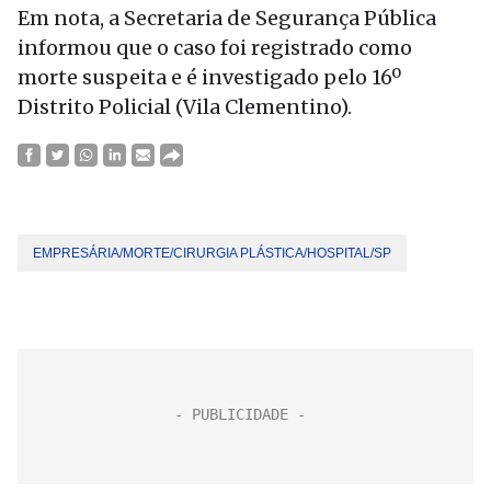
Em nota, a Secretaria de Segurança Pública
informou que o caso foi registrado como
morte suspeita e é investigado pelo 16º
Distrito Policial (Vila Clementino).
EMPRESÁRIA/MORTE/CIRURGIA PLÁSTICA/HOSPITAL/SP