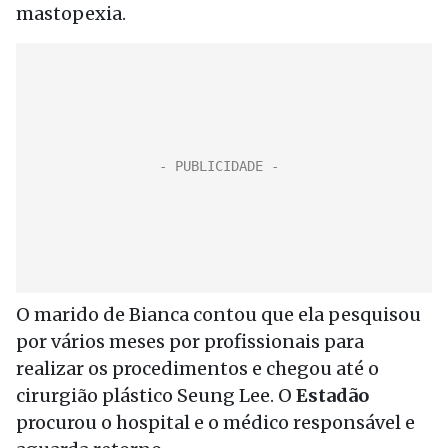
mastopexia.
O marido de Bianca contou que ela pesquisou
por vários meses por profissionais para
realizar os procedimentos e chegou até o
cirurgião plástico Seung Lee. O
Estadão
procurou o hospital e o médico responsável e