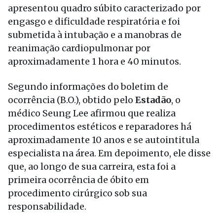
apresentou quadro súbito caracterizado por
engasgo e dificuldade respiratória e foi
submetida à intubação e a manobras de
reanimação cardiopulmonar por
aproximadamente 1 hora e 40 minutos.
Segundo informações do boletim de
ocorrência (B.O.), obtido pelo
Estadão
, o
médico Seung Lee afirmou que realiza
procedimentos estéticos e reparadores há
aproximadamente 10 anos e se autointitula
especialista na área. Em depoimento, ele disse
que, ao longo de sua carreira, esta foi a
primeira ocorrência de óbito em
procedimento cirúrgico sob sua
responsabilidade.