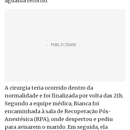
aguarda retorno.
A cirurgia teria ocorrido dentro da
normalidade e foi finalizada por volta das 21h.
Segundo a equipe médica, Bianca foi
encaminhada à sala de Recuperação Pós-
Anestésica (RPA), onde despertou e pediu
para avisarem o marido. Em seguida, ela