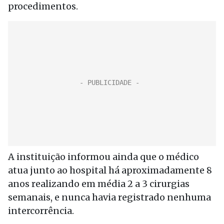
procedimentos.
A instituição informou ainda que o médico
atua junto ao hospital há aproximadamente 8
anos realizando em média 2 a 3 cirurgias
semanais, e nunca havia registrado nenhuma
intercorrência.