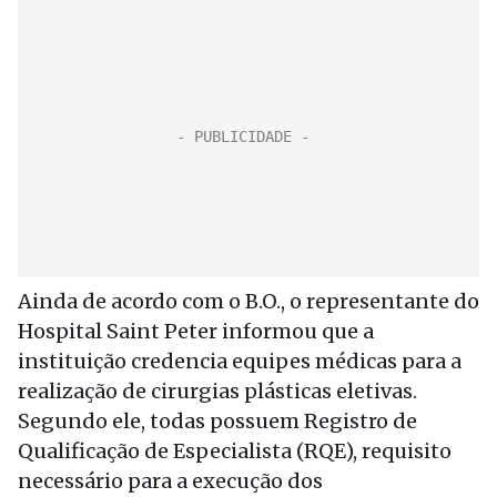
Ainda de acordo com o B.O., o representante do
Hospital Saint Peter informou que a
instituição credencia equipes médicas para a
realização de cirurgias plásticas eletivas.
Segundo ele, todas possuem Registro de
Qualificação de Especialista (RQE), requisito
necessário para a execução dos