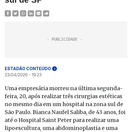
ESTADÃO CONTEÚDO
i
23/04/2026 - 19:23
Uma empresária morreu na última segunda-
feira, 20, após realizar três cirurgias estéticas
no mesmo dia em um hospital na zona sul de
São Paulo. Bianca Naufel Saliba, de 43 anos, foi
até o Hospital Saint Peter para realizar uma
lipoescultura, uma abdominoplastia e uma