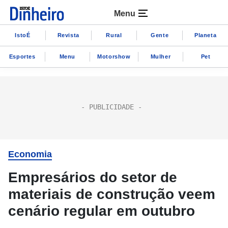
Menu
IstoÉ
Revista
Rural
Gente
Planeta
Esportes
Menu
Motorshow
Mulher
Pet
Economia
Empresários do setor de
materiais de construção veem
cenário regular em outubro