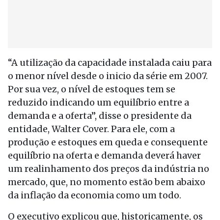
“A utilização da capacidade instalada caiu para
o menor nível desde o inicio da série em 2007.
Por sua vez, o nível de estoques tem se
reduzido indicando um equilíbrio entre a
demanda e a oferta”, disse o presidente da
entidade, Walter Cover. Para ele, com a
produção e estoques em queda e consequente
equilíbrio na oferta e demanda deverá haver
um realinhamento dos preços da indústria no
mercado, que, no momento estão bem abaixo
da inflação da economia como um todo.
O executivo explicou que, historicamente, os