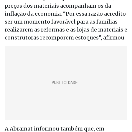
preços dos materiais acompanham os da
inflação da economia. “Por essa razão acredito
ser um momento favorável para as famílias
realizarem as reformas e as lojas de materiais e
construtoras recomporem estoques”, afirmou.
A Abramat informou também que, em