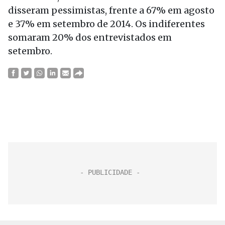
disseram pessimistas, frente a 67% em agosto
e 37% em setembro de 2014. Os indiferentes
somaram 20% dos entrevistados em
setembro.