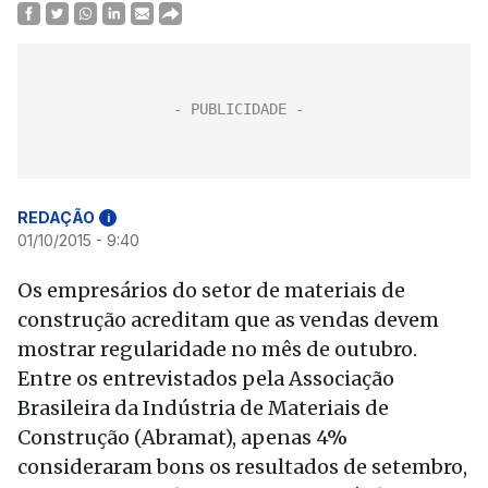
REDAÇÃO
i
01/10/2015 - 9:40
Os empresários do setor de materiais de
construção acreditam que as vendas devem
mostrar regularidade no mês de outubro.
Entre os entrevistados pela Associação
Brasileira da Indústria de Materiais de
Construção (Abramat), apenas 4%
consideraram bons os resultados de setembro,