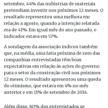
setembro, 44% das indústrias de materiais
pretendiam investir nos próximos 12 meses. O
resultado representou uma melhora em
relação a agosto, quando a intenção relatada
era de 41%. Em igual mês do ano passado, o
indicador estava em 57%.
A sondagem da associação indicou também
que, na média, uma fatia próxima de zero das
companhias entrevistadas têm boas
expectativas em relação às ações do governo
para o setor da construção civil nos próximos
12 meses. O resultado apresentou uma queda
do otimismo, que estava em 4% no mês
anterior e em 11% de setembro de 2014.
Além disso, 80% dos entrevistados se