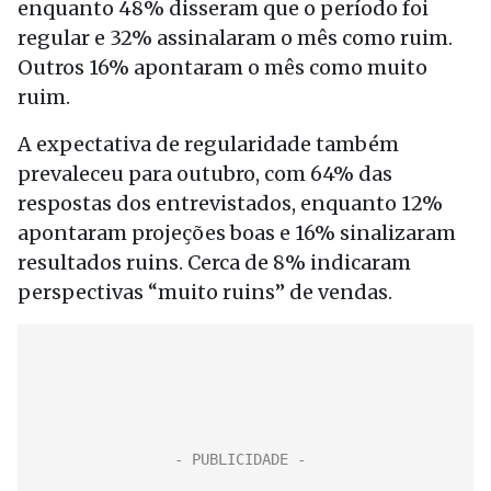
enquanto 48% disseram que o período foi
regular e 32% assinalaram o mês como ruim.
Outros 16% apontaram o mês como muito
ruim.
A expectativa de regularidade também
prevaleceu para outubro, com 64% das
respostas dos entrevistados, enquanto 12%
apontaram projeções boas e 16% sinalizaram
resultados ruins. Cerca de 8% indicaram
perspectivas “muito ruins” de vendas.