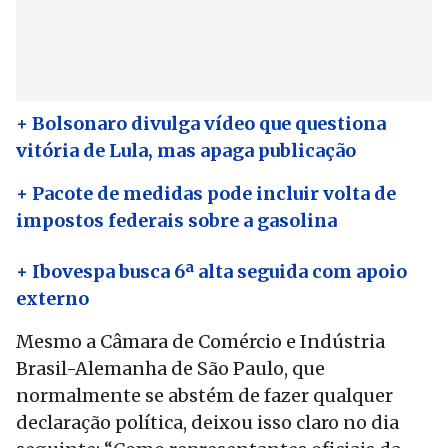
+ Bolsonaro divulga vídeo que questiona
vitória de Lula, mas apaga publicação
+ Pacote de medidas pode incluir volta de
impostos federais sobre a gasolina
+ Ibovespa busca 6ª alta seguida com apoio
externo
Mesmo a Câmara de Comércio e Indústria
Brasil-Alemanha de São Paulo, que
normalmente se abstém de fazer qualquer
declaração política, deixou isso claro no dia