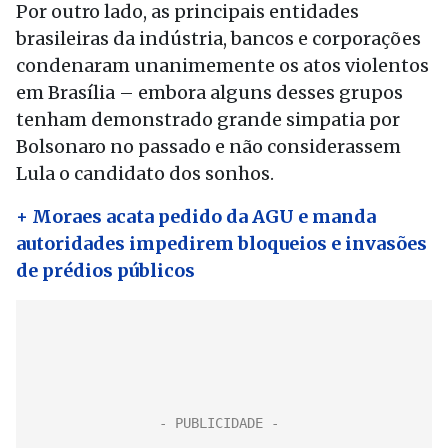
Por outro lado, as principais entidades
brasileiras da indústria, bancos e corporações
condenaram unanimemente os atos violentos
em Brasília – embora alguns desses grupos
tenham demonstrado grande simpatia por
Bolsonaro no passado e não considerassem
Lula o candidato dos sonhos.
+ Moraes acata pedido da AGU e manda
autoridades impedirem bloqueios e invasões
de prédios públicos