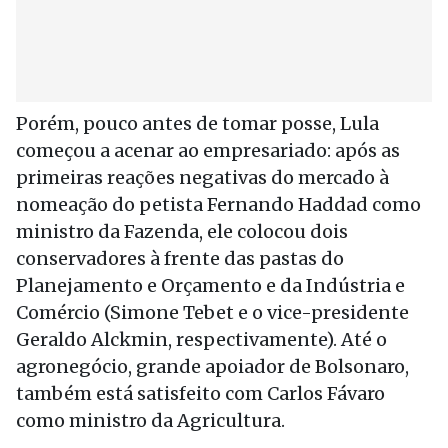
Porém, pouco antes de tomar posse, Lula
começou a acenar ao empresariado: após as
primeiras reações negativas do mercado à
nomeação do petista Fernando Haddad como
ministro da Fazenda, ele colocou dois
conservadores à frente das pastas do
Planejamento e Orçamento e da Indústria e
Comércio (Simone Tebet e o vice-presidente
Geraldo Alckmin, respectivamente). Até o
agronegócio, grande apoiador de Bolsonaro,
também está satisfeito com Carlos Fávaro
como ministro da Agricultura.