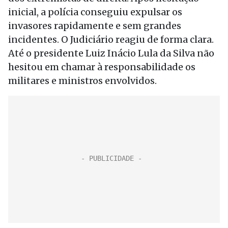
inicial, a polícia conseguiu expulsar os
invasores rapidamente e sem grandes
incidentes. O Judiciário reagiu de forma clara.
Até o presidente Luiz Inácio Lula da Silva não
hesitou em chamar à responsabilidade os
militares e ministros envolvidos.