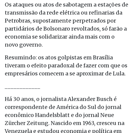
Os ataques ou atos de sabotagem a estações de
transmissão da rede elétrica ou refinarias da
Petrobras, supostamente perpetrados por
partidários de Bolsonaro revoltados, só farão a
economia se solidarizar ainda mais com o
novo governo.
Resumindo: os atos golpistas em Brasília
tiveram o efeito paradoxal de fazer com que os
empresários comecem a se aproximar de Lula.
____________
Há 30 anos, o jornalista Alexander Busch é
correspondente de América do Sul do jornal
econômico Handelsblatt e do jornal Neue
Zürcher Zeitung. Nascido em 1963, cresceu na
Venezuela e estudou economia e política em