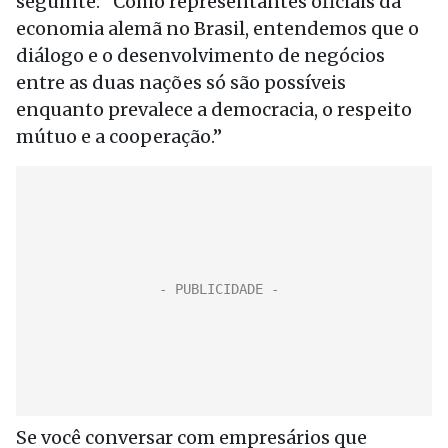
seguinte: “Como representantes oficiais da
economia alemã no Brasil, entendemos que o
diálogo e o desenvolvimento de negócios
entre as duas nações só são possíveis
enquanto prevalece a democracia, o respeito
mútuo e a cooperação.”
Se você conversar com empresários que