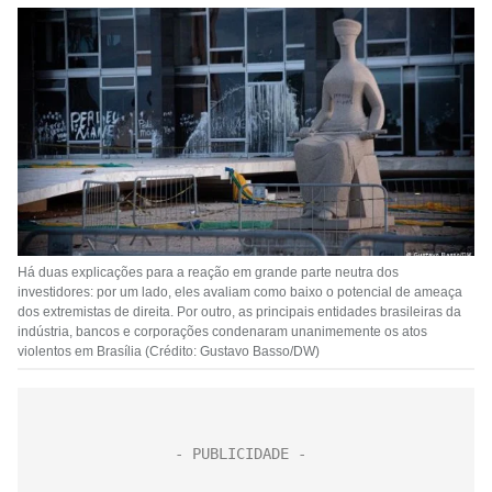
Há duas explicações para a reação em grande parte neutra dos
investidores: por um lado, eles avaliam como baixo o potencial de ameaça
dos extremistas de direita. Por outro, as principais entidades brasileiras da
indústria, bancos e corporações condenaram unanimemente os atos
violentos em Brasília (Crédito: Gustavo Basso/DW)