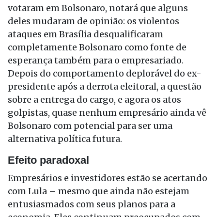
votaram em Bolsonaro, notará que alguns
deles mudaram de opinião: os violentos
ataques em Brasília desqualificaram
completamente Bolsonaro como fonte de
esperança também para o empresariado.
Depois do comportamento deplorável do ex-
presidente após a derrota eleitoral, a questão
sobre a entrega do cargo, e agora os atos
golpistas, quase nenhum empresário ainda vê
Bolsonaro com potencial para ser uma
alternativa política futura.
Efeito paradoxal
Empresários e investidores estão se acertando
com Lula – mesmo que ainda não estejam
entusiasmados com seus planos para a