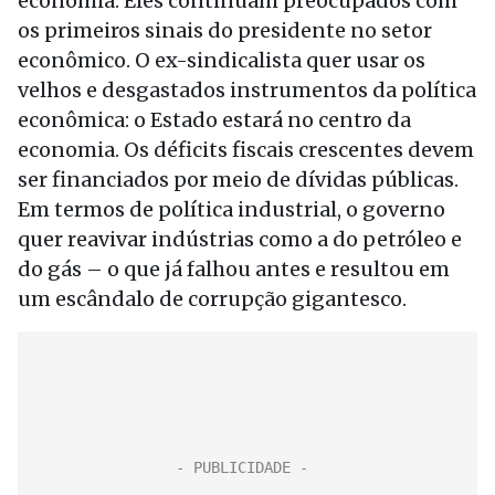
economia. Eles continuam preocupados com
os primeiros sinais do presidente no setor
econômico. O ex-sindicalista quer usar os
velhos e desgastados instrumentos da política
econômica: o Estado estará no centro da
economia. Os déficits fiscais crescentes devem
ser financiados por meio de dívidas públicas.
Em termos de política industrial, o governo
quer reavivar indústrias como a do petróleo e
do gás – o que já falhou antes e resultou em
um escândalo de corrupção gigantesco.