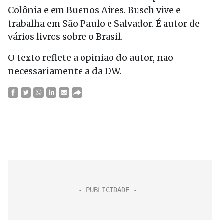
Colônia e em Buenos Aires. Busch vive e
trabalha em São Paulo e Salvador. É autor de
vários livros sobre o Brasil.
O texto reflete a opinião do autor, não
necessariamente a da DW.