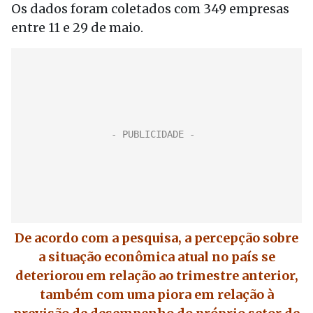
Os dados foram coletados com 349 empresas
entre 11 e 29 de maio.
De acordo com a pesquisa, a percepção sobre
a situação econômica atual no país se
deteriorou em relação ao trimestre anterior,
também com uma piora em relação à