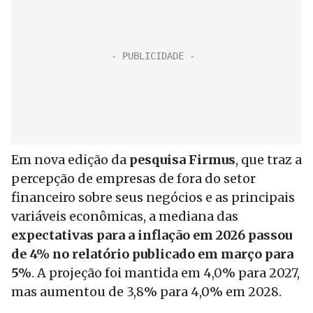
Em nova edição da
pesquisa Firmus
, que traz a
percepção de empresas de fora do setor
financeiro sobre seus negócios e as principais
variáveis econômicas, a mediana das
expectativas para a inflação em 2026 passou
de 4% no relatório publicado em março para
5%
. A projeção foi mantida em 4,0% para 2027,
mas aumentou de 3,8% para 4,0% em 2028.