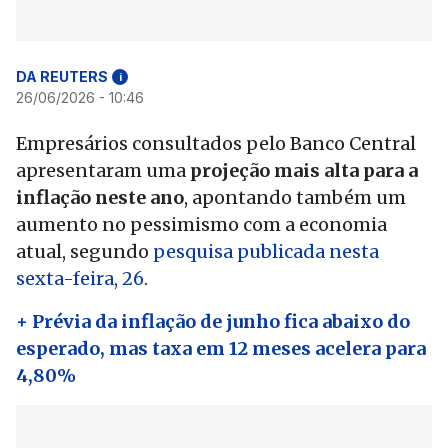
DA REUTERS
i
26/06/2026 - 10:46
Empresários consultados pelo Banco Central
apresentaram uma
projeção mais alta para a
inflação neste ano
, apontando também um
aumento no pessimismo com a economia
atual, segundo
pesquisa publicada nesta
sexta-feira, 26
.
+ Prévia da inflação de junho fica abaixo do
esperado, mas taxa em 12 meses acelera para
4,80%