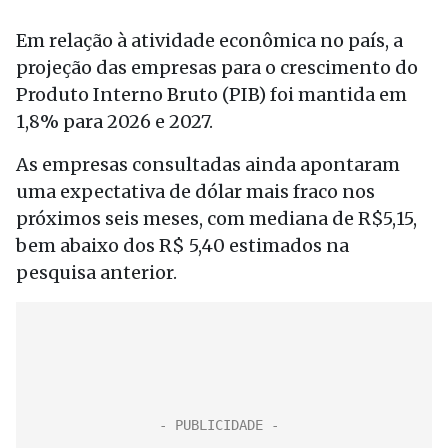
Em relação à atividade econômica no país, a
projeção das empresas para o crescimento do
Produto Interno Bruto (PIB) foi mantida em
1,8% para 2026 e 2027.
As empresas consultadas ainda apontaram
uma expectativa de dólar mais fraco nos
próximos seis meses, com mediana de R$5,15,
bem abaixo dos R$ 5,40 estimados na
pesquisa anterior.