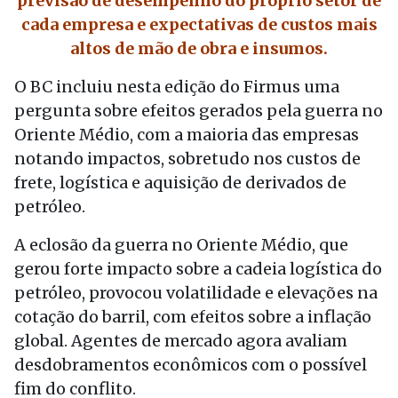
previsão de desempenho do próprio setor de
cada empresa e expectativas de custos mais
altos de mão de obra e insumos.
O BC incluiu nesta edição do Firmus uma
pergunta sobre efeitos gerados pela guerra no
Oriente Médio, com a maioria das empresas
notando impactos, sobretudo nos custos de
frete, logística e aquisição de derivados de
petróleo.
A eclosão da guerra no Oriente Médio, que
gerou forte impacto sobre a cadeia logística do
petróleo, provocou volatilidade e elevações na
cotação do barril, com efeitos sobre a inflação
global. Agentes de mercado agora avaliam
desdobramentos econômicos com o possível
fim do conflito.