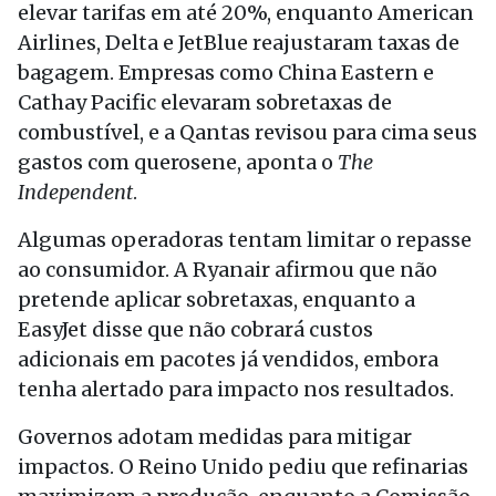
elevar tarifas em até 20%, enquanto American
Airlines, Delta e JetBlue reajustaram taxas de
bagagem. Empresas como China Eastern e
Cathay Pacific elevaram sobretaxas de
combustível, e a Qantas revisou para cima seus
gastos com querosene, aponta o
The
Independent
.
Algumas operadoras tentam limitar o repasse
ao consumidor. A Ryanair afirmou que não
pretende aplicar sobretaxas, enquanto a
EasyJet disse que não cobrará custos
adicionais em pacotes já vendidos, embora
tenha alertado para impacto nos resultados.
Governos adotam medidas para mitigar
impactos. O Reino Unido pediu que refinarias