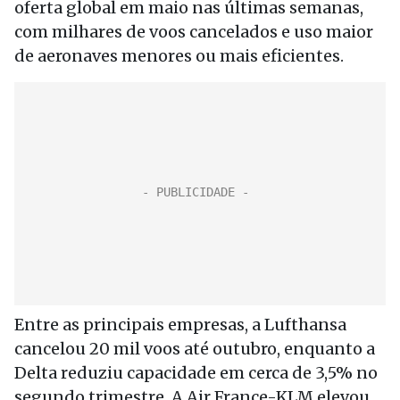
oferta global em maio nas últimas semanas,
com milhares de voos cancelados e uso maior
de aeronaves menores ou mais eficientes.
Entre as principais empresas, a Lufthansa
cancelou 20 mil voos até outubro, enquanto a
Delta reduziu capacidade em cerca de 3,5% no
segundo trimestre. A Air France-KLM elevou