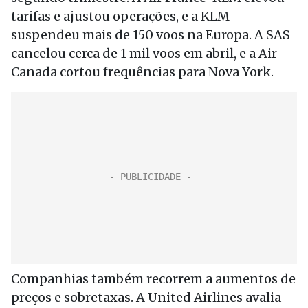
tarifas e ajustou operações, e a KLM
suspendeu mais de 150 voos na Europa. A SAS
cancelou cerca de 1 mil voos em abril, e a Air
Canada cortou frequências para Nova York.
Companhias também recorrem a aumentos de
preços e sobretaxas. A United Airlines avalia