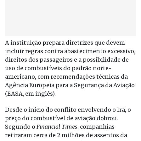
A instituição prepara diretrizes que devem
incluir regras contra abastecimento excessivo,
direitos dos passageiros e a possibilidade de
uso de combustíveis do padrão norte-
americano, com recomendações técnicas da
Agência Europeia para a Segurança da Aviação
(EASA, em inglês).
Desde o início do conflito envolvendo o Irã, o
preço do combustível de aviação dobrou.
Segundo o
Financial Times
, companhias
retiraram cerca de 2 milhões de assentos da