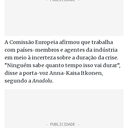
A Comissão Europeia afirmou que trabalha
com países-membros e agentes da indústria
em meio à incerteza sobre a duração da crise.
“Ninguém sabe quanto tempo isso vai durar”,
disse a porta-voz Anna-Kaisa Itkonen,
segundo a
Anadolu
.