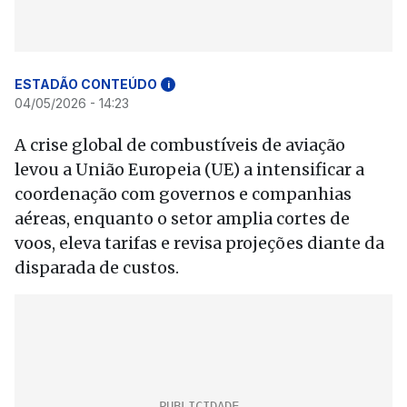
ESTADÃO CONTEÚDO
i
04/05/2026 - 14:23
A crise global de combustíveis de aviação
levou a União Europeia (UE) a intensificar a
coordenação com governos e companhias
aéreas, enquanto o setor amplia cortes de
voos, eleva tarifas e revisa projeções diante da
disparada de custos.