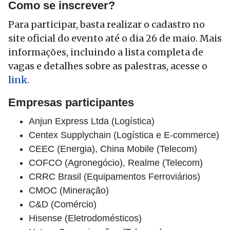
Como se inscrever?
Para participar, basta realizar o cadastro no
site oficial do evento até o dia 26 de maio. Mais
informações, incluindo a lista completa de
vagas e detalhes sobre as palestras, acesse o
link
.
Empresas participantes
Anjun Express Ltda (Logística)
Centex Supplychain (Logística e E-commerce)
CEEC (Energia), China Mobile (Telecom)
COFCO (Agronegócio), Realme (Telecom)
CRRC Brasil (Equipamentos Ferroviários)
CMOC (Mineração)
C&D (Comércio)
Hisense (Eletrodomésticos)