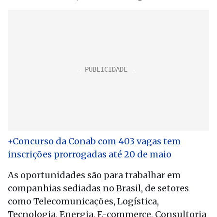
+Concurso da Conab com 403 vagas tem
inscrições prorrogadas até 20 de maio
As oportunidades são para trabalhar em
companhias sediadas no Brasil, de setores
como Telecomunicações, Logística,
Tecnologia, Energia, E-commerce, Consultoria