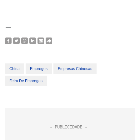
—
China
Empregos
Empresas Chinesas
Feira De Empregos