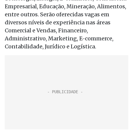
Empresarial, Educação, Mineração, Alimentos,
entre outros. Serão oferecidas vagas em
diversos níveis de experiência nas áreas
Comercial e Vendas, Financeiro,
Administrativo, Marketing, E-commerce,
Contabilidade, Jurídico e Logística.