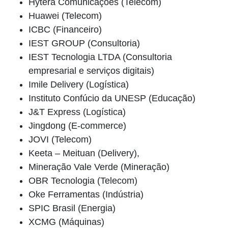
Hytera Comunicações (Telecom)
Huawei (Telecom)
ICBC (Financeiro)
IEST GROUP (Consultoria)
IEST Tecnologia LTDA (Consultoria
empresarial e serviços digitais)
Imile Delivery (Logística)
Instituto Confúcio da UNESP (Educação)
J&T Express (Logística)
Jingdong (E-commerce)
JOVI (Telecom)
Keeta – Meituan (Delivery),
Mineração Vale Verde (Mineração)
OBR Tecnologia (Telecom)
Oke Ferramentas (Indústria)
SPIC Brasil (Energia)
XCMG (Máquinas)