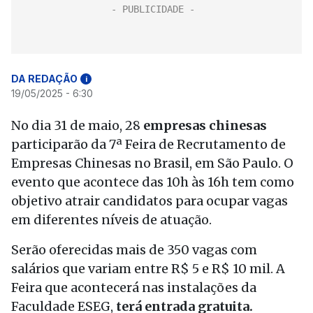
DA REDAÇÃO
i
19/05/2025 - 6:30
No dia 31 de maio, 28
empresas chinesas
participarão da 7ª Feira de Recrutamento de
Empresas Chinesas no Brasil, em São Paulo. O
evento que acontece das 10h às 16h tem como
objetivo atrair candidatos para ocupar vagas
em diferentes níveis de atuação.
Serão oferecidas mais de 350 vagas com
salários que variam entre R$ 5 e R$ 10 mil. A
Feira que acontecerá nas instalações da
Faculdade ESEG,
terá entrada gratuita.