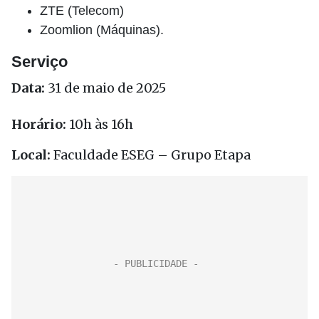
ZTE (Telecom)
Zoomlion (Máquinas).
Serviço
Data:
31 de maio de 2025
Horário:
10h às 16h
Local:
Faculdade ESEG – Grupo Etapa