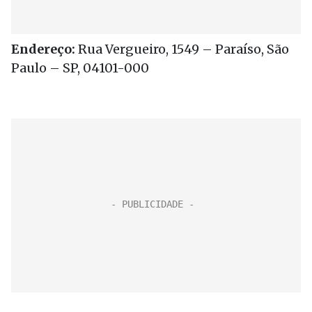
Endereço:
Rua Vergueiro, 1549 – Paraíso, São
Paulo – SP, 04101-000