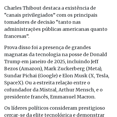
Charles Thibout destaca a existência de
“canais privilegiados” com os principais
tomadores de decisão “tanto nas
administrações públicas americanas quanto
francesas”.
Prova disso foi a presença de grandes
magnatas da tecnologia na posse de Donald
Trump em janeiro de 2025, incluindo Jeff
Bezos (Amazon), Mark Zuckerberg (Meta),
Sundar Pichai (Google) e Elon Musk (X, Tesla,
SpaceX). Ou a estreita relação entre o
cofundador da Mistral, Arthur Mensch, e o
presidente francês, Emmanuel Macron.
Os líderes políticos consideram prestigioso
cercar-se da elite tecnológica e demonstrar