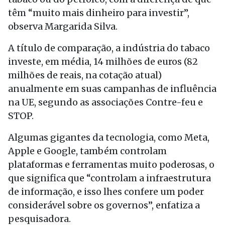
têm “muito mais dinheiro para investir”,
observa Margarida Silva.
A título de comparação, a indústria do tabaco
investe, em média, 14 milhões de euros (82
milhões de reais, na cotação atual)
anualmente em suas campanhas de influência
na UE, segundo as associações Contre-feu e
STOP.
Algumas gigantes da tecnologia, como Meta,
Apple e Google, também controlam
plataformas e ferramentas muito poderosas, o
que significa que “controlam a infraestrutura
de informação, e isso lhes confere um poder
considerável sobre os governos”, enfatiza a
pesquisadora.