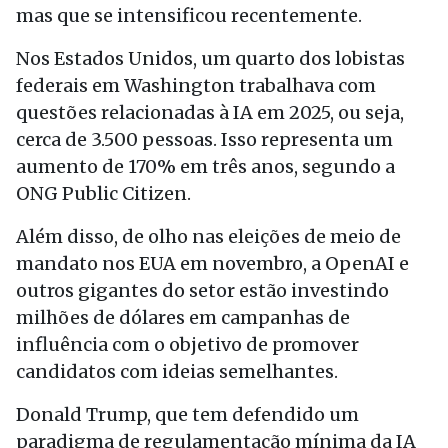
mas que se intensificou recentemente.
Nos Estados Unidos, um quarto dos lobistas
federais em Washington trabalhava com
questões relacionadas à IA em 2025, ou seja,
cerca de 3.500 pessoas. Isso representa um
aumento de 170% em três anos, segundo a
ONG Public Citizen.
Além disso, de olho nas eleições de meio de
mandato nos EUA em novembro, a OpenAI e
outros gigantes do setor estão investindo
milhões de dólares em campanhas de
influência com o objetivo de promover
candidatos com ideias semelhantes.
Donald Trump, que tem defendido um
paradigma de regulamentação mínima da IA