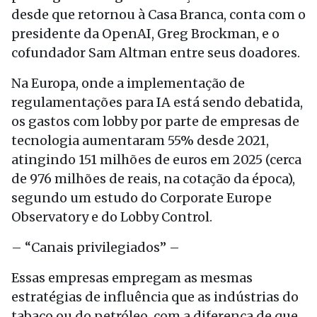
desde que retornou à Casa Branca, conta com o
presidente da OpenAI, Greg Brockman, e o
cofundador Sam Altman entre seus doadores.
Na Europa, onde a implementação de
regulamentações para IA está sendo debatida,
os gastos com lobby por parte de empresas de
tecnologia aumentaram 55% desde 2021,
atingindo 151 milhões de euros em 2025 (cerca
de 976 milhões de reais, na cotação da época),
segundo um estudo do Corporate Europe
Observatory e do Lobby Control.
– “Canais privilegiados” –
Essas empresas empregam as mesmas
estratégias de influência que as indústrias do
tabaco ou do petróleo, com a diferença de que