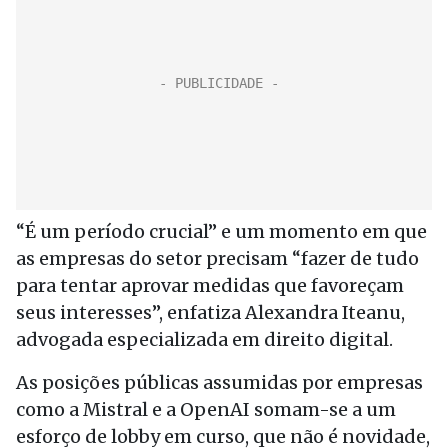
“É um período crucial” e um momento em que
as empresas do setor precisam “fazer de tudo
para tentar aprovar medidas que favoreçam
seus interesses”, enfatiza Alexandra Iteanu,
advogada especializada em direito digital.
As posições públicas assumidas por empresas
como a Mistral e a OpenAI somam-se a um
esforço de lobby em curso, que não é novidade,