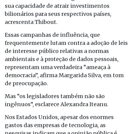
sua capacidade de atrair investimentos
bilionários para seus respectivos países,
acrescenta Thibout.
Essas campanhas de influência, que
frequentemente lutam contra a adoção de leis
de interesse público relativas a normas
ambientais e à proteção de dados pessoais,
representam uma verdadeira “ameaça à
democracia”, afirma Margarida Silva, em tom
de preocupação.
Mas “os legisladores também não são
ingênuos”, esclarece Alexandra Iteanu.
Nos Estados Unidos, apesar dos enormes
gastos das empresas de tecnologia, as
pesquisas indicam que a opinião pública é