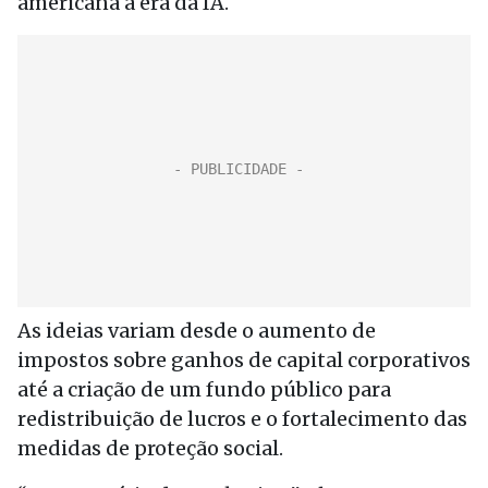
americana à era da IA.
As ideias variam desde o aumento de
impostos sobre ganhos de capital corporativos
até a criação de um fundo público para
redistribuição de lucros e o fortalecimento das
medidas de proteção social.