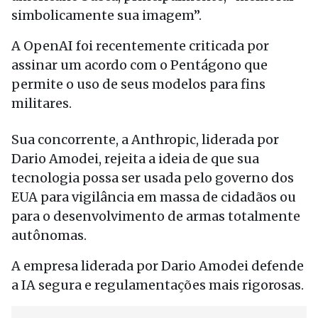
simbolicamente sua imagem”.
A OpenAI foi recentemente criticada por
assinar um acordo com o Pentágono que
permite o uso de seus modelos para fins
militares.
Sua concorrente, a Anthropic, liderada por
Dario Amodei, rejeita a ideia de que sua
tecnologia possa ser usada pelo governo dos
EUA para vigilância em massa de cidadãos ou
para o desenvolvimento de armas totalmente
autônomas.
A empresa liderada por Dario Amodei defende
a IA segura e regulamentações mais rigorosas.