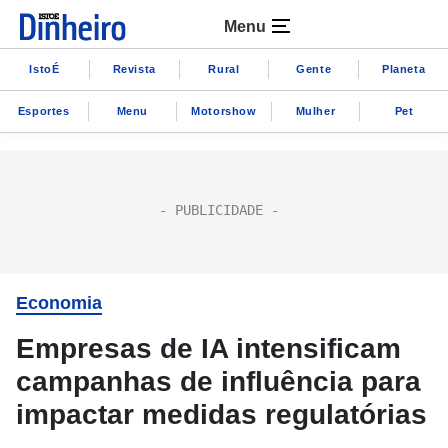
Menu
IstoÉ
Revista
Rural
Gente
Planeta
Esportes
Menu
Motorshow
Mulher
Pet
Economia
Empresas de IA intensificam
campanhas de influência para
impactar medidas regulatórias