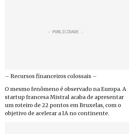
– Recursos financeiros colossais –
O mesmo fenômeno é observado na Europa. A
startup francesa Mistral acaba de apresentar
um roteiro de 22 pontos em Bruxelas, com o
objetivo de acelerar a IA no continente.