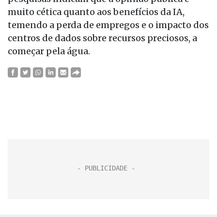
muito cética quanto aos benefícios da IA,
temendo a perda de empregos e o impacto dos
centros de dados sobre recursos preciosos, a
começar pela água.