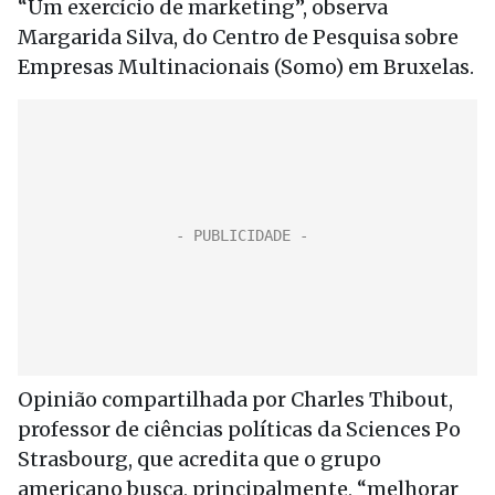
“Um exercício de marketing”, observa
Margarida Silva, do Centro de Pesquisa sobre
Empresas Multinacionais (Somo) em Bruxelas.
Opinião compartilhada por Charles Thibout,
professor de ciências políticas da Sciences Po
Strasbourg, que acredita que o grupo
americano busca, principalmente, “melhorar