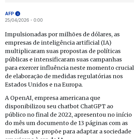
AFP
i
25/04/2026 - 0:00
Impulsionadas por milhões de dólares, as
empresas de inteligência artificial (IA)
multiplicaram suas propostas de políticas
públicas e intensificaram suas campanhas
para exercer influência neste momento crucial
de elaboração de medidas regulatórias nos
Estados Unidos e na Europa.
A OpenAI, empresa americana que
disponibilizou seu chatbot ChatGPT ao
público no final de 2022, apresentou no início
do mês um documento de 13 páginas com as
medidas que propõe para adaptar a sociedade