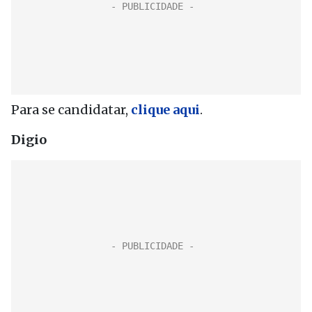
Para se candidatar,
clique aqui
.
Digio