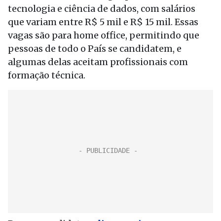
tecnologia e ciência de dados, com salários
que variam entre R$ 5 mil e R$ 15 mil. Essas
vagas são para home office, permitindo que
pessoas de todo o País se candidatem, e
algumas delas aceitam profissionais com
formação técnica.