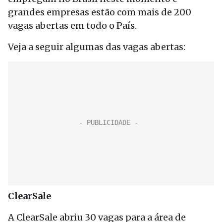
grandes empresas estão com mais de 200
vagas abertas em todo o País.
Veja a seguir algumas das vagas abertas:
ClearSale
A ClearSale abriu 30 vagas para a área de