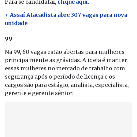
Para se candidatar,
clique aqui
.
+ Assaí Atacadista abre 307 vagas para nova
unidade
99
Na 99, 60 vagas estão abertas para mulheres,
principalmente as grávidas. A ideia é manter
essas mulheres no mercado de trabalho com
segurança após o período de licença e os
cargos são para estágio, analista, especialista,
gerente e gerente sênior.