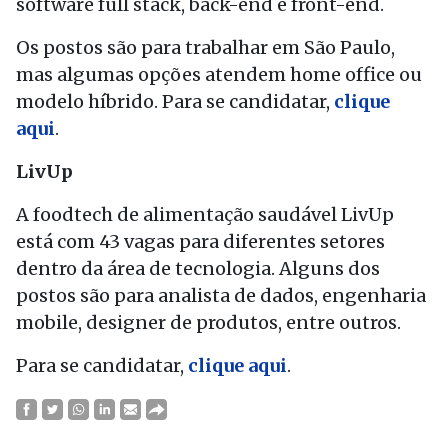
software full stack, back-end e front-end.
Os postos são para trabalhar em São Paulo,
mas algumas opções atendem home office ou
modelo híbrido. Para se candidatar,
clique
aqui
.
LivUp
A foodtech de alimentação saudável LivUp
está com 43 vagas para diferentes setores
dentro da área de tecnologia. Alguns dos
postos são para analista de dados, engenharia
mobile, designer de produtos, entre outros.
Para se candidatar,
clique aqui
.