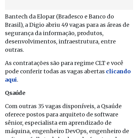
Bantech da Elopar (Bradesco e Banco do
Brasil), a Digio abriu 49 vagas para as áreas de
segurança da informação, produtos,
desenvolvimentos, infraestrutura, entre
outras.
As contratações são para regime CLT e você
pode conferir todas as vagas abertas
clicando
aqui
.
Qsaúde
Com outras 35 vagas disponíveis, a Qsaúde
oferece postos para arquiteto de software
sênior, especialista em aprendizado de
máquina, engenheiro DevOps, engenheiro de