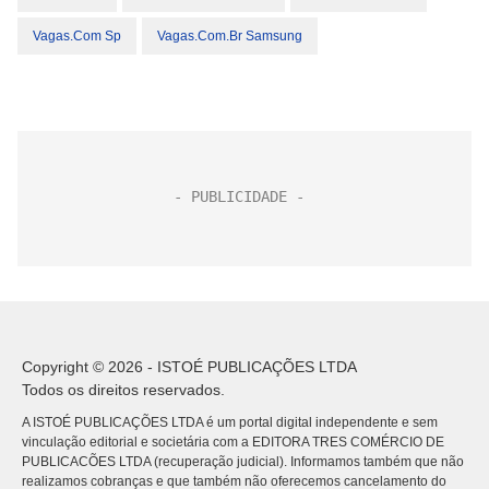
Vagas.com Sp
Vagas.com.br Samsung
Copyright © 2026 - ISTOÉ PUBLICAÇÕES LTDA
Todos os direitos reservados.
A ISTOÉ PUBLICAÇÕES LTDA é um portal digital independente e sem
vinculação editorial e societária com a EDITORA TRES COMÉRCIO DE
PUBLICACÕES LTDA (recuperação judicial). Informamos também que não
realizamos cobranças e que também não oferecemos cancelamento do