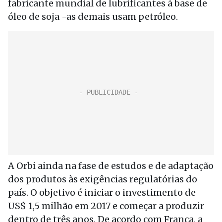
fabricante mundial de lubrificantes à base de
óleo de soja -as demais usam petróleo.
A Orbi ainda na fase de estudos e de adaptação
dos produtos às exigências regulatórias do
país. O objetivo é iniciar o investimento de
US$ 1,5 milhão em 2017 e começar a produzir
dentro de três anos. De acordo com França, a