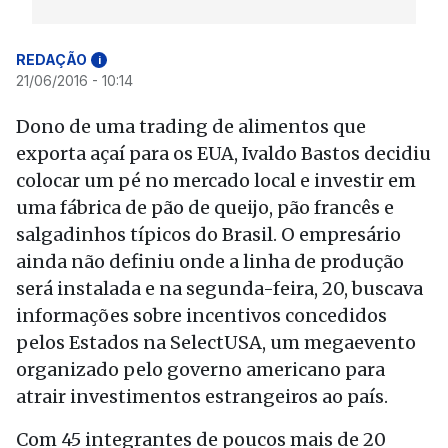
REDAÇÃO
i
21/06/2016 - 10:14
Dono de uma trading de alimentos que
exporta açaí para os EUA, Ivaldo Bastos decidiu
colocar um pé no mercado local e investir em
uma fábrica de pão de queijo, pão francês e
salgadinhos típicos do Brasil. O empresário
ainda não definiu onde a linha de produção
será instalada e na segunda-feira, 20, buscava
informações sobre incentivos concedidos
pelos Estados na SelectUSA, um megaevento
organizado pelo governo americano para
atrair investimentos estrangeiros ao país.
Com 45 integrantes de poucos mais de 20