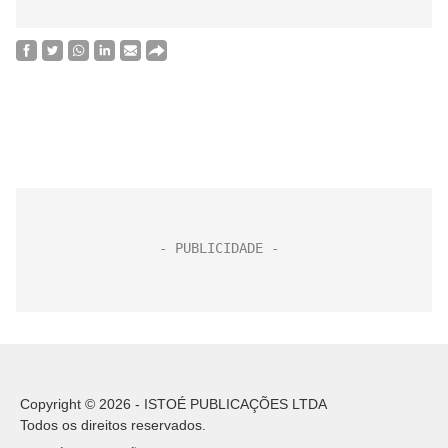
Copyright © 2026 - ISTOÉ PUBLICAÇÕES LTDA
Todos os direitos reservados.