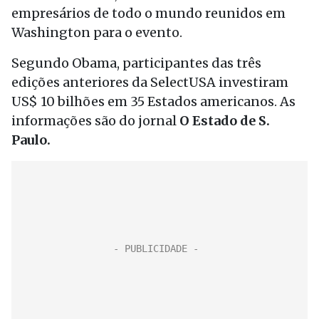
empresários de todo o mundo reunidos em
Washington para o evento.
Segundo Obama, participantes das três
edições anteriores da SelectUSA investiram
US$ 10 bilhões em 35 Estados americanos. As
informações são do jornal
O Estado de S.
Paulo.