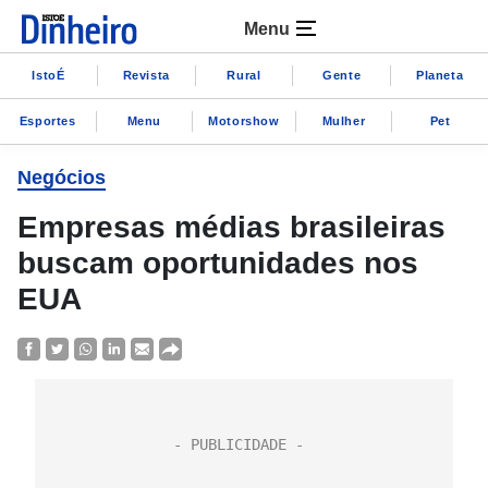
Menu
IstoÉ
Revista
Rural
Gente
Planeta
Esportes
Menu
Motorshow
Mulher
Pet
Negócios
Empresas médias brasileiras
buscam oportunidades nos
EUA