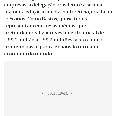
empresas, a delegação brasileira é a sétima
maior da edição atual da conferência, criada há
três anos. Como Bastos, quase todos
representam empresas médias, que
pretendem realizar investimento inicial de
US$ 1 milhão a US$ 2 milhões, visto como o
primeiro passo para a expansão na maior
economia do mundo.