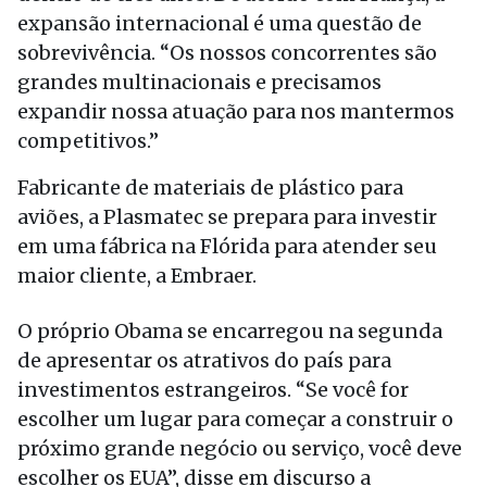
expansão internacional é uma questão de
sobrevivência. “Os nossos concorrentes são
grandes multinacionais e precisamos
expandir nossa atuação para nos mantermos
competitivos.”
Fabricante de materiais de plástico para
aviões, a Plasmatec se prepara para investir
em uma fábrica na Flórida para atender seu
maior cliente, a Embraer.
O próprio Obama se encarregou na segunda
de apresentar os atrativos do país para
investimentos estrangeiros. “Se você for
escolher um lugar para começar a construir o
próximo grande negócio ou serviço, você deve
escolher os EUA”, disse em discurso a