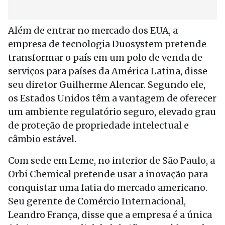
Além de entrar no mercado dos EUA, a
empresa de tecnologia Duosystem pretende
transformar o país em um polo de venda de
serviços para países da América Latina, disse
seu diretor Guilherme Alencar. Segundo ele,
os Estados Unidos têm a vantagem de oferecer
um ambiente regulatório seguro, elevado grau
de proteção de propriedade intelectual e
câmbio estável.
Com sede em Leme, no interior de São Paulo, a
Orbi Chemical pretende usar a inovação para
conquistar uma fatia do mercado americano.
Seu gerente de Comércio Internacional,
Leandro França, disse que a empresa é a única