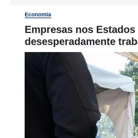
Economia
Empresas nos Estados
desesperadamente trab