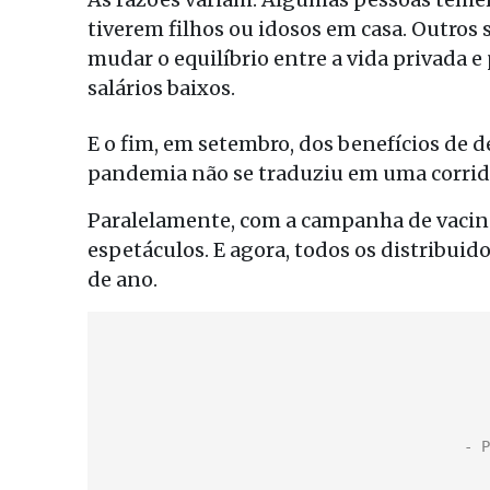
tiverem filhos ou idosos em casa. Outros
mudar o equilíbrio entre a vida privada e
salários baixos.
E o fim, em setembro, dos benefícios de
pandemia não se traduziu em uma corrid
Paralelamente, com a campanha de vacinaç
espetáculos. E agora, todos os distribui
de ano.