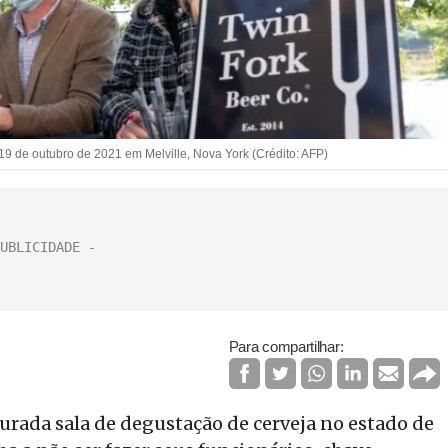
19 de outubro de 2021 em Melville, Nova York (Crédito: AFP)
Para compartilhar:
ada sala de degustação de cerveja no estado de