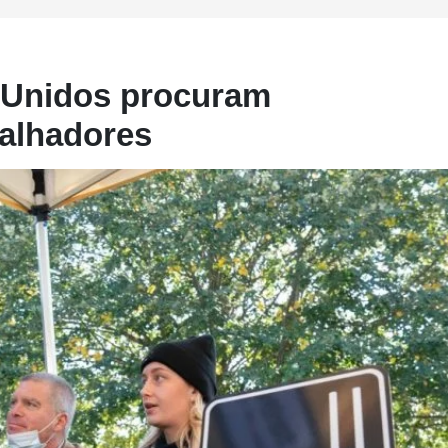
 Unidos procuram
alhadores