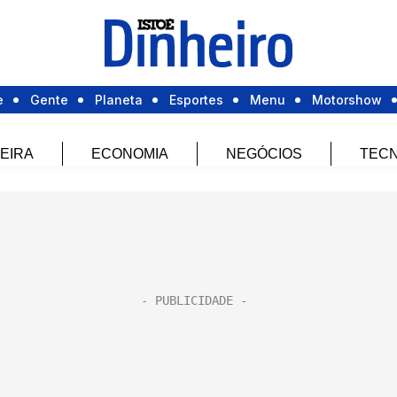
e
Gente
Planeta
Esportes
Menu
Motorshow
EIRA
ECONOMIA
NEGÓCIOS
TECN