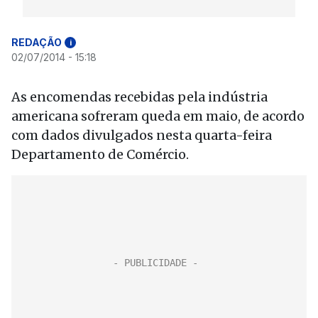
REDAÇÃO
i
02/07/2014 - 15:18
As encomendas recebidas pela indústria
americana sofreram queda em maio, de acordo
com dados divulgados nesta quarta-feira
Departamento de Comércio.