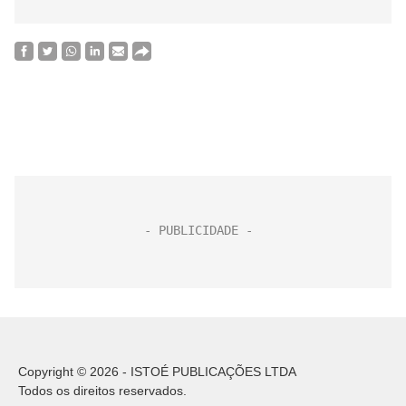
Copyright © 2026 - ISTOÉ PUBLICAÇÕES LTDA
Todos os direitos reservados.