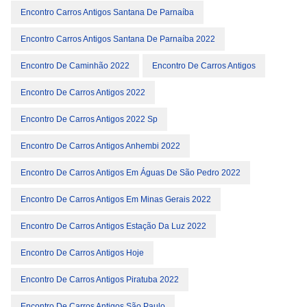
Encontro Carros Antigos Santana De Parnaíba
Encontro Carros Antigos Santana De Parnaíba 2022
Encontro De Caminhão 2022
Encontro De Carros Antigos
Encontro De Carros Antigos 2022
Encontro De Carros Antigos 2022 Sp
Encontro De Carros Antigos Anhembi 2022
Encontro De Carros Antigos Em Águas De São Pedro 2022
Encontro De Carros Antigos Em Minas Gerais 2022
Encontro De Carros Antigos Estação Da Luz 2022
Encontro De Carros Antigos Hoje
Encontro De Carros Antigos Piratuba 2022
Encontro De Carros Antigos São Paulo