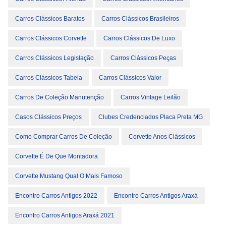
Carros Clássicos Baratos
Carros Clássicos Brasileiros
Carros Clássicos Corvette
Carros Clássicos De Luxo
Carros Clássicos Legislação
Carros Clássicos Peças
Carros Clássicos Tabela
Carros Clássicos Valor
Carros De Coleção Manutenção
Carros Vintage Leilão
Casos Clássicos Preços
Clubes Credenciados Placa Preta MG
Como Comprar Carros De Coleção
Corvette Anos Clássicos
Corvette É De Que Montadora
Corvette Mustang Qual O Mais Famoso
Encontro Carros Antigos 2022
Encontro Carros Antigos Araxá
Encontro Carros Antigos Araxá 2021