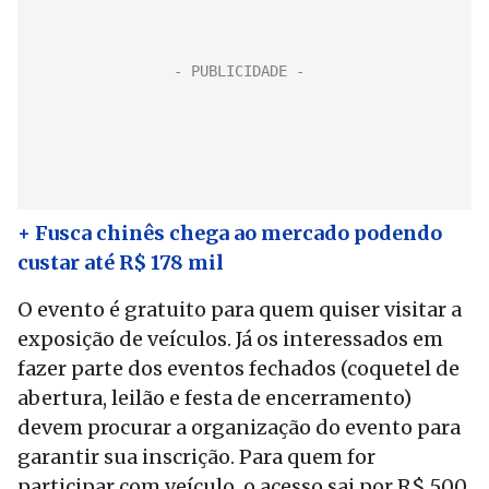
+ Fusca chinês chega ao mercado podendo
custar até R$ 178 mil
O evento é gratuito para quem quiser visitar a
exposição de veículos. Já os interessados em
fazer parte dos eventos fechados (coquetel de
abertura, leilão e festa de encerramento)
devem procurar a organização do evento para
garantir sua inscrição. Para quem for
participar com veículo, o acesso sai por R$ 500