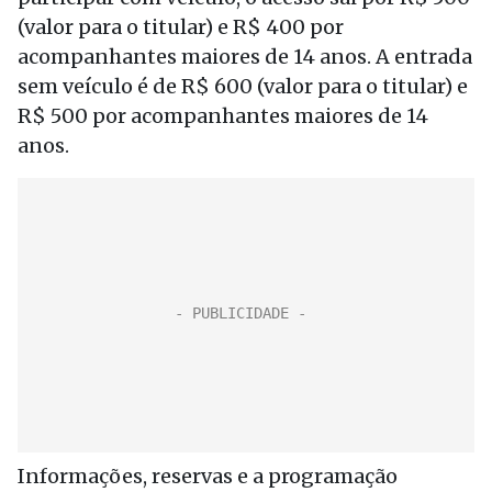
(valor para o titular) e R$ 400 por
acompanhantes maiores de 14 anos. A entrada
sem veículo é de R$ 600 (valor para o titular) e
R$ 500 por acompanhantes maiores de 14
anos.
Informações, reservas e a programação