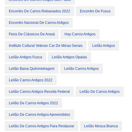
Encontro De Carros Rebaixados 2022
Encontro De Fusca
Encontro Nacional De Carros Antigos
Feira De Clássicos De Araxá
Hay Carros Antigos
Instituto Cultural Veteran Car De Minas Gerais
Leilão Antigos
Leilão Antigos Fusca
Leilão Antigos Opalas
Leilão Baixa Quilometragem
Leilão Carros Antigos
Leilão Carros Antigos 2022
Leilão Carros Antigos Receita Federal
Leilão De Carros Antigos
Leilão De Carros Antigos 2022
Leilão De Carros Antigos Apreendidos
Leilão De Carros Antigos Para Restaurar
Leilão Mosca Branca