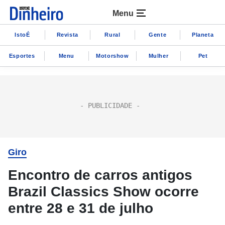
Menu
IstoÉ
Revista
Rural
Gente
Planeta
Esportes
Menu
Motorshow
Mulher
Pet
Giro
Encontro de carros antigos
Brazil Classics Show ocorre
entre 28 e 31 de julho