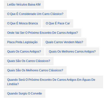
Leilão Veículos Baixa KM
O Que É Considerado Um Carro Clássico?
O Que É Mosca Branca
O Que É Pace Car
Onde Vai Ser O Próximo Encontro De Carros Antigos?
Placa Preta Legislação
Quais Carros Vendem Mais?
Quais Os Carros Antigos?
Quais Os Melhores Carros Antigos?
Quais São Os Carros Clássicos?
Quais São Os Melhores Carros Clássicos?
Quando Será O Próximo Encontro De Carros Antigos Em Águas De
Lindóia?
Quando Surgiu O Corvette