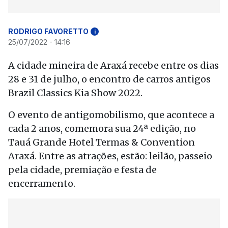
RODRIGO FAVORETTO
i
25/07/2022 - 14:16
A cidade mineira de Araxá recebe entre os dias
28 e 31 de julho, o encontro de carros antigos
Brazil Classics Kia Show 2022.
O evento de antigomobilismo, que acontece a
cada 2 anos, comemora sua 24ª edição, no
Tauá Grande Hotel Termas & Convention
Araxá. Entre as atrações, estão: leilão, passeio
pela cidade, premiação e festa de
encerramento.