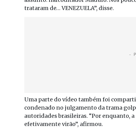
trataram de… VENEZUELA”, disse.
Uma parte do vídeo também foi compart
condenado no julgamento da trama golpis
autoridades brasileiras. “Por enquanto, 
efetivamente virão”, afirmou.