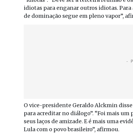
idiotas para enganar outros idiotas. Para
de dominação segue em pleno vapor”, af
O vice-presidente Geraldo Alckmin disse
para acreditar no diálogo”. “Foi mais um 
seus laços de amizade. E é mais uma evi
Lula com o povo brasileiro”, afirmou.