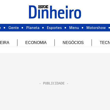
e
Gente
Planeta
Esportes
Menu
Motorshow
EIRA
ECONOMIA
NEGÓCIOS
TECN