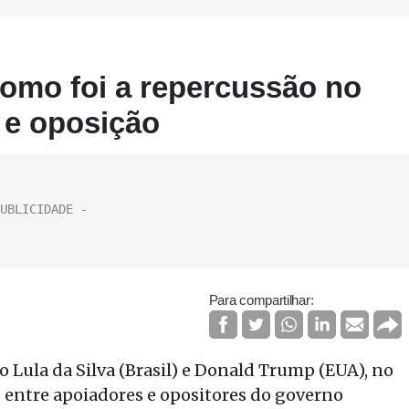
omo foi a repercussão no
 e oposição
Para compartilhar:
o Lula da Silva (Brasil) e Donald Trump (EUA), no
s entre apoiadores e opositores do governo