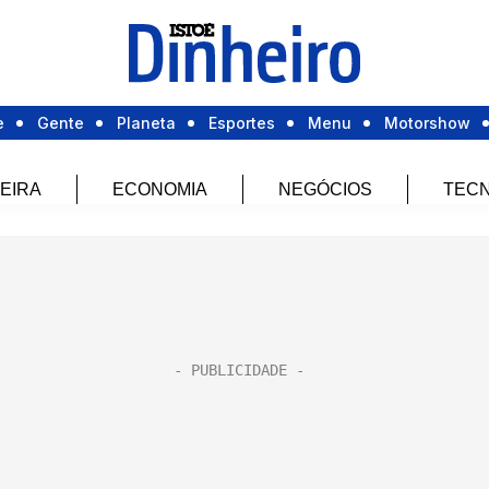
e
Gente
Planeta
Esportes
Menu
Motorshow
EIRA
ECONOMIA
NEGÓCIOS
TECN