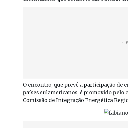
O encontro, que prevê a participação de
países sulamericanos, é promovido pelo ca
Comissão de Integração Energética Regio