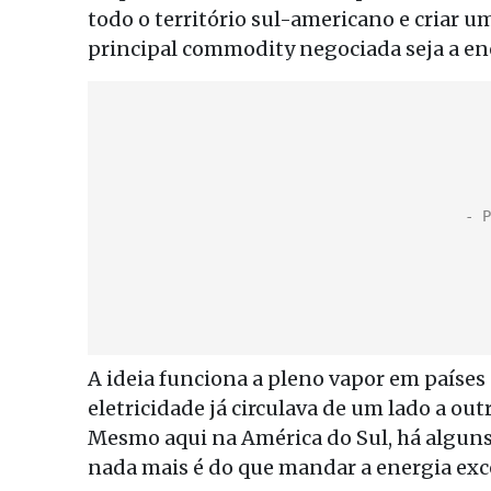
todo o território sul-americano e criar um
principal commodity negociada seja a en
A ideia funciona a pleno vapor em países
eletricidade já circulava de um lado a ou
Mesmo aqui na América do Sul, há alguns
nada mais é do que mandar a energia exc