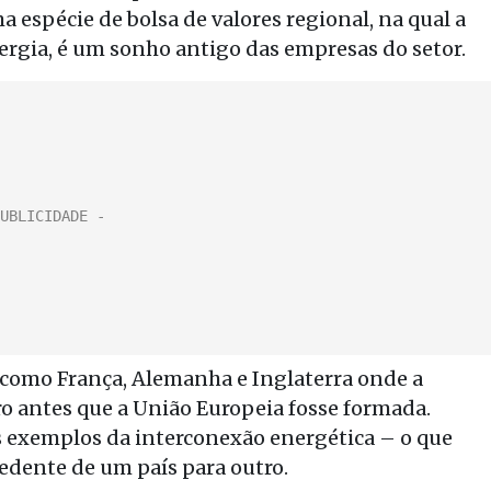
a espécie de bolsa de valores regional, na qual a
ergia, é um sonho antigo das empresas do setor.
 como França, Alemanha e Inglaterra onde a
tro antes que a União Europeia fosse formada.
 exemplos da interconexão energética – o que
edente de um país para outro.