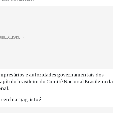
 empresários e autoridades governamentais dos
pítulo brasileiro do Comitê Nacional Brasileiro da
nal.