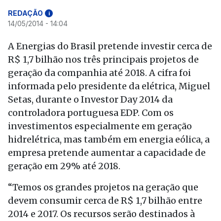
REDAÇÃO
i
14/05/2014 - 14:04
A Energias do Brasil pretende investir cerca de
R$ 1,7 bilhão nos três principais projetos de
geração da companhia até 2018. A cifra foi
informada pelo presidente da elétrica, Miguel
Setas, durante o Investor Day 2014 da
controladora portuguesa EDP. Com os
investimentos especialmente em geração
hidrelétrica, mas também em energia eólica, a
empresa pretende aumentar a capacidade de
geração em 29% até 2018.
“Temos os grandes projetos na geração que
devem consumir cerca de R$ 1,7 bilhão entre
2014 e 2017. Os recursos serão destinados à