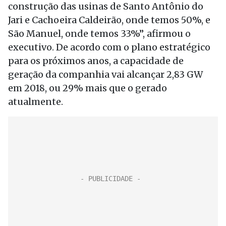
construção das usinas de Santo Antônio do
Jari e Cachoeira Caldeirão, onde temos 50%, e
São Manuel, onde temos 33%”, afirmou o
executivo. De acordo com o plano estratégico
para os próximos anos, a capacidade de
geração da companhia vai alcançar 2,83 GW
em 2018, ou 29% mais que o gerado
atualmente.