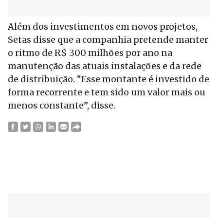
Além dos investimentos em novos projetos,
Setas disse que a companhia pretende manter
o ritmo de R$ 300 milhões por ano na
manutenção das atuais instalações e da rede
de distribuição. “Esse montante é investido de
forma recorrente e tem sido um valor mais ou
menos constante”, disse.