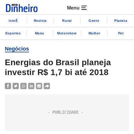
Menu
IstoÉ
Revista
Rural
Gente
Planeta
Esportes
Menu
Motorshow
Mulher
Pet
Negócios
Energias do Brasil planeja
investir R$ 1,7 bi até 2018