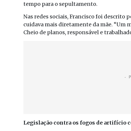
tempo para o sepultamento.
Nas redes sociais, Francisco foi descrito
cuidava mais diretamente da mãe. “Um m
Cheio de planos, responsável e trabalhad
Legislação contra os fogos de artifício