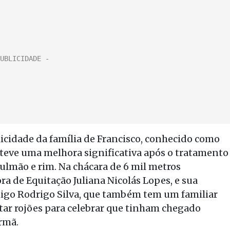
cidade da família de Francisco, conhecido como
, teve uma melhora significativa após o tratamento
ulmão e rim. Na chácara de 6 mil metros
ra de Equitação Juliana Nicolás Lopes, e sua
igo Rodrigo Silva, que também tem um familiar
ltar rojões para celebrar que tinham chegado
irmã.