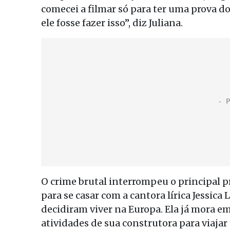
comecei a filmar só para ter uma prova 
ele fosse fazer isso”, diz Juliana.
O crime brutal interrompeu o principal 
para se casar com a cantora lírica Jessica
decidiram viver na Europa. Ela já mora e
atividades de sua construtora para viaja