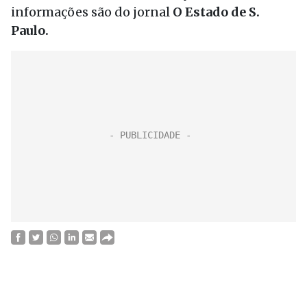
informações são do jornal
O Estado de S.
Paulo.