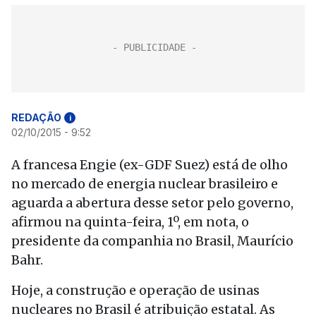
REDAÇÃO
i
02/10/2015 - 9:52
A francesa Engie (ex-GDF Suez) está de olho
no mercado de energia nuclear brasileiro e
aguarda a abertura desse setor pelo governo,
afirmou na quinta-feira, 1º, em nota, o
presidente da companhia no Brasil, Maurício
Bahr.
Hoje, a construção e operação de usinas
nucleares no Brasil é atribuição estatal. As