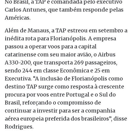
No Brasil, a TAP é comandada pelo executivo
Carlos Antunes, que também responde pelas
Américas.
Além de Manaus, a TAP estreou em setembro a
inédita rota para Florianópolis. A empresa
passou a operar voos para a capital
catarinense com seu maior avião, o Airbus
A330-200, que transporta 269 passageiros,
sendo 244 em classe Econômica e 25 em
Executiva. “A inclusão de Florianópolis como
destino TAP surge como resposta à crescente
procura por voos entre Portugal e o Sul do
Brasil, reforçando o compromisso de
continuar a investir para ser a companhia
aérea europeia preferida dos brasileiros”, disse
Rodrigues.