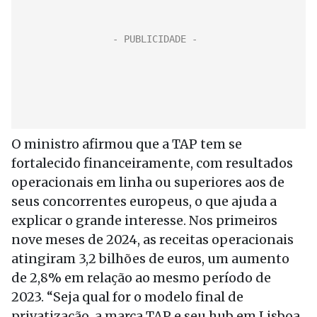
O ministro afirmou que a TAP tem se
fortalecido financeiramente, com resultados
operacionais em linha ou superiores aos de
seus concorrentes europeus, o que ajuda a
explicar o grande interesse. Nos primeiros
nove meses de 2024, as receitas operacionais
atingiram 3,2 bilhões de euros, um aumento
de 2,8% em relação ao mesmo período de
2023. “Seja qual for o modelo final de
privatização, a marca TAP e seu hub em Lisboa