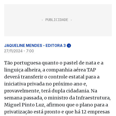
JAQUELINE MENDES - EDITORA 3
i
27/11/2024 - 7:00
Tão portuguesa quanto o pastel de nata e a
linguiça alheira, a companhia aérea TAP
deverá transferir o controle estatal para a
iniciativa privada no próximo ano e,
provavelmente, terá dupla cidadania. Na
semana passada, o ministro da Infraestrutura,
Miguel Pinto Luz, afirmou que o plano para a
privatização está pronto e que há 12 empresas