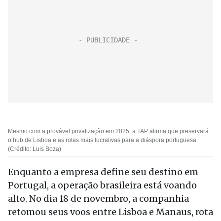
Mesmo com a provável privatização em 2025, a TAP afirma que preservará
o hub de Lisboa e as rotas mais lucrativas para a diáspora portuguesa
(Crédito: Luis Boza)
Enquanto a empresa define seu destino em
Portugal, a operação brasileira está voando
alto. No dia 18 de novembro, a companhia
retomou seus voos entre Lisboa e Manaus, rota