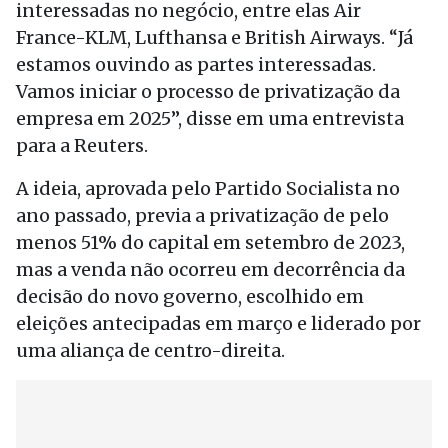
interessadas no negócio, entre elas Air
France-KLM, Lufthansa e British Airways. “Já
estamos ouvindo as partes interessadas.
Vamos iniciar o processo de privatização da
empresa em 2025”, disse em uma entrevista
para a Reuters.
A ideia, aprovada pelo Partido Socialista no
ano passado, previa a privatização de pelo
menos 51% do capital em setembro de 2023,
mas a venda não ocorreu em decorrência da
decisão do novo governo, escolhido em
eleições antecipadas em março e liderado por
uma aliança de centro-direita.