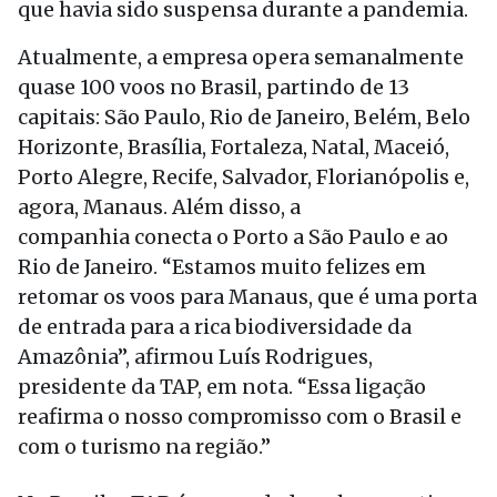
que havia sido suspensa durante a pandemia.
Atualmente, a empresa opera semanalmente
quase 100 voos no Brasil, partindo de 13
capitais: São Paulo, Rio de Janeiro, Belém, Belo
Horizonte, Brasília, Fortaleza, Natal, Maceió,
Porto Alegre, Recife, Salvador, Florianópolis e,
agora, Manaus. Além disso, a
companhia conecta o Porto a São Paulo e ao
Rio de Janeiro. “Estamos muito felizes em
retomar os voos para Manaus, que é uma porta
de entrada para a rica biodiversidade da
Amazônia”, afirmou Luís Rodrigues,
presidente da TAP, em nota. “Essa ligação
reafirma o nosso compromisso com o Brasil e
com o turismo na região.”