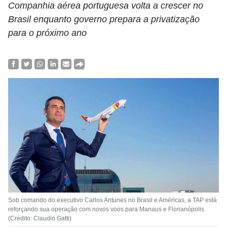
Companhia aérea portuguesa volta a crescer no
Brasil enquanto governo prepara a privatização
para o próximo ano
Sob comando do executivo Carlos Antunes no Brasil e Américas, a TAP está
reforçando sua operação com novos voos para Manaus e Florianópolis
(Crédito: Claudio Gatti)