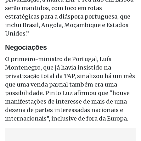
serão mantidos, com foco em rotas
estratégicas para a diáspora portuguesa, que
inclui Brasil, Angola, Moçambique e Estados
Unidos.”
Negociações
O primeiro-ministro de Portugal, Luís
Montenegro, que já havia insistido na
privatização total da TAP, sinalizou há um mês
que uma venda parcial também era uma
possibilidade. Pinto Luz afirmou que “houve
manifestações de interesse de mais de uma
dezena de partes interessadas nacionais e
internacionais”, inclusive de fora da Europa.