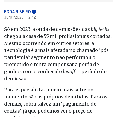
EDDA RIBEIRO
i
30/01/2023 - 12:42
Só em 2023, a onda de demissões das
big techs
chegou à casa de 55 mil profissionais cortados.
Mesmo ocorrendo em outros setores, a
Tecnologia é a mais afetada no chamado ‘pós
pandemia’: segmento não performou o
prometido e tenta compensar a perda de
ganhos com o conhecido
layoff
– período de
demissão.
Para especialistas, quem mais sofre no
momento são os próprios demitidos. Para os
demais, sobra talvez um ‘pagamento de
contas’, já que podemos ver o preço de