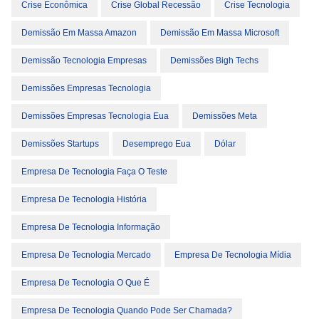
Crise Econômica
Crise Global Recessão
Crise Tecnologia
Demissão Em Massa Amazon
Demissão Em Massa Microsoft
Demissão Tecnologia Empresas
Demissões Bigh Techs
Demissões Empresas Tecnologia
Demissões Empresas Tecnologia Eua
Demissões Meta
Demissões Startups
Desemprego Eua
Dólar
Empresa De Tecnologia Faça O Teste
Empresa De Tecnologia História
Empresa De Tecnologia Informação
Empresa De Tecnologia Mercado
Empresa De Tecnologia Mídia
Empresa De Tecnologia O Que É
Empresa De Tecnologia Quando Pode Ser Chamada?