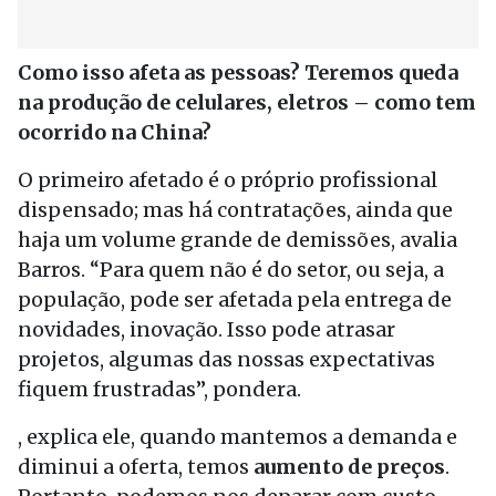
Como isso afeta as pessoas? Teremos queda
na produção de celulares, eletros – como tem
ocorrido na China?
O primeiro afetado é o próprio profissional
dispensado; mas há contratações, ainda que
haja um volume grande de demissões, avalia
Barros. “Para quem não é do setor, ou seja, a
população, pode ser afetada pela entrega de
novidades, inovação. Isso pode atrasar
projetos, algumas das nossas expectativas
fiquem frustradas”, pondera.
, explica ele, quando mantemos a demanda e
diminui a oferta, temos
aumento de preços
.