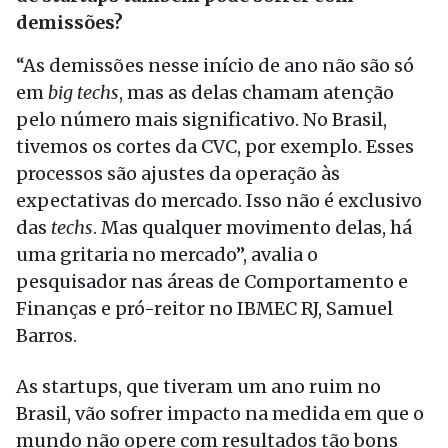
demissões?
“As demissões nesse início de ano não são só
em
big techs
, mas as delas chamam atenção
pelo número mais significativo. No Brasil,
tivemos os cortes da CVC, por exemplo. Esses
processos são ajustes da operação
à
s
expectativas do mercado. Isso não é exclusivo
das
techs
. Mas qualquer movimento delas, há
uma gritaria no mercado”, avalia o
pesquisador nas áreas de Comportamento e
Finanças e pró-reitor no IBMEC RJ, Samuel
Barros.
As startups, que tiveram um ano ruim no
Brasil, vão sofrer impacto na medida em que o
mundo não opere com resultados tão bons