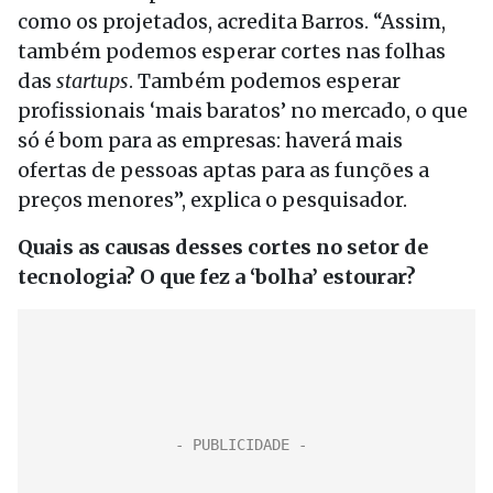
como os projetados, acredita Barros. “Assim,
também podemos esperar cortes nas folhas
das
startups
. Também podemos esperar
profissionais ‘mais baratos’ no mercado, o que
só é bom para as empresas: haverá mais
ofertas de pessoas aptas para as funções a
preços menores”, explica o pesquisador.
Quais as causas desses cortes no setor de
tecnologia? O que fez a ‘bolha’ estourar?