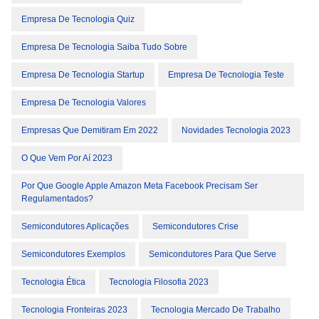
Empresa De Tecnologia Quiz
Empresa De Tecnologia Saiba Tudo Sobre
Empresa De Tecnologia Startup
Empresa De Tecnologia Teste
Empresa De Tecnologia Valores
Empresas Que Demitiram Em 2022
Novidades Tecnologia 2023
O Que Vem Por Aí 2023
Por Que Google Apple Amazon Meta Facebook Precisam Ser
Regulamentados?
Semicondutores Aplicações
Semicondutores Crise
Semicondutores Exemplos
Semicondutores Para Que Serve
Tecnologia Ética
Tecnologia Filosofia 2023
Tecnologia Fronteiras 2023
Tecnologia Mercado De Trabalho