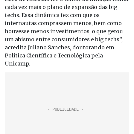
cada vez mais o plano de expansão das big
techs. Essa dinâmica fez com que os
internautas comprassem menos, bem como
houvesse menos investimentos, o que gerou
um abismo entre consumidores e big techs”,
acredita Juliano Sanches, doutorando em
Política Científica e Tecnológica pela
Unicamp.