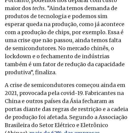
Portanto, podemos nos deparar com custo
maior dos
techs
. “Ainda temos demanda de
produtos de tecnologia e podemos sim
esperar queda na produção, como já acontece
com a produção de chips, por exemplo. Essa é
uma crise que não passou, ainda temos falta
de semicondutores. No mercado chinês, o
lockdown e o fechamento de indústrias
também é um fator de redução da capacidade
produtiva”, finaliza.
A crise de semicondutores começou ainda em
2021, provocada pela covid-19. Fabricantes na
China e outros países da Ásia fecharam as
portas diante das regras de restrição e a cadeia
de produção foi afetada. Segundo a Associação
Brasileira do Setor Elétrico e Eletrônico