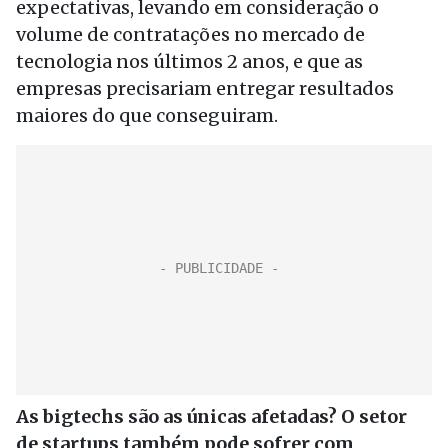
expectativas, levando em consideração o
volume de contratações no mercado de
tecnologia nos últimos 2 anos, e que as
empresas precisariam entregar resultados
maiores do que conseguiram.
As bigtechs são as únicas afetadas? O setor
de startups também pode sofrer com