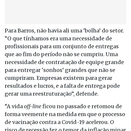
Para Barros, não havia ali uma ‘bolha’ do setor.
“O que tínhamos era uma necessidade de
profissionais para um conjunto de entregas
que ao fim do período não se cumpriu. Uma
necessidade de contratação de equipe grande
para entregar ‘sonhos’ grandes que não se
cumpriram. Empresas existem para gerar
resultados e lucros, e a falta de entrega pode
gerar uma reestruturação”, defende.
“A vida
off-line
ficou no passado e retomou de
forma veemente na medida em que o processo
de vacinação contra a Covid-19 acelerou. O
risco de recessão fez o temor da inflação minar