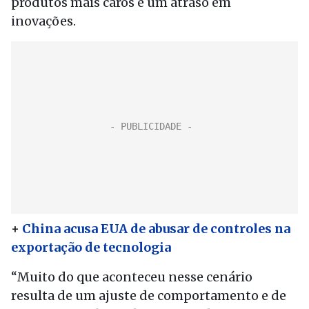
produtos mais caros e um atraso em
inovações.
+
China acusa EUA de abusar de controles na
exportação de tecnologia
“Muito do que aconteceu nesse cenário
resulta de um ajuste de comportamento e de