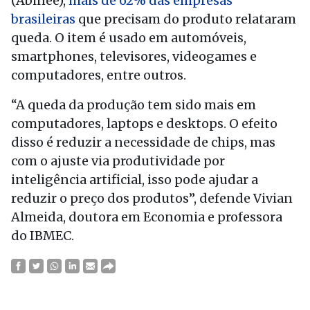
(Abinee),
mais de 62% das empresas
brasileiras
que precisam do produto relataram
queda. O item é usado em automóveis,
smartphones, televisores, videogames e
computadores, entre outros.
“A queda da produção tem sido mais em
computadores, laptops e desktops. O efeito
disso é reduzir a necessidade de chips, mas
com
o ajuste via produtividade por
inteligência artificial, isso pode ajudar a
reduzir o preço dos produtos”, defende Vivian
Almeida, doutora em Economia e professora
do IBMEC.