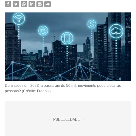
Demissões em 2023 já passaram de 50 mil; movimento pode afetar as
pessoas? (Crédito: Freepik)