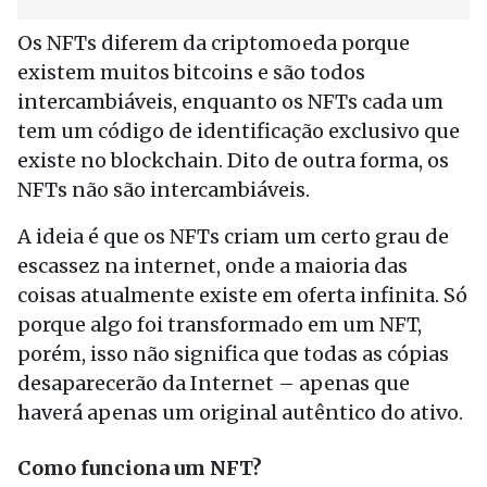
Os NFTs diferem da criptomoeda porque
existem muitos bitcoins e são todos
intercambiáveis, enquanto os NFTs cada um
tem um código de identificação exclusivo que
existe no blockchain. Dito de outra forma, os
NFTs não são intercambiáveis.
A ideia é que os NFTs criam um certo grau de
escassez na internet, onde a maioria das
coisas atualmente existe em oferta infinita. Só
porque algo foi transformado em um NFT,
porém, isso não significa que todas as cópias
desaparecerão da Internet – apenas que
haverá apenas um original autêntico do ativo.
Como funciona um NFT?