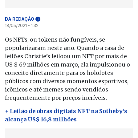
DA REDAÇÃO
i
18/05/2021 - 1:32
Os NFTs, ou tokens não fungíveis, se
popularizaram neste ano. Quando a casa de
leilões Christie’s leiloou um NFT por mais de
US $ 69 milhões em março, ela impulsionou o
conceito diretamente para os holofotes
públicos com diversos momentos esportivos,
icônicos e até memes sendo vendidos
frequentemente por preços incríveis.
+ Leilão de obras digitais NFT na Sotheby’s
alcança US$ 16,8 milhões