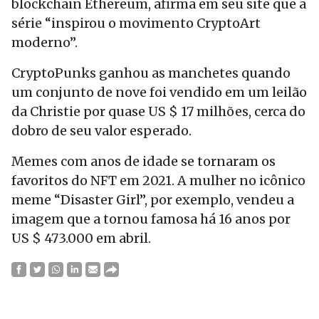
blockchain Ethereum, afirma em seu site que a
série “inspirou o movimento CryptoArt
moderno”.
CryptoPunks ganhou as manchetes quando
um conjunto de nove foi vendido em um leilão
da Christie por quase US $ 17 milhões, cerca do
dobro de seu valor esperado.
Memes com anos de idade se tornaram os
favoritos do NFT em 2021. A mulher no icônico
meme “Disaster Girl”, por exemplo, vendeu a
imagem que a tornou famosa há 16 anos por
US $ 473.000 em abril.