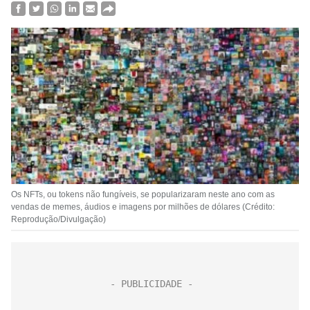
Os NFTs, ou tokens não fungíveis, se popularizaram neste ano com as
vendas de memes, áudios e imagens por milhões de dólares (Crédito:
Reprodução/Divulgação)