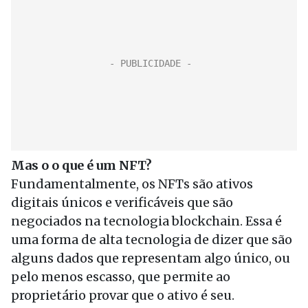
Mas o o que é um NFT?
Fundamentalmente, os NFTs são ativos
digitais únicos e verificáveis ​​que são
negociados na tecnologia blockchain. Essa é
uma forma de alta tecnologia de dizer que são
alguns dados que representam algo único, ou
pelo menos escasso, que permite ao
proprietário provar que o ativo é seu.