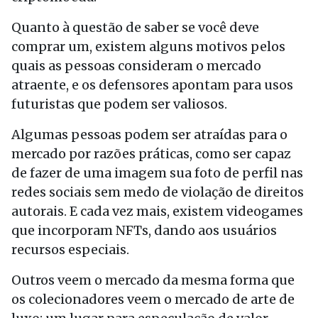
Quanto à questão de saber se você deve
comprar um, existem alguns motivos pelos
quais as pessoas consideram o mercado
atraente, e os defensores apontam para usos
futuristas que podem ser valiosos.
Algumas pessoas podem ser atraídas para o
mercado por razões práticas, como ser capaz
de fazer de uma imagem sua foto de perfil nas
redes sociais sem medo de violação de direitos
autorais. E cada vez mais, existem videogames
que incorporam NFTs, dando aos usuários
recursos especiais.
Outros veem o mercado da mesma forma que
os colecionadores veem o mercado de arte de