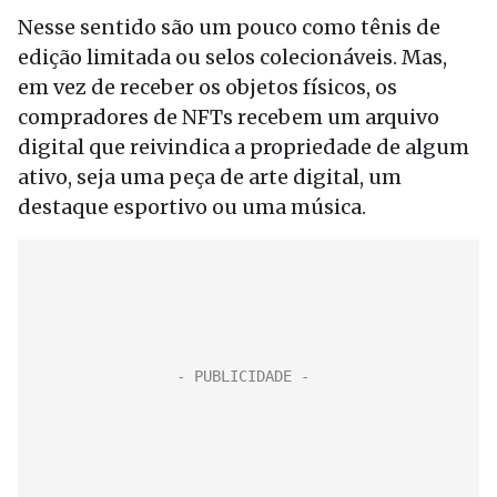
Nesse sentido são um pouco como tênis de
edição limitada ou selos colecionáveis. Mas,
em vez de receber os objetos físicos, os
compradores de NFTs recebem um arquivo
digital que reivindica a propriedade de algum
ativo, seja uma peça de arte digital, um
destaque esportivo ou uma música.