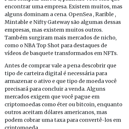
encontrar uma empresa. Existem muitos, mas
alguns dominam a cena. OpenSea , Rarible ,
Mintable e Nifty Gateway são algumas dessas
empresas, mas existem muitos outros.
Também surgiram mais mercados de nicho,
como o NBA Top Shot para destaques de
vídeos de basquete transformados em NFTs.
Antes de comprar vale a pena descobrir que
tipo de carteira digital é necessária para
armazenar o ativo e que tipo de moeda você
precisará para concluir a venda. Alguns
mercados exigem que você pague em
criptomoedas como éter ou bitcoin, enquanto
outros aceitam dólares americanos, mas
podem cobrar uma taxa para convertê-los em
criptomoeda.