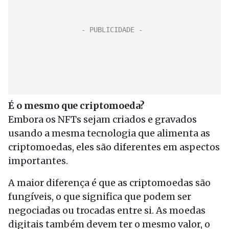
É o mesmo que criptomoeda?
Embora os NFTs sejam criados e gravados
usando a mesma tecnologia que alimenta as
criptomoedas, eles são diferentes em aspectos
importantes.
A maior diferença é que as criptomoedas são
fungíveis, o que significa que podem ser
negociadas ou trocadas entre si. As moedas
digitais também devem ter o mesmo valor, o