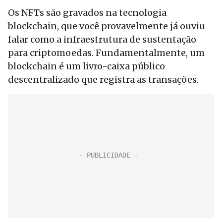
Os NFTs são gravados na tecnologia
blockchain, que você provavelmente já ouviu
falar como a infraestrutura de sustentação
para criptomoedas. Fundamentalmente, um
blockchain é um livro-caixa público
descentralizado que registra as transações.