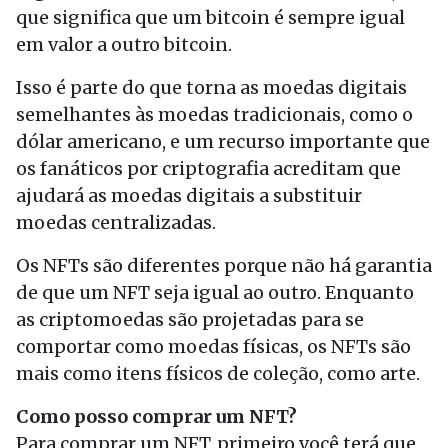
que significa que um bitcoin é sempre igual
em valor a outro bitcoin.
Isso é parte do que torna as moedas digitais
semelhantes às moedas tradicionais, como o
dólar americano, e um recurso importante que
os fanáticos por criptografia acreditam que
ajudará as moedas digitais a substituir
moedas centralizadas.
Os NFTs são diferentes porque não há garantia
de que um NFT seja igual ao outro. Enquanto
as criptomoedas são projetadas para se
comportar como moedas físicas, os NFTs são
mais como itens físicos de coleção, como arte.
Como posso comprar um NFT?
Para comprar um NFT, primeiro você terá que