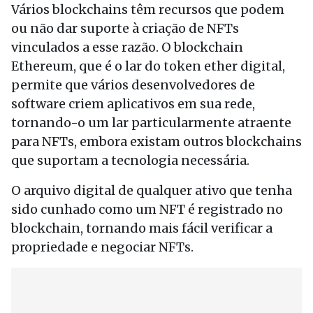
Vários blockchains têm recursos que podem
ou não dar suporte à criação de NFTs
vinculados a esse razão. O blockchain
Ethereum, que é o lar do token ether digital,
permite que vários desenvolvedores de
software criem aplicativos em sua rede,
tornando-o um lar particularmente atraente
para NFTs, embora existam outros blockchains
que suportam a tecnologia necessária.
O arquivo digital de qualquer ativo que tenha
sido cunhado como um NFT é registrado no
blockchain, tornando mais fácil verificar a
propriedade e negociar NFTs.