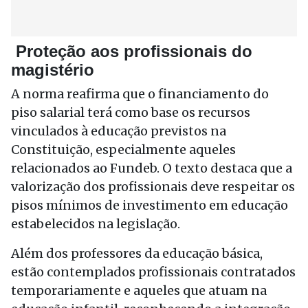
Proteção aos profissionais do
magistério
A norma reafirma que o financiamento do
piso salarial terá como base os recursos
vinculados à educação previstos na
Constituição, especialmente aqueles
relacionados ao Fundeb. O texto destaca que a
valorização dos profissionais deve respeitar os
pisos mínimos de investimento em educação
estabelecidos na legislação.
Além dos professores da educação básica,
estão contemplados profissionais contratados
temporariamente e aqueles que atuam na