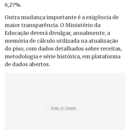
6,27%.
Outra mudança importante é a exigência de
maior transparência. O Ministério da
Educação deverá divulgar, anualmente, a
memória de cálculo utilizada na atualização
do piso, com dados detalhados sobre receitas,
metodologia e série histórica, em plataforma
de dados abertos.