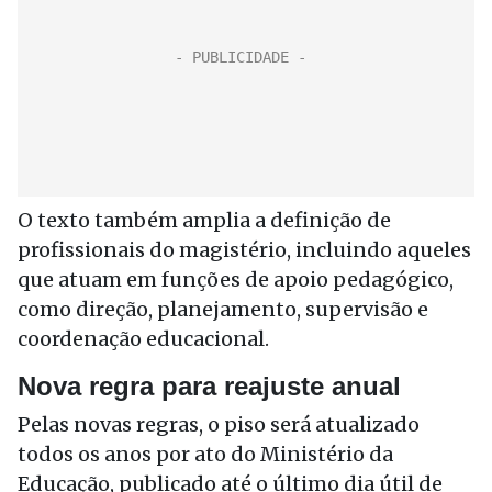
O texto também amplia a definição de
profissionais do magistério, incluindo aqueles
que atuam em funções de apoio pedagógico,
como direção, planejamento, supervisão e
coordenação educacional.
Nova regra para reajuste anual
Pelas novas regras, o piso será atualizado
todos os anos por ato do Ministério da
Educação, publicado até o último dia útil de