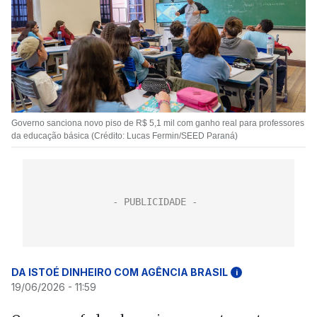
Governo sanciona novo piso de R$ 5,1 mil com ganho real para professores
da educação básica (Crédito: Lucas Fermin/SEED Paraná)
DA ISTOÉ DINHEIRO COM AGÊNCIA BRASIL
i
19/06/2026 - 11:59