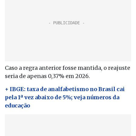
Caso a regra anterior fosse mantida, o reajuste
seria de apenas 0,37% em 2026.
+ IBGE: taxa de analfabetismo no Brasil cai
pela 1ª vez abaixo de 5%; veja números da
educação