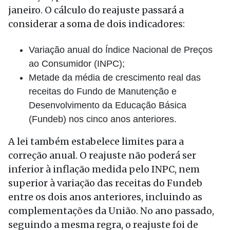
janeiro. O cálculo do reajuste passará a
considerar a soma de dois indicadores:
Variação anual do Índice Nacional de Preços
ao Consumidor (INPC);
Metade da média de crescimento real das
receitas do Fundo de Manutenção e
Desenvolvimento da Educação Básica
(Fundeb) nos cinco anos anteriores.
A lei também estabelece limites para a
correção anual. O reajuste não poderá ser
inferior à inflação medida pelo INPC, nem
superior à variação das receitas do Fundeb
entre os dois anos anteriores, incluindo as
complementações da União. No ano passado,
seguindo a mesma regra, o reajuste foi de