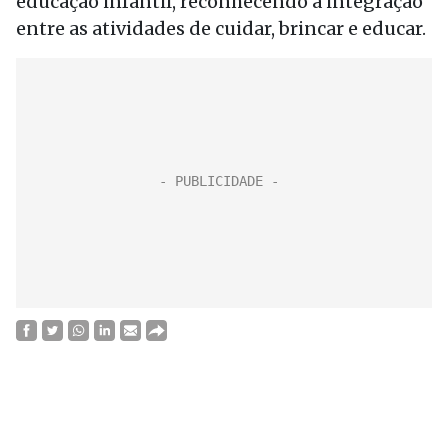
educação infantil, reconhecendo a integração
entre as atividades de cuidar, brincar e educar.