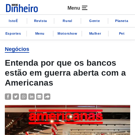
Menu
IstoÉ
Revista
Rural
Gente
Planeta
Esportes
Menu
Motorshow
Mulher
Pet
Negócios
Entenda por que os bancos
estão em guerra aberta com a
Americanas