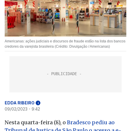
Americanas: ações judiciais e discursos de fraude estão na lista dos bancos
credores da varejista brasileira (Crédito: Divulgação / Americanas)
EDDA RIBEIRO
i
09/02/2023 - 9:42
Nesta quarta-feira (8), o
Bradesco pediu ao
Tribunal de Justiça de São Paulo o acesso a e-