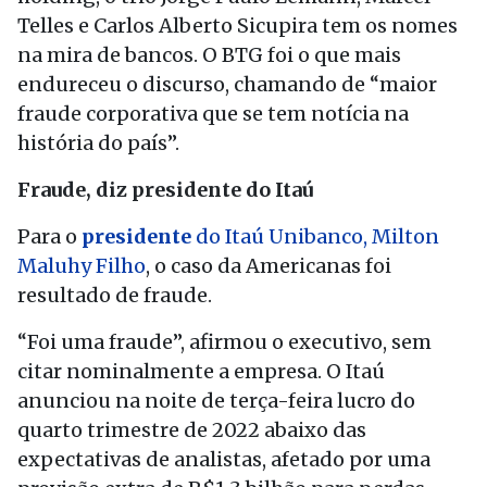
Telles e Carlos Alberto Sicupira tem os nomes
na mira de bancos. O BTG foi o que mais
endureceu o discurso, chamando de “maior
fraude corporativa
que se tem notícia na
história do país”.
Fraude, diz presidente do Itaú
Para o
presidente
do Itaú Unibanco, Milton
Maluhy Filho
, o caso da Americanas foi
resultado de fraude.
“Foi uma fraude”, afirmou o executivo, sem
citar nominalmente a empresa. O Itaú
anunciou na noite de terça-feira lucro do
quarto trimestre de 2022 abaixo das
expectativas de analistas, afetado por uma