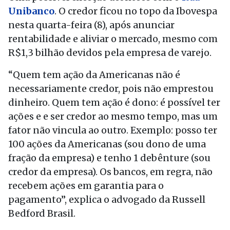
Unibanco
. O credor ficou no topo da Ibovespa
nesta quarta-feira (8), após anunciar
rentabilidade e aliviar o mercado, mesmo com
R$1,3 bilhão devidos pela empresa de varejo.
“Quem tem ação da Americanas não é
necessariamente credor, pois não emprestou
dinheiro. Quem tem ação é dono: é possível ter
ações e e ser credor ao mesmo tempo, mas um
fator não vincula ao outro. Exemplo: posso ter
100 ações da Americanas (sou dono de uma
fração da empresa) e tenho 1 debênture (sou
credor da empresa). Os bancos, em regra, não
recebem ações em garantia para o
pagamento”, explica o advogado da
Russell
Bedford Brasil.