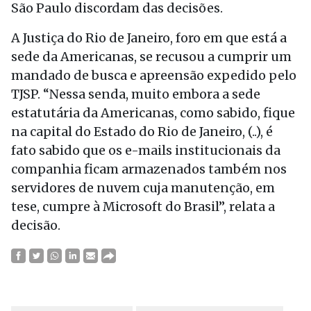
São Paulo discordam das decisões.
A Justiça do Rio de Janeiro, foro em que está a
sede da Americanas, se recusou a cumprir um
mandado de busca e apreensão expedido pelo
TJSP. “Nessa senda, muito embora a sede
estatutária da Americanas, como sabido, fique
na capital do Estado do Rio de Janeiro, (..), é
fato sabido que os e-mails institucionais da
companhia ficam armazenados também nos
servidores de nuvem cuja manutenção, em
tese, cumpre à Microsoft do Brasil”, relata a
decisão.