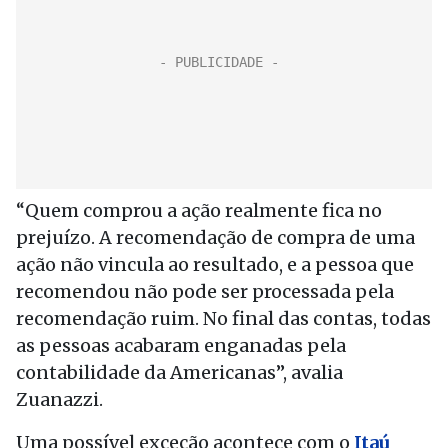
“Quem comprou a ação realmente fica no
prejuízo. A recomendação de compra de uma
ação não vincula ao resultado, e a pessoa que
recomendou não pode ser processada pela
recomendação ruim. No final das contas, todas
as pessoas acabaram enganadas pela
contabilidade da Americanas”, avalia
Zuanazzi.
Uma possível exceção acontece com o
Itaú