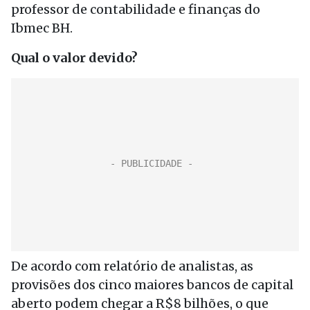
professor de contabilidade e finanças do
Ibmec BH.
Qual o valor devido?
De acordo com relatório de analistas, as
provisões dos cinco maiores bancos de capital
aberto podem chegar a R$8 bilhões, o que