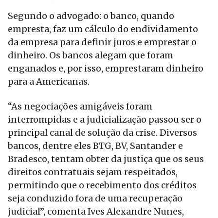
Segundo o advogado: o banco, quando
empresta, faz um cálculo do endividamento
da empresa para definir juros e emprestar o
dinheiro. Os bancos alegam que foram
enganados e, por isso, emprestaram dinheiro
para a Americanas.
“As negociações amigáveis foram
interrompidas e a judicialização passou ser o
principal canal de solução da crise. Diversos
bancos, dentre eles BTG, BV, Santander e
Bradesco, tentam obter da justiça que os seus
direitos contratuais sejam respeitados,
permitindo que o recebimento dos créditos
seja conduzido fora de uma recuperação
judicial”, comenta Ives Alexandre Nunes,