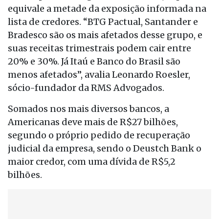
equivale a metade da exposição informada na
lista de credores. “BTG Pactual, Santander e
Bradesco são os mais afetados desse grupo, e
suas receitas trimestrais podem cair entre
20% e 30%. Já Itaú e Banco do Brasil são
menos afetados”, avalia Leonardo Roesler,
sócio-fundador da RMS Advogados.
Somados nos mais diversos bancos, a
Americanas deve mais de R$27 bilhões,
segundo o próprio pedido de recuperação
judicial da empresa, sendo o Deustch Bank o
maior credor, com uma dívida de R$5,2
bilhões.