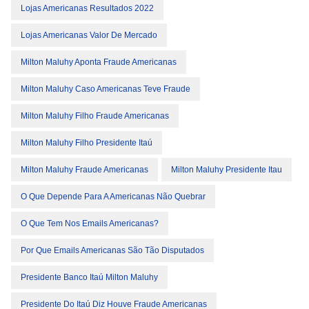
Lojas Americanas Resultados 2022
Lojas Americanas Valor De Mercado
Milton Maluhy Aponta Fraude Americanas
Milton Maluhy Caso Americanas Teve Fraude
Milton Maluhy Filho Fraude Americanas
Milton Maluhy Filho Presidente Itaú
Milton Maluhy Fraude Americanas
Milton Maluhy Presidente Itau
O Que Depende Para A Americanas Não Quebrar
O Que Tem Nos Emails Americanas?
Por Que Emails Americanas São Tão Disputados
Presidente Banco Itaú Milton Maluhy
Presidente Do Itaú Diz Houve Fraude Americanas