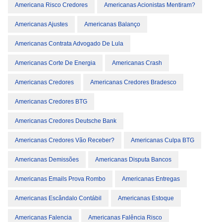
Americana Risco Credores
Americanas Acionistas Mentiram?
Americanas Ajustes
Americanas Balanço
Americanas Contrata Advogado De Lula
Americanas Corte De Energia
Americanas Crash
Americanas Credores
Americanas Credores Bradesco
Americanas Credores BTG
Americanas Credores Deutsche Bank
Americanas Credores Vão Receber?
Americanas Culpa BTG
Americanas Demissões
Americanas Disputa Bancos
Americanas Emails Prova Rombo
Americanas Entregas
Americanas Escândalo Contábil
Americanas Estoque
Americanas Falencia
Americanas Falência Risco