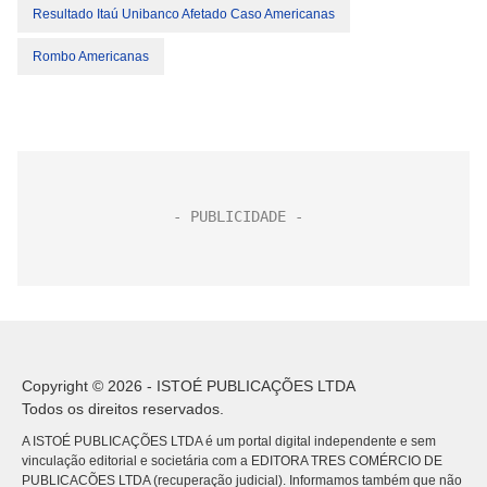
Resultado Itaú Unibanco Afetado Caso Americanas
Rombo Americanas
Copyright © 2026 - ISTOÉ PUBLICAÇÕES LTDA
Todos os direitos reservados.
A ISTOÉ PUBLICAÇÕES LTDA é um portal digital independente e sem
vinculação editorial e societária com a EDITORA TRES COMÉRCIO DE
PUBLICACÕES LTDA (recuperação judicial). Informamos também que não