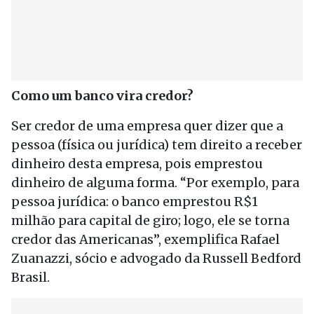
Como um banco vira credor?
Ser credor de uma empresa quer dizer que a
pessoa (física ou jurídica) tem direito a receber
dinheiro desta empresa, pois emprestou
dinheiro de alguma forma. “Por exemplo, para
pessoa jurídica: o banco emprestou R$1
milhão para capital de giro; logo, ele se torna
credor das Americanas”, exemplifica Rafael
Zuanazzi, sócio e advogado da Russell Bedford
Brasil.