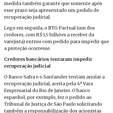
medida também garante que somente após
esse prazo seja apresentado um pedido de
recuperação judicial.
Logo em seguida, o BTG Pactual (um dos
credores, com R$3,5 bilhões a receber da
varejista) entrou com pedido para impedir que
a proteção ocorresse.
Credores bancários tentaram impedir
recuperação judicial
O Banco Safra e o Santander tentam anular a
recuperação judicial, aceita pela 4ª Vara
Empresarial do Rio de Janeiro. O banco
espanhol, por exemplo, fez o pedido ao
Tribunal de Justiça de São Paulo solicitando
também a responsabilização dos acionistas