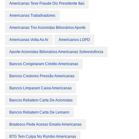
Americanas Teve Fraude Diz Presidente Itaú
Americanas Trabalhadores
Americanas Trio Acionistas Bilionários Aporte
Americanas Volta Ao Ar
Americanos LGPD
Aporte Acionistas Bilionários Americanas Sobrevivência
Bancos Congelaram Crédito Americanas
Bancos Credores Pressão Americanas
Bancos Limparam Caixa Americanas
Bancos Rebatem Carta De Acionistas
Bancos Rebatem Carta De Lemann
Bradesco Pede Acesso Emails Americanas
BTG Tem Culpa No Rombo Americanas