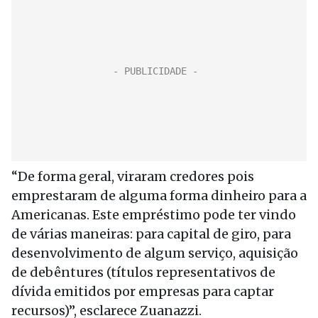
“De forma geral, viraram credores pois
emprestaram de alguma forma dinheiro para a
Americanas. Este empréstimo pode ter vindo
de várias maneiras: para capital de giro, para
desenvolvimento de algum serviço, aquisição
de debêntures
(
títulos representativos de
dívida emitidos por empresas para captar
recursos)”, esclarece Zuanazzi.