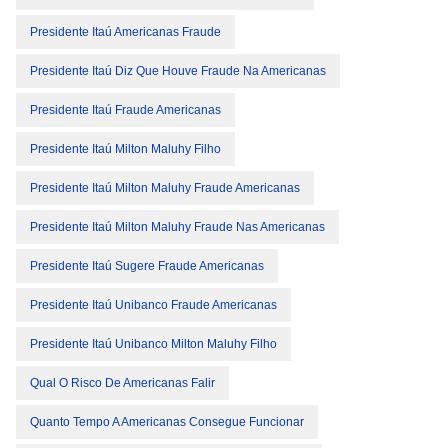
Presidente Itaú Americanas Fraude
Presidente Itaú Diz Que Houve Fraude Na Americanas
Presidente Itaú Fraude Americanas
Presidente Itaú Milton Maluhy Filho
Presidente Itaú Milton Maluhy Fraude Americanas
Presidente Itaú Milton Maluhy Fraude Nas Americanas
Presidente Itaú Sugere Fraude Americanas
Presidente Itaú Unibanco Fraude Americanas
Presidente Itaú Unibanco Milton Maluhy Filho
Qual O Risco De Americanas Falir
Quanto Tempo A Americanas Consegue Funcionar