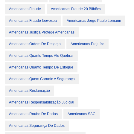
Americanas Fraude
Americanas Fraude 20 Bilhões
Americanas Fraude Ibovespa
Americanas Jorge Paulo Lemann
Americanas Justiça Protege Americanas
Americanas Ordem De Despejo
Americanas Prejuízo
Americanas Quanto Tempo Até Quebrar
Americanas Quanto Tempo De Estoque
Americanas Quem Garante A Segurança
Americanas Reclamação
Americanas Responsabilização Judicial
Americanas Roubo De Dados
Americanas SAC
Americanas Segurança De Dados