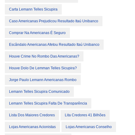
Carta Lemann Telles Sicupira
Caso Americanas Prejudicou Resultado Itaú Unibanco
Comprar Na Americanas É Seguro
Escândalo Americanas Afetou Resultado Itaú Unibanco
Houve Crime No Rombo Das Americanas?
Houve Dolo De Lemman Telles Sicupira?
Jorge Paulo Lemann Americanas Rombo
Lemann Telles Sicupira Comunicado
Lemann Telles Sicupira Falta De Transparência
Lista Dos Maiores Credores
Lita Credores 41 Bilhões
Lojas Americanas Acionistas
Lojas Americanas Conselho