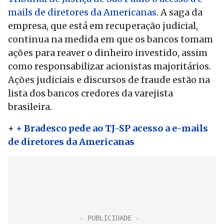
mails de diretores da Americanas
. A saga da
empresa, que está em recuperação judicial,
continua na medida em que os bancos tomam
ações para reaver o dinheiro investido, assim
como responsabilizar acionistas majoritários.
Ações judiciais e discursos de fraude estão na
lista dos bancos credores da varejista
brasileira.
+
+ Bradesco pede ao TJ-SP acesso a e-mails
de diretores da Americanas