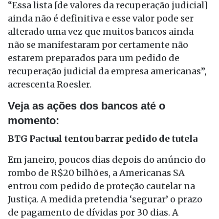
“Essa lista [de valores da recuperação judicial]
ainda não é definitiva e esse valor pode ser
alterado uma vez que muitos bancos ainda
não se manifestaram por certamente não
estarem preparados para um pedido de
recuperação judicial da empresa americanas”,
acrescenta Roesler.
Veja as ações dos bancos até o
momento:
BTG Pactual tentou barrar pedido de tutela
Em janeiro, poucos dias depois do anúncio do
rombo de R$20 bilhões, a Americanas SA
entrou com pedido de proteção cautelar na
Justiça. A medida pretendia ‘segurar’ o prazo
de pagamento de dívidas por 30 dias. A