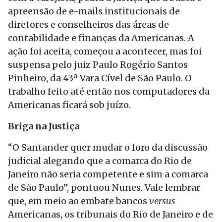
apreensão de e-mails institucionais de
diretores e conselheiros das áreas de
contabilidade e finanças da Americanas. A
ação foi aceita, começou a acontecer, mas foi
suspensa pelo juiz Paulo Rogério Santos
Pinheiro, da 43ª Vara Cível de São Paulo. O
trabalho feito até então nos computadores da
Americanas ficará sob juízo.
Briga na Justiça
“O Santander quer mudar o foro da discussão
judicial alegando que a comarca do Rio de
Janeiro não seria competente e sim a comarca
de São Paulo”, pontuou Nunes. Vale lembrar
que, em meio ao embate bancos
versus
Americanas, os tribunais do Rio de Janeiro e de