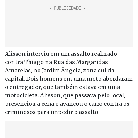
Alisson interviu em um assalto realizado
contra Thiago na Rua das Margaridas
Amarelas, no Jardim Ângela, zona sul da
capital. Dois homens em uma moto abordaram
o entregador, que também estava em uma
motocicleta. Alisson, que passava pelo local,
presenciou a cena e avançou o carro contra os
criminosos para impedir o assalto.