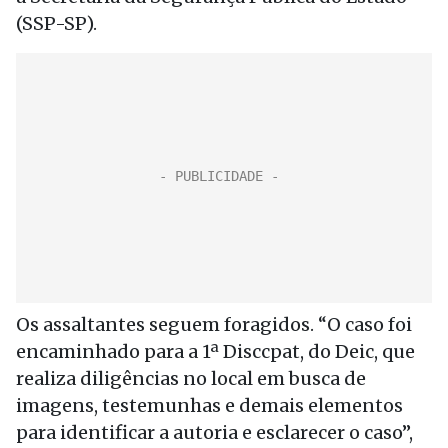
(SSP-SP).
Os assaltantes seguem foragidos. “O caso foi
encaminhado para a 1ª Disccpat, do Deic, que
realiza diligências no local em busca de
imagens, testemunhas e demais elementos
para identificar a autoria e esclarecer o caso”,