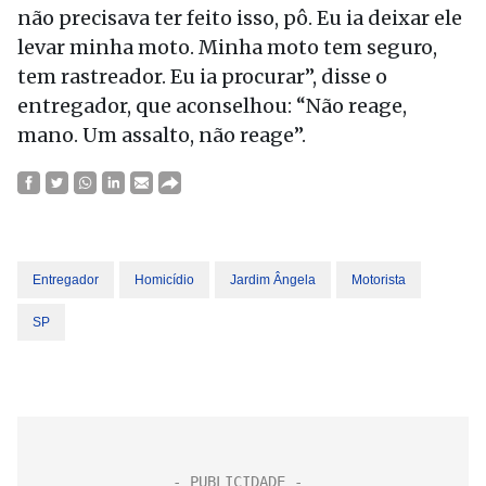
não precisava ter feito isso, pô. Eu ia deixar ele
levar minha moto. Minha moto tem seguro,
tem rastreador. Eu ia procurar”, disse o
entregador, que aconselhou: “Não reage,
mano. Um assalto, não reage”.
Entregador
Homicídio
Jardim Ângela
Motorista
SP