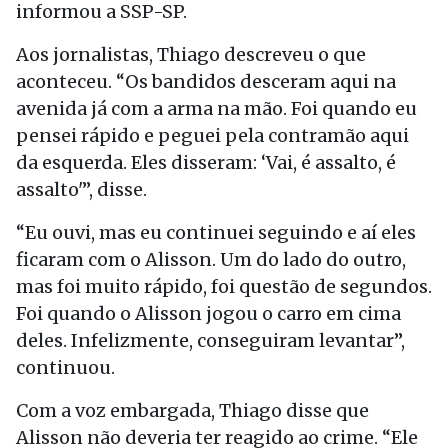
informou a SSP-SP.
Aos jornalistas, Thiago descreveu o que
aconteceu. “Os bandidos desceram aqui na
avenida já com a arma na mão. Foi quando eu
pensei rápido e peguei pela contramão aqui
da esquerda. Eles disseram: ‘Vai, é assalto, é
assalto'”, disse.
“Eu ouvi, mas eu continuei seguindo e aí eles
ficaram com o Alisson. Um do lado do outro,
mas foi muito rápido, foi questão de segundos.
Foi quando o Alisson jogou o carro em cima
deles. Infelizmente, conseguiram levantar”,
continuou.
Com a voz embargada, Thiago disse que
Alisson não deveria ter reagido ao crime. “Ele