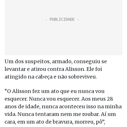
Um dos suspeitos, armado, conseguiu se
levantar e atirou contra Alisson. Ele foi
atingido na cabeça e não sobreviveu.
“O Alisson fez um ato que eu nunca vou
esquecer. Nunca vou esquecer. Aos meus 28
anos de idade, nunca aconteceu isso na minha
vida. Nunca tentaram nem me roubar. Aí um
cara, em um ato de bravura, morreu, pô”,