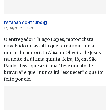
ESTADÃO CONTEÚDO
i
17/04/2026 - 19:29
O entregador Thiago Lopes, motociclista
envolvido no assalto que terminou com a
morte do motorista Alisson Oliveira de Jesus
na noite da última quinta-feira, 16, em São
Paulo, disse que a vítima “teve um ato de
bravura” e que “nunca irá “esquecer” o que foi
feito por ele.