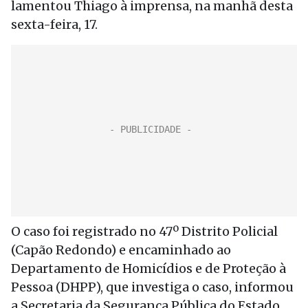
lamentou Thiago à imprensa, na manhã desta
sexta-feira, 17.
O caso foi registrado no 47º Distrito Policial
(Capão Redondo) e encaminhado ao
Departamento de Homicídios e de Proteção à
Pessoa (DHPP), que investiga o caso, informou
a Secretaria da Segurança Pública do Estado