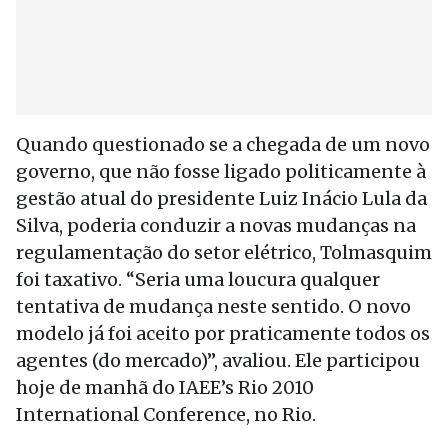
Quando questionado se a chegada de um novo
governo, que não fosse ligado politicamente à
gestão atual do presidente Luiz Inácio Lula da
Silva, poderia conduzir a novas mudanças na
regulamentação do setor elétrico, Tolmasquim
foi taxativo. “Seria uma loucura qualquer
tentativa de mudança neste sentido. O novo
modelo já foi aceito por praticamente todos os
agentes (do mercado)”, avaliou. Ele participou
hoje de manhã do IAEE’s Rio 2010
International Conference, no Rio.