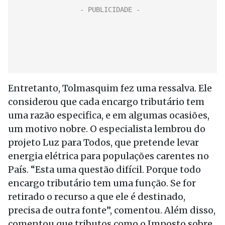
Entretanto, Tolmasquim fez uma ressalva. Ele
considerou que cada encargo tributário tem
uma razão especifica, e em algumas ocasiões,
um motivo nobre. O especialista lembrou do
projeto Luz para Todos, que pretende levar
energia elétrica para populações carentes no
País. “Esta uma questão difícil. Porque todo
encargo tributário tem uma função. Se for
retirado o recurso a que ele é destinado,
precisa de outra fonte”, comentou. Além disso,
comentou que tributos como o Imposto sobre