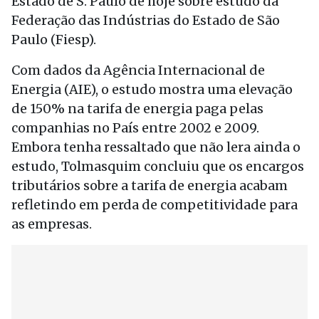
Estado de S. Paulo de hoje sobre estudo da
Federação das Indústrias do Estado de São
Paulo (Fiesp).
Com dados da Agência Internacional de
Energia (AIE), o estudo mostra uma elevação
de 150% na tarifa de energia paga pelas
companhias no País entre 2002 e 2009.
Embora tenha ressaltado que não lera ainda o
estudo, Tolmasquim concluiu que os encargos
tributários sobre a tarifa de energia acabam
refletindo em perda de competitividade para
as empresas.