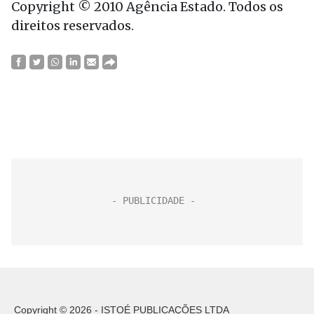
Copyright © 2010 Agência Estado. Todos os
direitos reservados.
Copyright © 2026 - ISTOÉ PUBLICAÇÕES LTDA