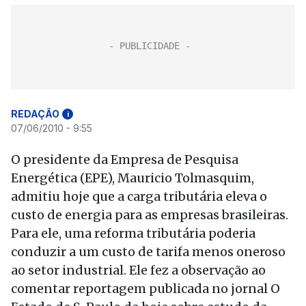
REDAÇÃO
i
07/06/2010 - 9:55
O presidente da Empresa de Pesquisa
Energética (EPE), Mauricio Tolmasquim,
admitiu hoje que a carga tributária eleva o
custo de energia para as empresas brasileiras.
Para ele, uma reforma tributária poderia
conduzir a um custo de tarifa menos oneroso
ao setor industrial. Ele fez a observação ao
comentar reportagem publicada no jornal O