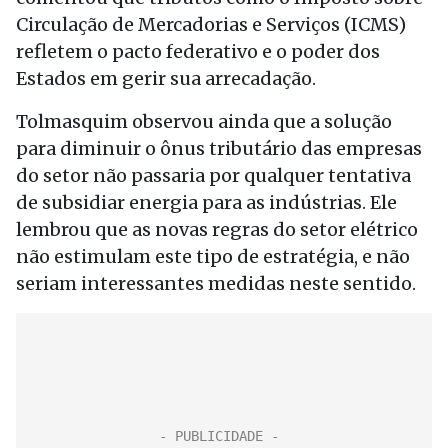
Circulação de Mercadorias e Serviços (ICMS)
refletem o pacto federativo e o poder dos
Estados em gerir sua arrecadação.
Tolmasquim observou ainda que a solução
para diminuir o ônus tributário das empresas
do setor não passaria por qualquer tentativa
de subsidiar energia para as indústrias. Ele
lembrou que as novas regras do setor elétrico
não estimulam este tipo de estratégia, e não
seriam interessantes medidas neste sentido.