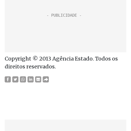
Copyright © 2013 Agência Estado. Todos os
direitos reservados.