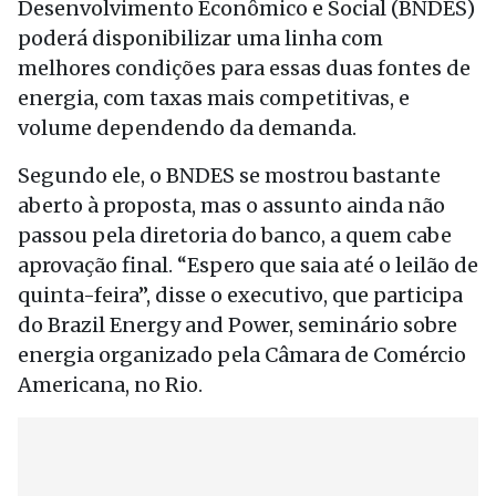
Desenvolvimento Econômico e Social (BNDES)
poderá disponibilizar uma linha com
melhores condições para essas duas fontes de
energia, com taxas mais competitivas, e
volume dependendo da demanda.
Segundo ele, o BNDES se mostrou bastante
aberto à proposta, mas o assunto ainda não
passou pela diretoria do banco, a quem cabe
aprovação final. “Espero que saia até o leilão de
quinta-feira”, disse o executivo, que participa
do Brazil Energy and Power, seminário sobre
energia organizado pela Câmara de Comércio
Americana, no Rio.