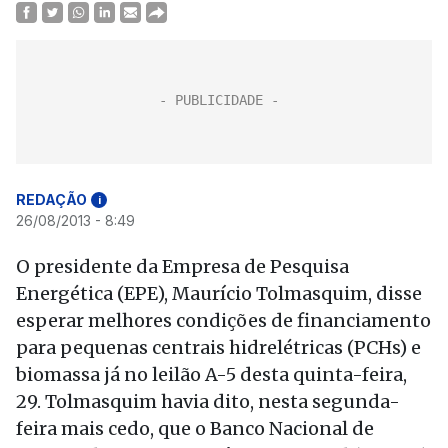
REDAÇÃO
i
26/08/2013 - 8:49
O presidente da Empresa de Pesquisa
Energética (EPE), Maurício Tolmasquim, disse
esperar melhores condições de financiamento
para pequenas centrais hidrelétricas (PCHs) e
biomassa já no leilão A-5 desta quinta-feira,
29. Tolmasquim havia dito, nesta segunda-
feira mais cedo, que o Banco Nacional de