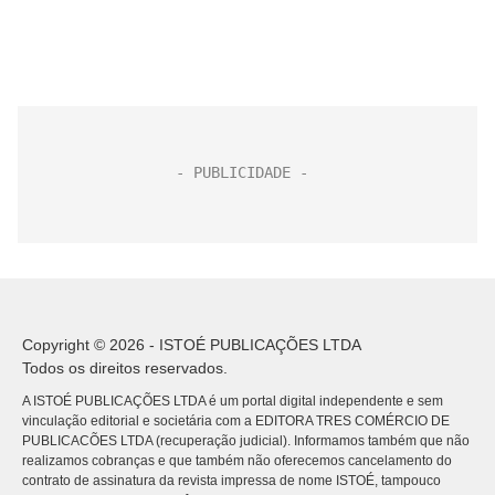
Copyright © 2026 - ISTOÉ PUBLICAÇÕES LTDA
Todos os direitos reservados.
A ISTOÉ PUBLICAÇÕES LTDA é um portal digital independente e sem
vinculação editorial e societária com a EDITORA TRES COMÉRCIO DE
PUBLICACÕES LTDA (recuperação judicial). Informamos também que não
realizamos cobranças e que também não oferecemos cancelamento do
contrato de assinatura da revista impressa de nome ISTOÉ, tampouco