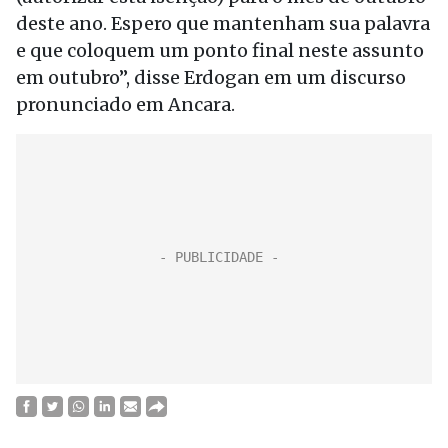
deste ano. Espero que mantenham sua palavra
e que coloquem um ponto final neste assunto
em outubro”, disse Erdogan em um discurso
pronunciado em Ancara.