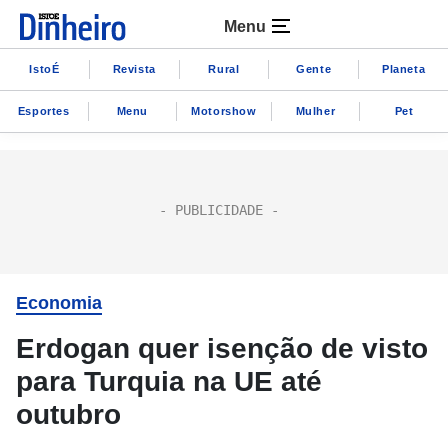
Menu
IstoÉ
Revista
Rural
Gente
Planeta
Esportes
Menu
Motorshow
Mulher
Pet
Economia
Erdogan quer isenção de visto
para Turquia na UE até
outubro