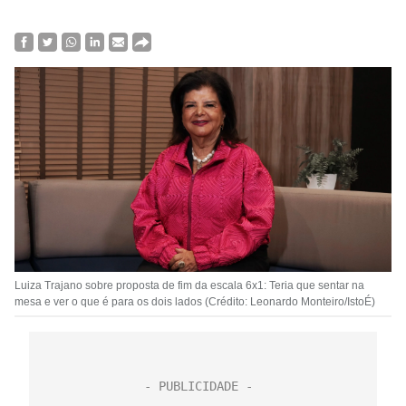
Luiza Trajano sobre proposta de fim da escala 6x1: Teria que sentar na
mesa e ver o que é para os dois lados (Crédito: Leonardo Monteiro/IstoÉ)