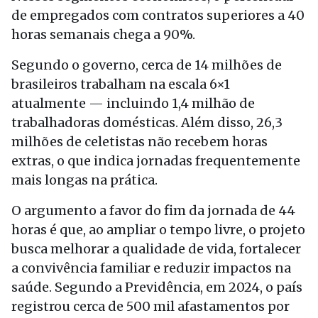
de empregados com contratos superiores a 40
horas semanais chega a 90%.
Segundo o governo, cerca de 14 milhões de
brasileiros trabalham na escala 6×1
atualmente — incluindo 1,4 milhão de
trabalhadoras domésticas. Além disso, 26,3
milhões de celetistas não recebem horas
extras, o que indica jornadas frequentemente
mais longas na prática.
O argumento a favor do fim da jornada de 44
horas é que, ao ampliar o tempo livre, o projeto
busca melhorar a qualidade de vida, fortalecer
a convivência familiar e reduzir impactos na
saúde. Segundo a Previdência, em 2024, o país
registrou cerca de 500 mil afastamentos por