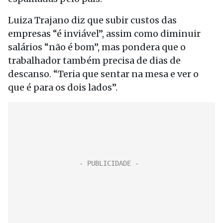
Luiza Trajano diz que subir custos das
empresas “é inviável”, assim como diminuir
salários “não é bom”, mas pondera que o
trabalhador também precisa de dias de
descanso. “Teria que sentar na mesa e ver o
que é para os dois lados”.