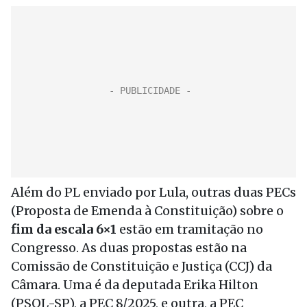
Além do PL enviado por Lula, outras duas PECs
(Proposta de Emenda à Constituição) sobre o
fim da escala 6×1
estão em tramitação no
Congresso. As duas propostas estão na
Comissão de Constituição e Justiça (CCJ) da
Câmara. Uma é da deputada Erika Hilton
(PSOL-SP), a PEC 8/2025, e outra, a PEC