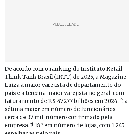
De acordo com o ranking do Instituto Retail
Think Tank Brasil (IRTT) de 2025, a Magazine
Luiza a maior varejista de departamento do
país e a terceira maior varejista no geral, com
faturamento de R$ 47,277 bilhões em 2024. É a
sétima maior em número de funcionários,
cerca de 37 mil, número confirmado pela
empresa. É 18ª em número de lojas, com 1.245
espalhadas pelo país.