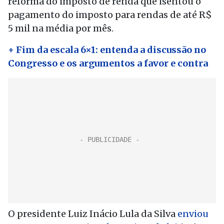
reforma do imposto de renda que isentou o
pagamento do imposto para rendas de até R$
5 mil na média por mês.
+ Fim da escala 6×1: entenda a discussão no
Congresso e os argumentos a favor e contra
O presidente Luiz Inácio Lula da Silva
enviou