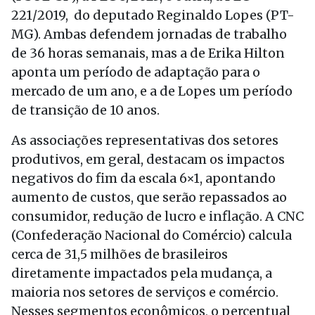
221/2019, do deputado Reginaldo Lopes (PT-
MG). Ambas defendem jornadas de trabalho
de 36 horas semanais, mas a de Erika Hilton
aponta um período de adaptação para o
mercado de um ano, e a de Lopes um período
de transição de 10 anos.
As associações representativas dos setores
produtivos, em geral, destacam os impactos
negativos do fim da escala 6×1, apontando
aumento de custos, que serão repassados ao
consumidor, redução de lucro e inflação. A CNC
(Confederação Nacional do Comércio) calcula
cerca de 31,5 milhões de brasileiros
diretamente impactados pela mudança, a
maioria nos setores de serviços e comércio.
Nesses segmentos econômicos, o percentual