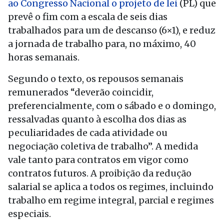
ao Congresso Nacional o projeto de lei
(PL) que
prevê o fim com a escala de seis dias
trabalhados para um de descanso (6×1), e reduz
a jornada de trabalho para, no máximo, 40
horas semanais.
Segundo o texto, os repousos semanais
remunerados “deverão coincidir,
preferencialmente, com o sábado e o domingo,
ressalvadas quanto à escolha dos dias as
peculiaridades de cada atividade ou
negociação coletiva de trabalho”. A medida
vale tanto para contratos em vigor como
contratos futuros. A proibição da redução
salarial se aplica a todos os regimes, incluindo
trabalho em regime integral, parcial e regimes
especiais.