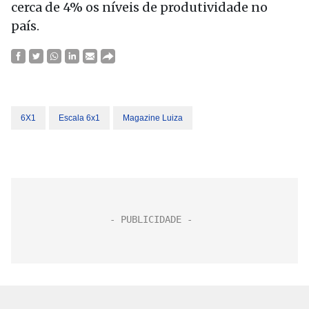
cerca de 4% os níveis de produtividade no
país.
6X1
Escala 6x1
Magazine Luiza