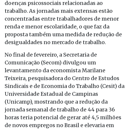
doenças psicossociais relacionadas ao
trabalho. As jornadas mais extensas estão
concentradas entre trabalhadores de menor
renda e menor escolaridade, o que faz da
proposta também uma medida de redução de
desigualdades no mercado de trabalho.
No final de fevereiro, a Secretaria de
Comunicação (Secom) divulgou um
levantamento da economista Marilane
Teixeira, pesquisadora do Centro de Estudos
Sindicais e de Economia do Trabalho (Cesit) da
Universidade Estadual de Campinas
(Unicamp), mostrando que a redução da
jornada semanal de trabalho de 44 para 36
horas teria potencial de gerar até 4,5 milhões
de novos empregos no Brasil e elevaria em