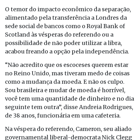
O temor do impacto econômico da separação,
alimentado pela transferência a Londres da
sede social de bancos como o Royal Bank of
Scotland às vésperas do referendo ou a
possibilidade de não poder utilizar a libra,
acabou freando a opção pela independência.
“Não acredito que os escoceses querem estar
no Reino Unido, mas tiveram medo de coisas
como a mudança da moeda. E não os culpo.
Sou brasileira e mudar de moeda é horrível,
você tem uma quantidade de dinheiro e no dia
seguinte tem outra”, disse Andreia Rodrigues,
de 38 anos, funcionária em uma cafeteria.
Na véspera do referendo, Cameron, seu aliado
governamental liberal-democrata Nick Clegg