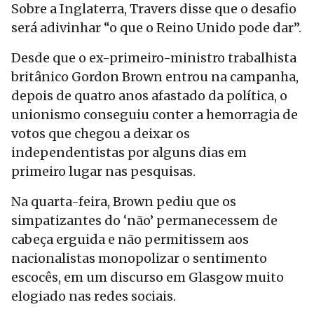
Sobre a Inglaterra, Travers disse que o desafio
será adivinhar “o que o Reino Unido pode dar”.
Desde que o ex-primeiro-ministro trabalhista
britânico Gordon Brown entrou na campanha,
depois de quatro anos afastado da política, o
unionismo conseguiu conter a hemorragia de
votos que chegou a deixar os
independentistas por alguns dias em
primeiro lugar nas pesquisas.
Na quarta-feira, Brown pediu que os
simpatizantes do ‘não’ permanecessem de
cabeça erguida e não permitissem aos
nacionalistas monopolizar o sentimento
escocês, em um discurso em Glasgow muito
elogiado nas redes sociais.