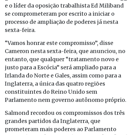
e o líder da oposição trabalhista Ed Miliband
se comprometeram por escrito a iniciar o
processo de ampliação de poderes já nesta
sexta-feira.
“Vamos honrar este compromisso”, disse
Cameron nesta sexta-feira, que anunciou, no
entanto, que qualquer “tratamento novo e
justo para a Escócia” será ampliado para a
Irlanda do Norte e Gales, assim como para a
Inglaterra, a única das quatro regiões
constituintes do Reino Unido sem
Parlamento nem governo autônomo próprio.
Salmond recordou os compromissos dos três
grandes partidos da Inglaterra, que
prometeram mais poderes ao Parlamento