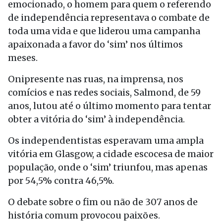
emocionado, o homem para quem o referendo
de independência representava o combate de
toda uma vida e que liderou uma campanha
apaixonada a favor do ‘sim’ nos últimos
meses.
Onipresente nas ruas, na imprensa, nos
comícios e nas redes sociais, Salmond, de 59
anos, lutou até o último momento para tentar
obter a vitória do ‘sim’ à independência.
Os independentistas esperavam uma ampla
vitória em Glasgow, a cidade escocesa de maior
população, onde o ‘sim’ triunfou, mas apenas
por 54,5% contra 46,5%.
O debate sobre o fim ou não de 307 anos de
história comum provocou paixões.