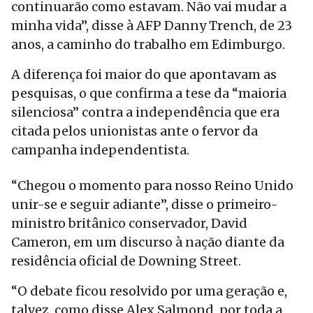
continuarão como estavam. Não vai mudar a
minha vida”, disse à AFP Danny Trench, de 23
anos, a caminho do trabalho em Edimburgo.
A diferença foi maior do que apontavam as
pesquisas, o que confirma a tese da “maioria
silenciosa” contra a independência que era
citada pelos unionistas ante o fervor da
campanha independentista.
“Chegou o momento para nosso Reino Unido
unir-se e seguir adiante”, disse o primeiro-
ministro britânico conservador, David
Cameron, em um discurso à nação diante da
residência oficial de Downing Street.
“O debate ficou resolvido por uma geração e,
talvez, como disse Alex Salmond, por toda a