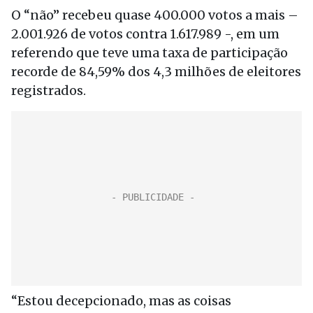
O “não” recebeu quase 400.000 votos a mais –
2.001.926 de votos contra 1.617.989 -, em um
referendo que teve uma taxa de participação
recorde de 84,59% dos 4,3 milhões de eleitores
registrados.
“Estou decepcionado, mas as coisas