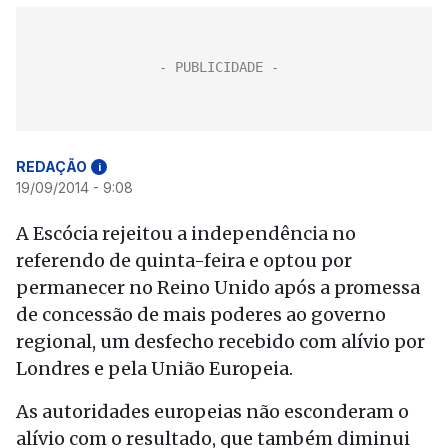
REDAÇÃO
i
19/09/2014 - 9:08
A Escócia rejeitou a independência no
referendo de quinta-feira e optou por
permanecer no Reino Unido após a promessa
de concessão de mais poderes ao governo
regional, um desfecho recebido com alívio por
Londres e pela União Europeia.
As autoridades europeias não esconderam o
alívio com o resultado, que também diminui