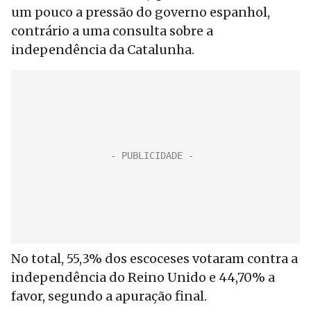
um pouco a pressão do governo espanhol,
contrário a uma consulta sobre a
independência da Catalunha.
No total, 55,3% dos escoceses votaram contra a
independência do Reino Unido e 44,70% a
favor, segundo a apuração final.