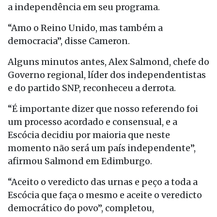
a independência em seu programa.
“Amo o Reino Unido, mas também a
democracia”, disse Cameron.
Alguns minutos antes, Alex Salmond, chefe do
Governo regional, líder dos independentistas
e do partido SNP, reconheceu a derrota.
“É importante dizer que nosso referendo foi
um processo acordado e consensual, e a
Escócia decidiu por maioria que neste
momento não será um país independente”,
afirmou Salmond em Edimburgo.
“Aceito o veredicto das urnas e peço a toda a
Escócia que faça o mesmo e aceite o veredicto
democrático do povo”, completou,