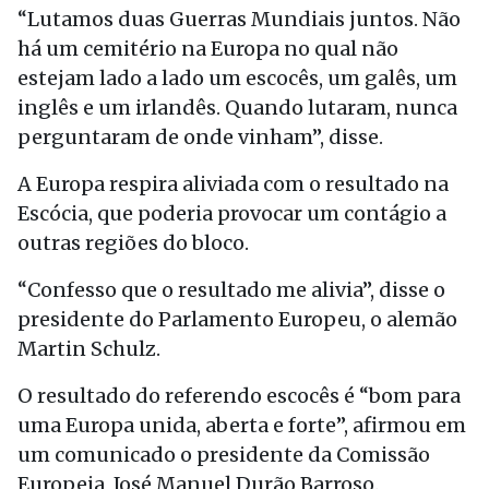
“Lutamos duas Guerras Mundiais juntos. Não
há um cemitério na Europa no qual não
estejam lado a lado um escocês, um galês, um
inglês e um irlandês. Quando lutaram, nunca
perguntaram de onde vinham”, disse.
A Europa respira aliviada com o resultado na
Escócia, que poderia provocar um contágio a
outras regiões do bloco.
“Confesso que o resultado me alivia”, disse o
presidente do Parlamento Europeu, o alemão
Martin Schulz.
O resultado do referendo escocês é “bom para
uma Europa unida, aberta e forte”, afirmou em
um comunicado o presidente da Comissão
Europeia, José Manuel Durão Barroso.