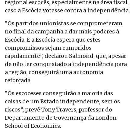
regional escocês, especialmente na área fiscal,
caso a Escócia votasse contra a independência.
“Os partidos unionistas se comprometeram
no final da campanha a dar mais poderes à
Escócia. E a Escócia espera que estes
compromissos sejam cumpridos
rapidamente”, declarou Salmond, que, apesar
de não ter conquistado a independência para
a região, conseguirá uma autonomia
reforçada.
“Os escoceses conseguirão a maioria das
coisas de um Estado independente, sem os
riscos”, prevê Tony Travers, professor do
Departamento de Governança da London
School of Economics.