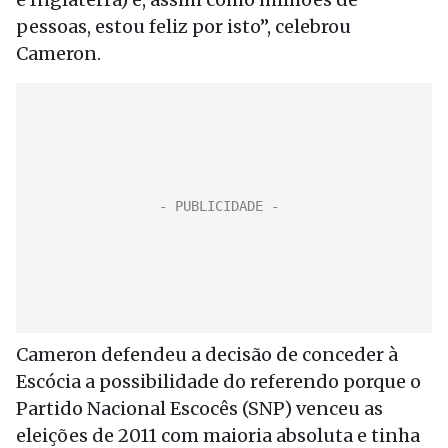
pessoas, estou feliz por isto”, celebrou
Cameron.
Cameron defendeu a decisão de conceder à
Escócia a possibilidade do referendo porque o
Partido Nacional Escocês (SNP) venceu as
eleições de 2011 com maioria absoluta e tinha