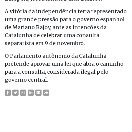
A vitória da independência teria representado
uma grande pressão para o governo espanhol
de Mariano Rajoy, ante as intenções da
Catalunha de celebrar uma consulta
separatista em 9 de novembro.
O Parlamento autônomo da Catalunha
pretende aprovar uma lei que abra o caminho
para a consulta, considerada ilegal pelo
governo central.