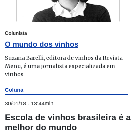
Colunista
O mundo dos vinhos
Suzana Barelli, editora de vinhos da Revista
Menu, é uma jornalista especializada em
vinhos
Coluna
30/01/18 - 13:44min
Escola de vinhos brasileira é a
melhor do mundo