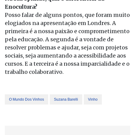
Enocultura?
Posso falar de alguns pontos, que foram muito
elogiados na apresentação em Londres. A
primeira é a nossa paixão e comprometimento
pela educação. A segunda é a vontade de
resolver problemas e ajudar, seja com projetos
sociais, seja aumentando a acessibilidade aos
cursos. E a terceira é a nossa imparcialidade e o
trabalho colaborativo.
O Mundo Dos Vinhos
Suzana Barelli
Vinho