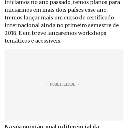
iniciamos no ano passado, temos planos para
iniciarmos em mais dois países esse ano.
Iremos lançar mais um curso de certificado
internacional ainda no primeiro semestre de
2018. E em breve lançaremos workshops
temáticos e acessíveis.
Na sua opinião, qual o diferencial da