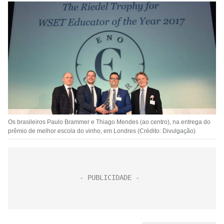
Os brasileiros Paulo Brammer e Thiago Mendes (ao centro), na entrega do
prêmio de melhor escola do vinho, em Londres (Crédito: Divulgação)