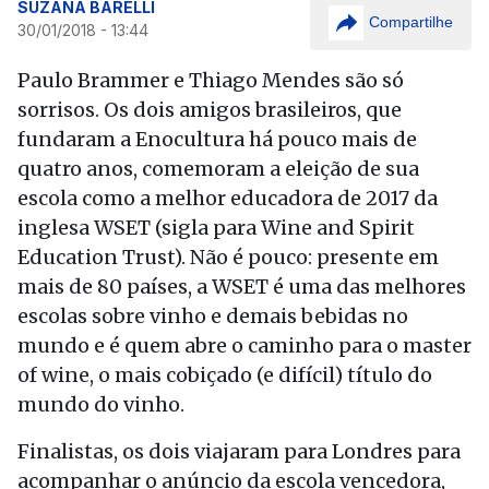
SUZANA BARELLI
Compartilhe
30/01/2018 - 13:44
Paulo Brammer e Thiago Mendes são só
sorrisos. Os dois amigos brasileiros, que
fundaram a Enocultura há pouco mais de
quatro anos, comemoram a eleição de sua
escola como a melhor educadora de 2017 da
inglesa WSET (sigla para Wine and Spirit
Education Trust). Não é pouco: presente em
mais de 80 países, a WSET é uma das melhores
escolas sobre vinho e demais bebidas no
mundo e é quem abre o caminho para o master
of wine, o mais cobiçado (e difícil) título do
mundo do vinho.
Finalistas, os dois viajaram para Londres para
acompanhar o anúncio da escola vencedora,