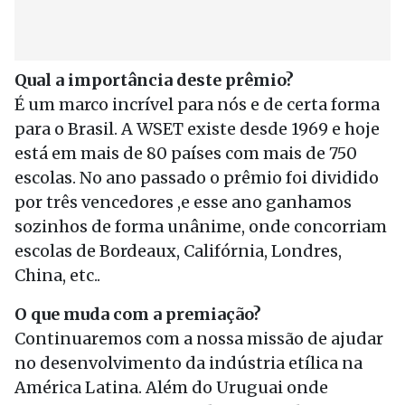
Qual a importância deste prêmio?
É um marco incrível para nós e de certa forma
para o Brasil. A WSET existe desde 1969 e hoje
está em mais de 80 países com mais de 750
escolas. No ano passado o prêmio foi dividido
por três vencedores ,e esse ano ganhamos
sozinhos de forma unânime, onde concorriam
escolas de Bordeaux, Califórnia, Londres,
China, etc..
O que muda com a premiação?
Continuaremos com a nossa missão de ajudar
no desenvolvimento da indústria etílica na
América Latina. Além do Uruguai onde