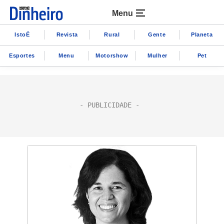
Menu
IstoÉ
Revista
Rural
Gente
Planeta
Esportes
Menu
Motorshow
Mulher
Pet