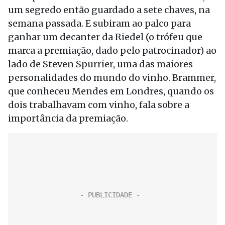
um segredo então guardado a sete chaves, na
semana passada. E subiram ao palco para
ganhar um decanter da Riedel (o trófeu que
marca a premiação, dado pelo patrocinador) ao
lado de Steven Spurrier, uma das maiores
personalidades do mundo do vinho. Brammer,
que conheceu Mendes em Londres, quando os
dois trabalhavam com vinho, fala sobre a
importância da premiação.