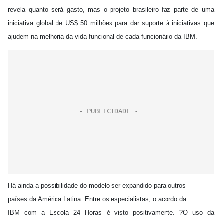
revela quanto será gasto, mas o projeto brasileiro faz parte de uma
iniciativa global de US$ 50 milhões para dar suporte à iniciativas que
ajudem na melhoria da vida funcional de cada funcionário da IBM.
Há ainda a possibilidade do modelo ser expandido para outros
países da América Latina. Entre os especialistas, o acordo da
IBM com a Escola 24 Horas é visto positivamente. ?O uso da