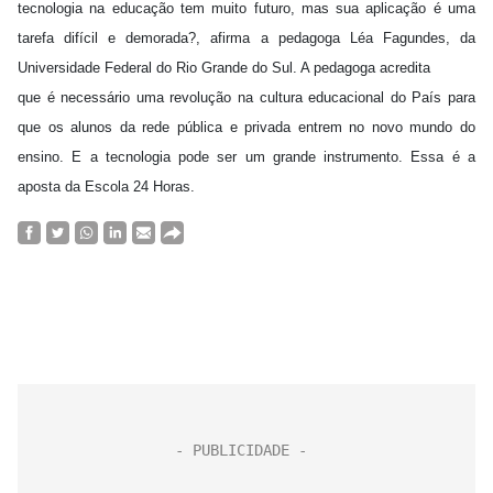
tecnologia na educação tem muito futuro, mas sua aplicação é uma
tarefa difícil e demorada?, afirma a pedagoga Léa Fagundes, da
Universidade Federal do Rio Grande do Sul. A pedagoga acredita
que é necessário uma revolução na cultura educacional do País para
que os alunos da rede pública e privada entrem no novo mundo do
ensino. E a tecnologia pode ser um grande instrumento. Essa é a
aposta da Escola 24 Horas.