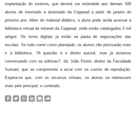
implantação do sistema, que deverá ser estendido aos demais 500
alunos de mestrado e doutorado da Coppead a partir de janeiro do
próximo ano. Além do material didático, o aluno pode ainda acessar a
biblioteca virtual da intranet da Coppead, onde estão catalogados 3 mil
artigos. Os livros digitais já estão na pauta de negociações das
escolas. Se tudo correr como planejado, os alunos não precisarão mais
ir à biblioteca. ?A questão é o direito autoral, mas já estamos
conversando com as editoras?, diz João Fiorini, diretor da Faculdade
Sumaré, que se compromete a arcar com os custos de reprodução.
Espera-se que, com os recursos virtuais, os alunos se interessem
mais pelo principal: o conteúdo.