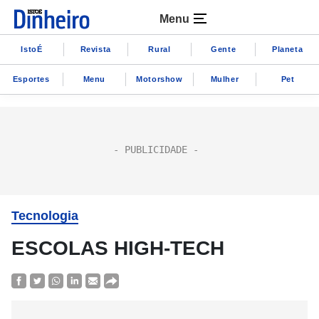
Menu
IstoÉ
Revista
Rural
Gente
Planeta
Esportes
Menu
Motorshow
Mulher
Pet
Tecnologia
ESCOLAS HIGH-TECH