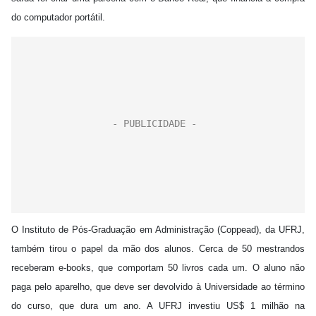
do computador portátil.
O Instituto de Pós-Graduação em Administração (Coppead), da UFRJ,
também tirou o papel da mão dos alunos. Cerca de 50 mestrandos
receberam e-books, que comportam 50 livros cada um. O aluno não
paga pelo aparelho, que deve ser devolvido à Universidade ao término
do curso, que dura um ano. A UFRJ investiu US$ 1 milhão na