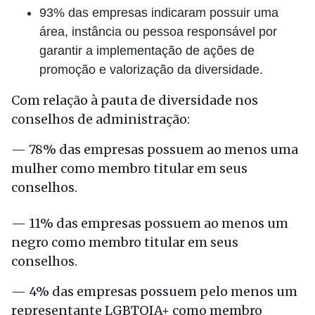
93% das empresas indicaram possuir uma
área, instância ou pessoa responsável por
garantir a implementação de ações de
promoção e valorização da diversidade.
Com relação à pauta de diversidade nos
conselhos de administração:
— 78% das empresas possuem ao menos uma
mulher como membro titular em seus
conselhos.
— 11% das empresas possuem ao menos um
negro como membro titular em seus
conselhos.
— 4% das empresas possuem pelo menos um
representante LGBTQIA+ como membro