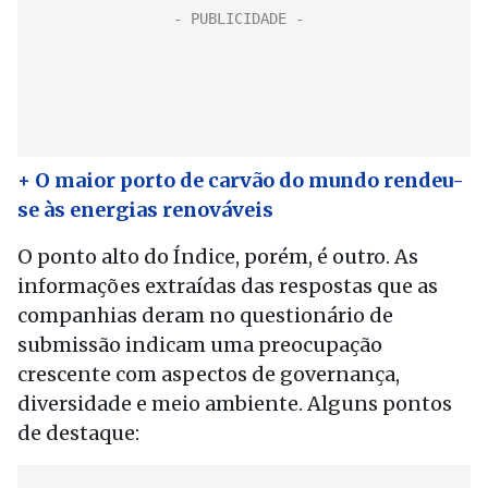
+ O maior porto de carvão do mundo rendeu-
se às energias renováveis
O ponto alto do Índice, porém, é outro. As
informações extraídas das respostas que as
companhias deram no questionário de
submissão indicam uma preocupação
crescente com aspectos de governança,
diversidade e meio ambiente. Alguns pontos
de destaque: