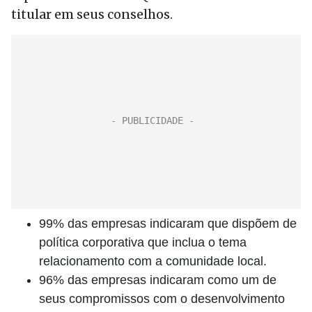
titular em seus conselhos.
99% das empresas indicaram que dispõem de
política corporativa que inclua o tema
relacionamento com a comunidade local.
96% das empresas indicaram como um de
seus compromissos com o desenvolvimento