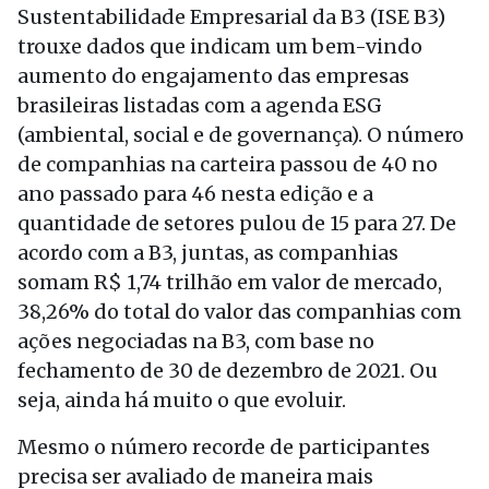
Sustentabilidade Empresarial da B3 (ISE B3)
trouxe dados que indicam um bem-vindo
aumento do engajamento das empresas
brasileiras listadas com a agenda ESG
(ambiental, social e de governança). O número
de companhias na carteira passou de 40 no
ano passado para 46 nesta edição e a
quantidade de setores pulou de 15 para 27. De
acordo com a B3, juntas, as companhias
somam R$ 1,74 trilhão em valor de mercado,
38,26% do total do valor das companhias com
ações negociadas na B3, com base no
fechamento de 30 de dezembro de 2021. Ou
seja, ainda há muito o que evoluir.
Mesmo o número recorde de participantes
precisa ser avaliado de maneira mais