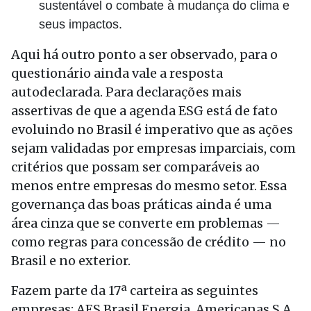
sustentável o combate à mudança do clima e
seus impactos.
Aqui há outro ponto a ser observado, para o
questionário ainda vale a resposta
autodeclarada. Para declarações mais
assertivas de que a agenda ESG está de fato
evoluindo no Brasil é imperativo que as ações
sejam validadas por empresas imparciais, com
critérios que possam ser comparáveis ao
menos entre empresas do mesmo setor. Essa
governança das boas práticas ainda é uma
área cinza que se converte em problemas —
como regras para concessão de crédito — no
Brasil e no exterior.
Fazem parte da 17ª carteira as seguintes
empresas: AES Brasil Energia, Americanas S.A.,