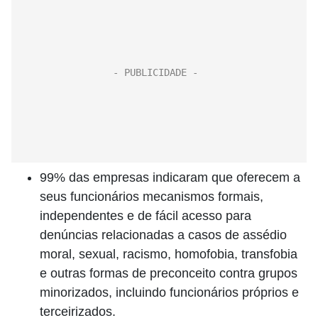
99% das empresas indicaram que oferecem a
seus funcionários mecanismos formais,
independentes e de fácil acesso para
denúncias relacionadas a casos de assédio
moral, sexual, racismo, homofobia, transfobia
e outras formas de preconceito contra grupos
minorizados, incluindo funcionários próprios e
terceirizados.