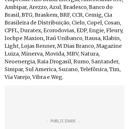
Ambipar, Arezzo, Azul, Bradesco, Banco do
Brasil, BTG, Braskem, BRF, CCR, Cemig, Cia
Brasileira de Distribuição, Cielo, Copel, Cosan,
CPFL, Duratex, Ecorodovias, EDP, Engie, Fleury,
Iochpe Maxion, Itaú Unibanco, Itausa, Klabin,
Light, Lojas Renner, M Dias Branco, Magazine
Luiza, Minerva, Movida, MRV, Natura,
Neoenergia, Raia Drogasil, Rumo, Santander,
Simpar, Sul America, Suzano, Telefônica, Tim,
Via Varejo, Vibra e Weg.