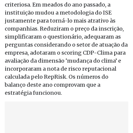
criteriosa. Em meados do ano passado, a
instituição mudou a metodologia do ISE
justamente para torná-lo mais atrativo às
companhias. Reduziram o preço da inscrição,
simplificaram o questionário, adequaram as
perguntas considerando o setor de atuação da
empresa, adotaram o scoring CDP-Clima para
avaliação da dimensão ‘mudança do clima’ e
incorporaram a nota de risco reputacional
calculada pelo RepRisk. Os números do
balanço deste ano comprovam que a
estratégia funcionou.