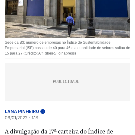
Sede da B3: número de empresas no Índice de Sustentabilidade
Empresarial (ISE) passou de 40 para 46 e a quantidade de setores saltou de
15 para 27 (Crédito: Alf Ribeiro/Folhapress)
LANA PINHEIRO
i
06/01/2022 - 1:18
A divulgação da 17ª carteira do Índice de