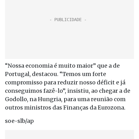
“Nossa economia é muito maior” que a de
Portugal, destacou. “Temos um forte
compromisso para reduzir nosso déficit e já
conseguimos fazê-lo”, insistiu, ao chegar a de
Godollo, na Hungria, para uma reunião com
outros ministros das Finanças da Eurozona.
soe-slb/ap