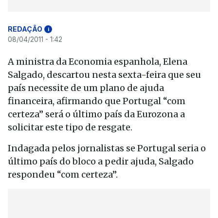
REDAÇÃO
i
08/04/2011 - 1:42
A ministra da Economia espanhola, Elena
Salgado, descartou nesta sexta-feira que seu
país necessite de um plano de ajuda
financeira, afirmando que Portugal “com
certeza” será o último país da Eurozona a
solicitar este tipo de resgate.
Indagada pelos jornalistas se Portugal seria o
último país do bloco a pedir ajuda, Salgado
respondeu “com certeza”.