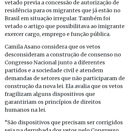
vetado previa a concessão de autorização de
residência para os migrantes que já estão no
Brasil em situação irregular. Também foi
vetado o artigo que possibilitava ao imigrante
exercer cargo, emprego e função pública.
Camila Asano considera que os vetos
desconsideram a construção de consenso no
Congresso Nacional junto a diferentes
partidos e a sociedade civil e atendem
demandas de setores que não participaram de
construção da nova lei. Ela avalia que os vetos
fragilizam alguns dispositivos que
garantiriam os princípios de direitos
humanos na lei.
“São dispositivos que precisam ser corrigidos
seja na derrubada dos vetos pelo Congresso