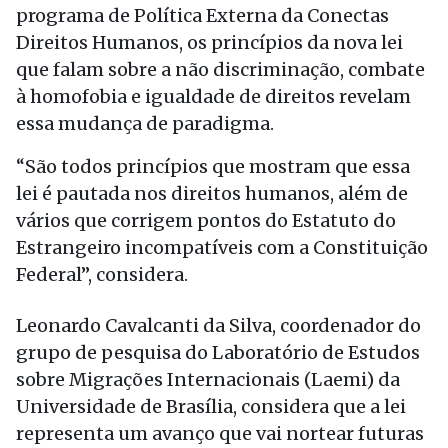
programa de Política Externa da Conectas
Direitos Humanos, os princípios da nova lei
que falam sobre a não discriminação, combate
à homofobia e igualdade de direitos revelam
essa mudança de paradigma.
“São todos princípios que mostram que essa
lei é pautada nos direitos humanos, além de
vários que corrigem pontos do Estatuto do
Estrangeiro incompatíveis com a Constituição
Federal”, considera.
Leonardo Cavalcanti da Silva, coordenador do
grupo de pesquisa do Laboratório de Estudos
sobre Migrações Internacionais (Laemi) da
Universidade de Brasília, considera que a lei
representa um avanço que vai nortear futuras