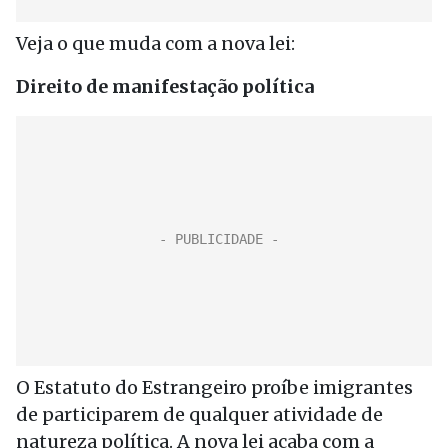
Veja o que muda com a nova lei:
Direito de manifestação política
O Estatuto do Estrangeiro proíbe imigrantes
de participarem de qualquer atividade de
natureza política. A nova lei acaba com a