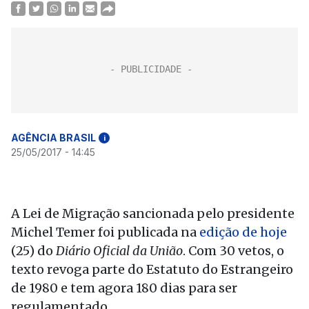
AGÊNCIA BRASIL
i
25/05/2017 - 14:45
A Lei de Migração sancionada pelo presidente
Michel Temer foi publicada na
edição de hoje
(25) do
Diário Oficial da União
. Com 30 vetos, o
texto revoga parte do Estatuto do Estrangeiro
de 1980 e tem agora 180 dias para ser
regulamentado.