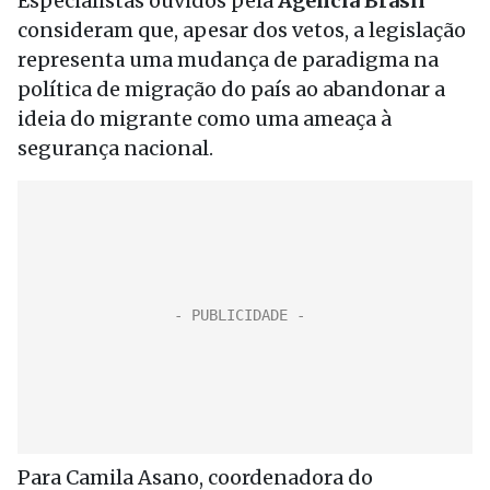
Especialistas ouvidos pela
Agência Brasil
consideram que, apesar dos vetos, a legislação
representa uma mudança de paradigma na
política de migração do país ao abandonar a
ideia do migrante como uma ameaça à
segurança nacional.
Para Camila Asano, coordenadora do