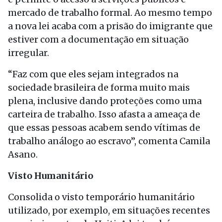
mercado de trabalho formal. Ao mesmo tempo
a nova lei acaba com a prisão do imigrante que
estiver com a documentação em situação
irregular.
“Faz com que eles sejam integrados na
sociedade brasileira de forma muito mais
plena, inclusive dando proteções como uma
carteira de trabalho. Isso afasta a ameaça de
que essas pessoas acabem sendo vítimas de
trabalho análogo ao escravo”, comenta Camila
Asano.
Visto Humanitário
Consolida o visto temporário humanitário
utilizado, por exemplo, em situações recentes