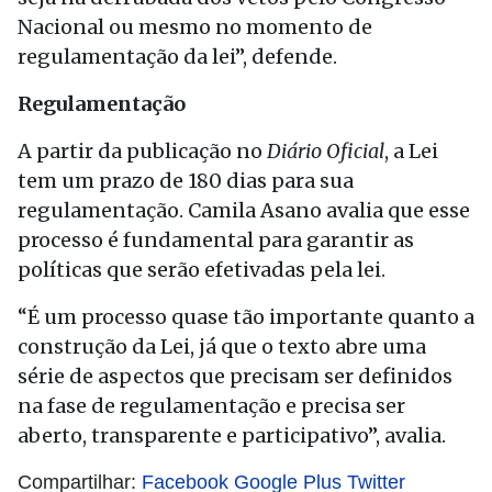
Nacional ou mesmo no momento de
regulamentação da lei”, defende.
Regulamentação
A partir da publicação no
Diário Oficial
, a Lei
tem um prazo de 180 dias para sua
regulamentação. Camila Asano avalia que esse
processo é fundamental para garantir as
políticas que serão efetivadas pela lei.
“É um processo quase tão importante quanto a
construção da Lei, já que o texto abre uma
série de aspectos que precisam ser definidos
na fase de regulamentação e precisa ser
aberto, transparente e participativo”, avalia.
Compartilhar:
Facebook
Google Plus
Twitter