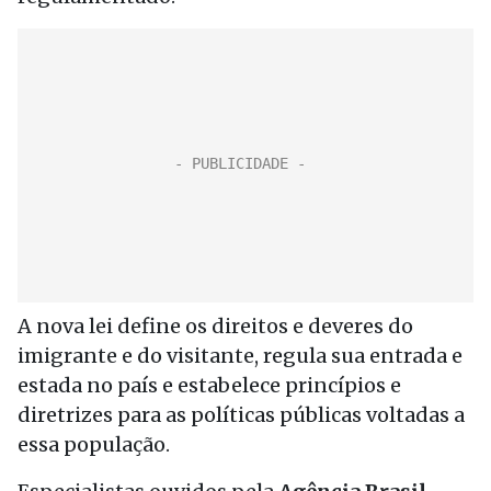
A nova lei define os direitos e deveres do
imigrante e do visitante, regula sua entrada e
estada no país e estabelece princípios e
diretrizes para as políticas públicas voltadas a
essa população.