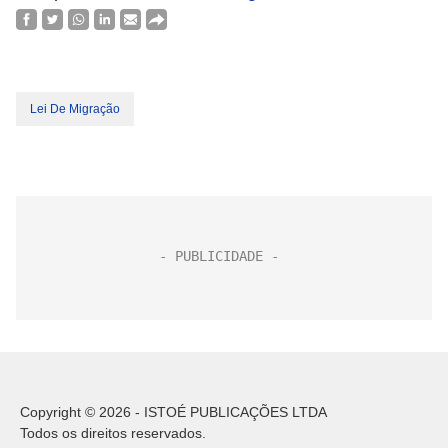
Lei De Migração
Copyright © 2026 - ISTOÉ PUBLICAÇÕES LTDA
Todos os direitos reservados.