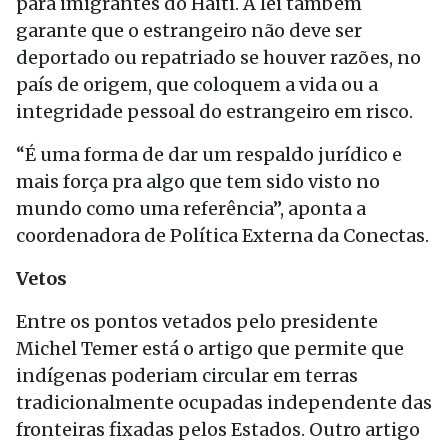
para imigrantes do Haiti. A lei também
garante que o estrangeiro não deve ser
deportado ou repatriado se houver razões, no
país de origem, que coloquem a vida ou a
integridade pessoal do estrangeiro em risco.
“É uma forma de dar um respaldo jurídico e
mais força pra algo que tem sido visto no
mundo como uma referência”, aponta a
coordenadora de Política Externa da Conectas.
Vetos
Entre os pontos vetados pelo presidente
Michel Temer está o artigo que permite que
indígenas poderiam circular em terras
tradicionalmente ocupadas independente das
fronteiras fixadas pelos Estados. Outro artigo