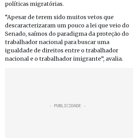
políticas migratórias.
“Apesar de terem sido muitos vetos que
descaracterizaram um pouco a lei que veio do
Senado, saímos do paradigma da proteção do
trabalhador nacional para buscar uma
igualdade de direitos entre o trabalhador
nacional e o trabalhador imigrante”, avalia.