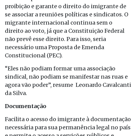
proibição e garante o direito do imigrante de
se associar a reuniões políticas e sindicatos. O
migrante internacional continua sem o
direito ao voto, já que a Constituição Federal
não prevê esse direito. Para isso, seria
necessário uma Proposta de Emenda
Constitucional (PEC).
“Eles não podiam formar uma associação
sindical, não podiam se manifestar nas ruas e
agora vão poder”, resume Leonardo Cavalcanti
da Silva.
Documentação
Facilita o acesso do imigrante à documentação
necessária para sua permanência legal no país
e permite o acesso a servições públicos e