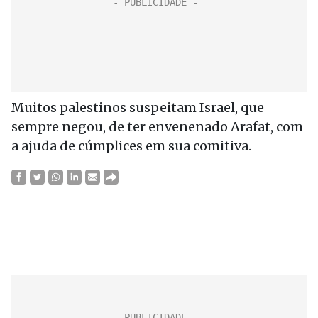
Muitos palestinos suspeitam Israel, que
sempre negou, de ter envenenado Arafat, com
a ajuda de cúmplices em sua comitiva.