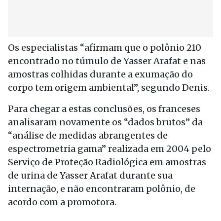
Os especialistas “afirmam que o polônio 210
encontrado no túmulo de Yasser Arafat e nas
amostras colhidas durante a exumação do
corpo tem origem ambiental”, segundo Denis.
Para chegar a estas conclusões, os franceses
analisaram novamente os “dados brutos” da
“análise de medidas abrangentes de
espectrometria gama” realizada em 2004 pelo
Serviço de Proteção Radiológica em amostras
de urina de Yasser Arafat durante sua
internação, e não encontraram polônio, de
acordo com a promotora.