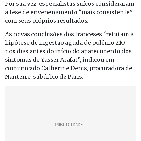
Por sua vez, especialistas suíços consideraram
a tese de envenenamento “mais consistente”
com seus próprios resultados.
As novas conclusões dos franceses “refutam a
hipótese de ingestão aguda de polônio 210
nos dias antes do início do aparecimento dos
sintomas de Yasser Arafat”, indicou em
comunicado Catherine Denis, procuradora de
Nanterre, subúrbio de Paris.