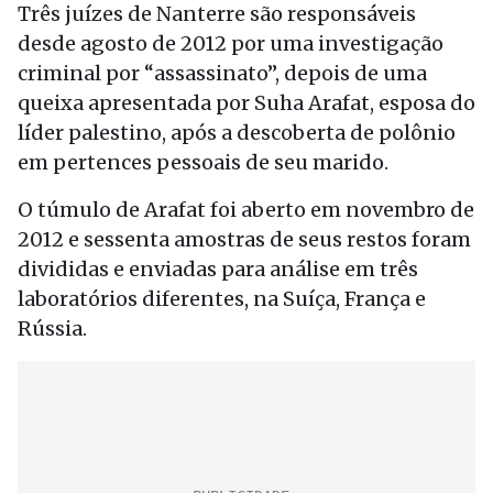
Três juízes de Nanterre são responsáveis
desde agosto de 2012 por uma investigação
criminal por “assassinato”, depois de uma
queixa apresentada por Suha Arafat, esposa do
líder palestino, após a descoberta de polônio
em pertences pessoais de seu marido.
O túmulo de Arafat foi aberto em novembro de
2012 e sessenta amostras de seus restos foram
divididas e enviadas para análise em três
laboratórios diferentes, na Suíça, França e
Rússia.