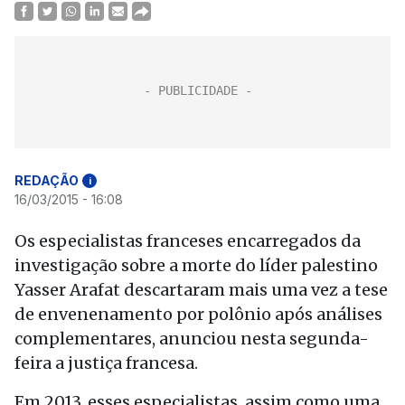
REDAÇÃO
i
16/03/2015 - 16:08
Os especialistas franceses encarregados da
investigação sobre a morte do líder palestino
Yasser Arafat descartaram mais uma vez a tese
de envenenamento por polônio após análises
complementares, anunciou nesta segunda-
feira a justiça francesa.
Em 2013, esses especialistas, assim como uma