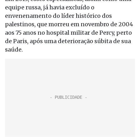
equipe russa, já havia excluído o
envenenamento do líder histórico dos
palestinos, que morreu em novembro de 2004
aos 75 anos no hospital militar de Percy, perto
de Paris, após uma deterioração súbita de sua
saúde.