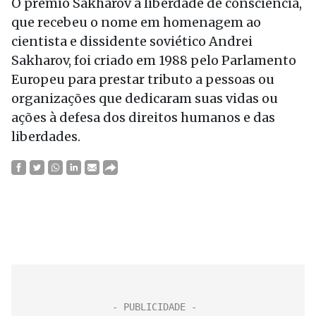
O prêmio Sakharov à liberdade de consciência,
que recebeu o nome em homenagem ao
cientista e dissidente soviético Andrei
Sakharov, foi criado em 1988 pelo Parlamento
Europeu para prestar tributo a pessoas ou
organizações que dedicaram suas vidas ou
ações à defesa dos direitos humanos e das
liberdades.