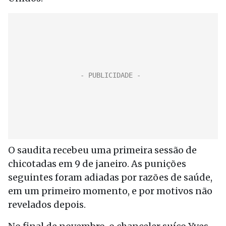
O saudita recebeu uma primeira sessão de
chicotadas em 9 de janeiro. As punições
seguintes foram adiadas por razões de saúde,
em um primeiro momento, e por motivos não
revelados depois.