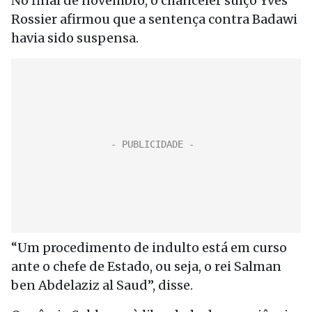
No final de novembro, o chanceler suíço Yves
Rossier afirmou que a sentença contra Badawi
havia sido suspensa.
“Um procedimento de indulto está em curso
ante o chefe de Estado, ou seja, o rei Salman
ben Abdelaziz al Saud”, disse.