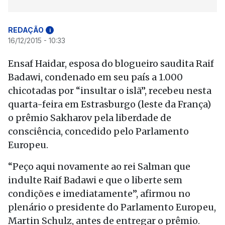
REDAÇÃO
i
16/12/2015 - 10:33
Ensaf Haidar, esposa do blogueiro saudita Raif
Badawi, condenado em seu país a 1.000
chicotadas por “insultar o islã”, recebeu nesta
quarta-feira em Estrasburgo (leste da França)
o prêmio Sakharov pela liberdade de
consciência, concedido pelo Parlamento
Europeu.
“Peço aqui novamente ao rei Salman que
indulte Raif Badawi e que o liberte sem
condições e imediatamente”, afirmou no
plenário o presidente do Parlamento Europeu,
Martin Schulz, antes de entregar o prêmio.