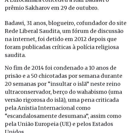
prêmio Sakharov em 29 de outubro.
Badawi, 31 anos, blogueiro, cofundador do site
Rede Liberal Saudita, um fórum de discussão
na internet, foi detido em 2012 depois que
foram publicadas críticas à polícia religiosa
saudita.
No fim de 2014 foi condenado a 10 anos de
prisão e a 50 chicotadas por semana durante
20 semanas por “insultar o islã” neste reino
ultraconservador, berço do wahabismo (uma
versão rigorosa do islã), uma pena criticada
pela Anistia Internacional como
“escandalosamente desumana”, assim como
pela União Europeia (UE) e pelos Estados
Unidos.