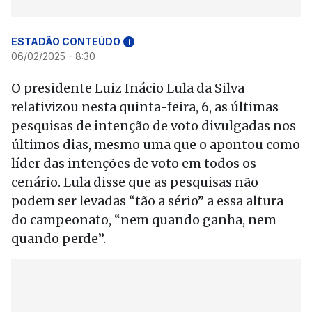
ESTADÃO CONTEÚDO
i
06/02/2025 - 8:30
O presidente Luiz Inácio Lula da Silva
relativizou nesta quinta-feira, 6, as últimas
pesquisas de intenção de voto divulgadas nos
últimos dias, mesmo uma que o apontou como
líder das intenções de voto em todos os
cenário. Lula disse que as pesquisas não
podem ser levadas “tão a sério” a essa altura
do campeonato, “nem quando ganha, nem
quando perde”.