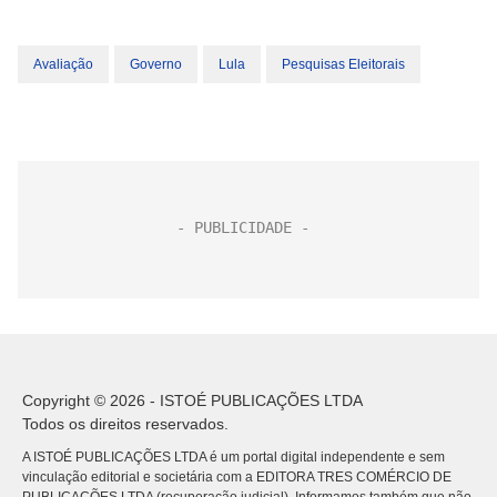
Avaliação
Governo
Lula
Pesquisas Eleitorais
Copyright © 2026 - ISTOÉ PUBLICAÇÕES LTDA
Todos os direitos reservados.
A ISTOÉ PUBLICAÇÕES LTDA é um portal digital independente e sem
vinculação editorial e societária com a EDITORA TRES COMÉRCIO DE