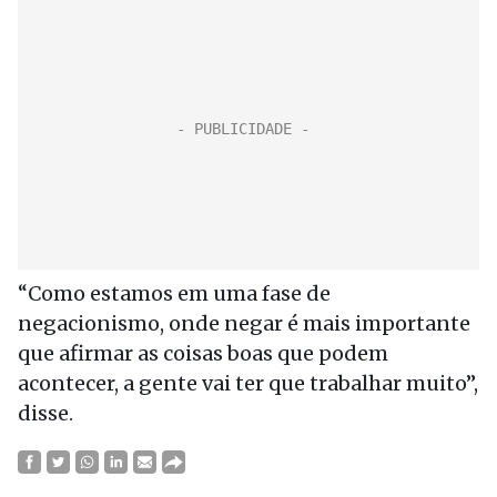
“Como estamos em uma fase de
negacionismo, onde negar é mais importante
que afirmar as coisas boas que podem
acontecer, a gente vai ter que trabalhar muito”,
disse.