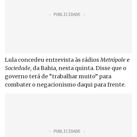
Lula concedeu entrevista às rádios
Metrópole
e
Sociedade
, da Bahia, nesta quinta. Disse que o
governo terá de “trabalhar muito” para
combater o negacionismo daqui para frente.