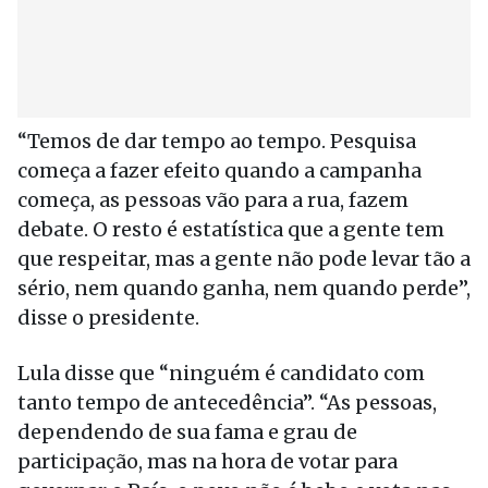
“Temos de dar tempo ao tempo. Pesquisa
começa a fazer efeito quando a campanha
começa, as pessoas vão para a rua, fazem
debate. O resto é estatística que a gente tem
que respeitar, mas a gente não pode levar tão a
sério, nem quando ganha, nem quando perde”,
disse o presidente.
Lula disse que “ninguém é candidato com
tanto tempo de antecedência”. “As pessoas,
dependendo de sua fama e grau de
participação, mas na hora de votar para