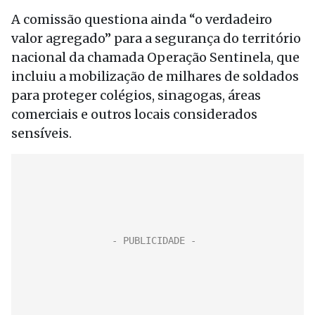
A comissão questiona ainda “o verdadeiro
valor agregado” para a segurança do território
nacional da chamada Operação Sentinela, que
incluiu a mobilização de milhares de soldados
para proteger colégios, sinagogas, áreas
comerciais e outros locais considerados
sensíveis.