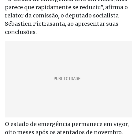
parece que rapidamente se reduziu”, afirma o
relator da comissão, o deputado socialista
Sébastien Pietrasanta, ao apresentar suas
conclusões.
O estado de emergência permanece em vigor,
oito meses após os atentados de novembro.