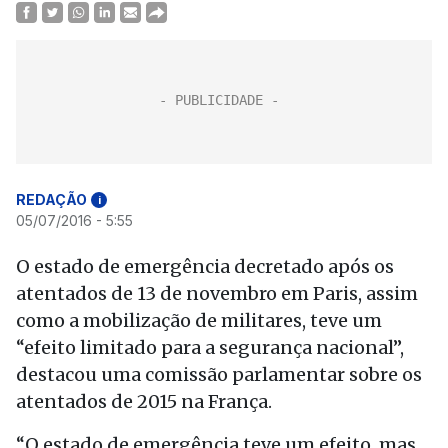
REDAÇÃO
i
05/07/2016 - 5:55
O estado de emergência decretado após os
atentados de 13 de novembro em Paris, assim
como a mobilização de militares, teve um
“efeito limitado para a segurança nacional”,
destacou uma comissão parlamentar sobre os
atentados de 2015 na França.
“O estado de emergência teve um efeito, mas