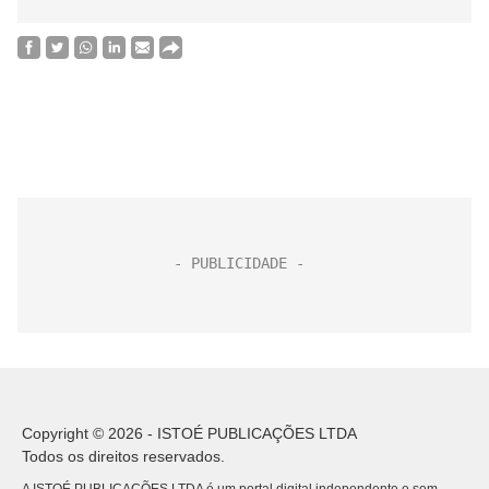
Copyright © 2026 - ISTOÉ PUBLICAÇÕES LTDA
Todos os direitos reservados.