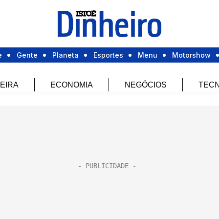
e
Gente
Planeta
Esportes
Menu
Motorshow
EIRA
ECONOMIA
NEGÓCIOS
TECN