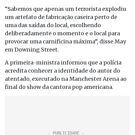
“Sabemos que apenas um terrorista explodiu
um artefato de fabricação caseira perto de
uma das saídas do local, escolhendo
deliberadamente o momento e o local para
provocar uma carnificina máxima”, disse May
em Downing Street.
A primeira-ministra informou que a polícia
acredita conhecer a identidade do autor do
atentado, executado na Manchester Arena ao
final do show da cantora pop americana.