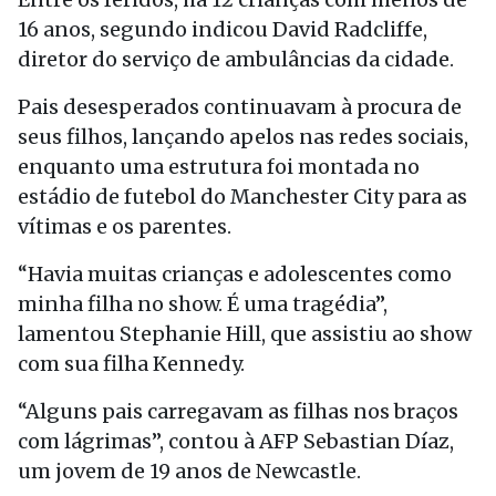
16 anos, segundo indicou David Radcliffe,
diretor do serviço de ambulâncias da cidade.
Pais desesperados continuavam à procura de
seus filhos, lançando apelos nas redes sociais,
enquanto uma estrutura foi montada no
estádio de futebol do Manchester City para as
vítimas e os parentes.
“Havia muitas crianças e adolescentes como
minha filha no show. É uma tragédia”,
lamentou Stephanie Hill, que assistiu ao show
com sua filha Kennedy.
“Alguns pais carregavam as filhas nos braços
com lágrimas”, contou à AFP Sebastian Díaz,
um jovem de 19 anos de Newcastle.