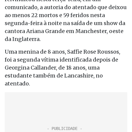
comunicado, a autoria do atentado que deixou
ao menos 22 mortos e 59 feridos nesta
segunda-feira à noite na saída de um show da
cantora Ariana Grande em Manchester, oeste
da Inglaterra.
Uma menina de 8 anos, Saffie Rose Roussos,
foi a segunda vítima identificada depois de
Georgina Callander, de 18 anos, uma
estudante também de Lancashire, no
atentado.