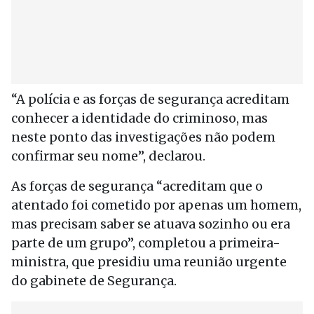
“A polícia e as forças de segurança acreditam
conhecer a identidade do criminoso, mas
neste ponto das investigações não podem
confirmar seu nome”, declarou.
As forças de segurança “acreditam que o
atentado foi cometido por apenas um homem,
mas precisam saber se atuava sozinho ou era
parte de um grupo”, completou a primeira-
ministra, que presidiu uma reunião urgente
do gabinete de Segurança.