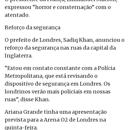
expressou “horror e consternação” com o
atentado.
Reforço da segurança
O prefeito de Londres, Sadiq Khan, anunciou o
reforço da segurança nas ruas da capital da
Inglaterra.
“Estou em contato constante com a Polícia
Metropolitana, que está revisando o
dispositivo de segurança em Londres. Os
londrinos verão mais policiais em nossas
ruas”, disse Khan.
Ariana Grande tinha uma apresentação
prevista para a Arena O2 de Londres na
quinta-feira.