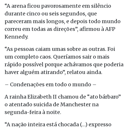
“A arena ficou pavorosamente em silêncio
durante cinco ou seis segundos, que
pareceram mais longos, e depois todo mundo
correu em todas as direções”, afirmou à AFP
Kennedy.
“As pessoas caiam umas sobre as outras. Foi
um completo caos. Queríamos sair o mais
rápido possível porque achávamos que poderia
haver alguém atirando”, relatou ainda.
– Condenações em todo o mundo –
A rainha Elizabeth II chamou de “ato bárbaro”
o atentado suicida de Manchester na
segunda-feira à noite.
“A nação inteira está chocada (…) expresso