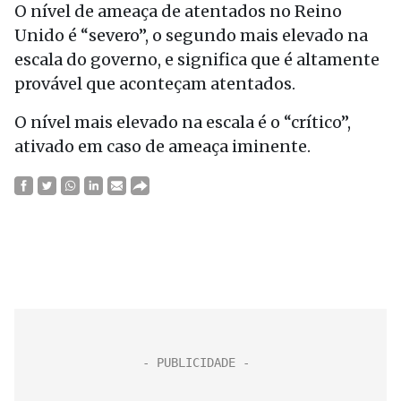
O nível de ameaça de atentados no Reino
Unido é “severo”, o segundo mais elevado na
escala do governo, e significa que é altamente
provável que aconteçam atentados.
O nível mais elevado na escala é o “crítico”,
ativado em caso de ameaça iminente.