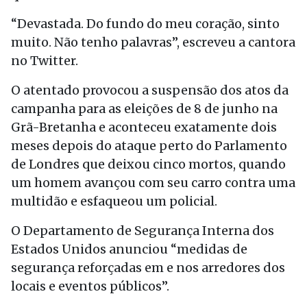
“Devastada. Do fundo do meu coração, sinto
muito. Não tenho palavras”, escreveu a cantora
no Twitter.
O atentado provocou a suspensão dos atos da
campanha para as eleições de 8 de junho na
Grã-Bretanha e aconteceu exatamente dois
meses depois do ataque perto do Parlamento
de Londres que deixou cinco mortos, quando
um homem avançou com seu carro contra uma
multidão e esfaqueou um policial.
O Departamento de Segurança Interna dos
Estados Unidos anunciou “medidas de
segurança reforçadas em e nos arredores dos
locais e eventos públicos”.