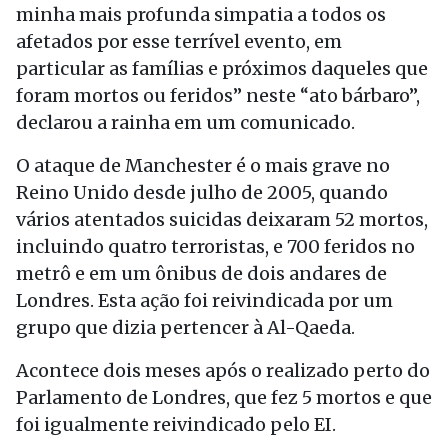
minha mais profunda simpatia a todos os
afetados por esse terrível evento, em
particular as famílias e próximos daqueles que
foram mortos ou feridos” neste “ato bárbaro”,
declarou a rainha em um comunicado.
O ataque de Manchester é o mais grave no
Reino Unido desde julho de 2005, quando
vários atentados suicidas deixaram 52 mortos,
incluindo quatro terroristas, e 700 feridos no
metrô e em um ônibus de dois andares de
Londres. Esta ação foi reivindicada por um
grupo que dizia pertencer à Al-Qaeda.
Acontece dois meses após o realizado perto do
Parlamento de Londres, que fez 5 mortos e que
foi igualmente reivindicado pelo EI.