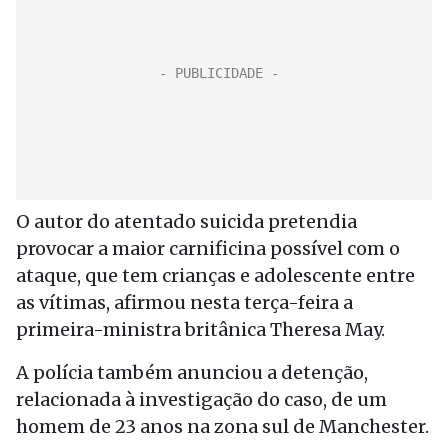
O autor do atentado suicida pretendia
provocar a maior carnificina possível com o
ataque, que tem crianças e adolescente entre
as vítimas, afirmou nesta terça-feira a
primeira-ministra britânica Theresa May.
A polícia também anunciou a detenção,
relacionada à investigação do caso, de um
homem de 23 anos na zona sul de Manchester.