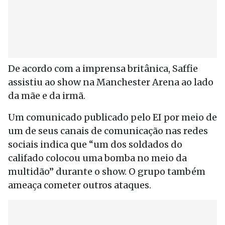
De acordo com a imprensa britânica, Saffie
assistiu ao show na Manchester Arena ao lado
da mãe e da irmã.
Um comunicado publicado pelo EI por meio de
um de seus canais de comunicação nas redes
sociais indica que “um dos soldados do
califado colocou uma bomba no meio da
multidão” durante o show. O grupo também
ameaça cometer outros ataques.