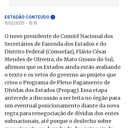
ESTADÃO CONTEÚDO
i
11/02/2025 - 15:19
O novo presidente do Comitê Nacional dos
Secretários de Fazenda dos Estados e do
Distrito Federal (Comsefaz), Flávio César
Mendes de Oliveira, do Mato Grosso do Sul,
afirmou que os Estados ainda estão avaliando
o texto e os vetos do governo ao projeto que
criou o Programa de Pleno Pagamento de
Dívidas dos Estados (Propag). Essa etapa
antecede a discussão a ser feita no órgão para
um eventual posicionamento diante da nova
regra para renegociação de dívidas dos entes
subnacionais, até porque o desfecho sobre