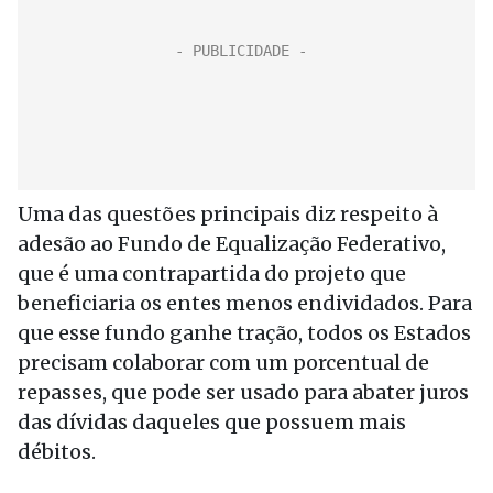
Uma das questões principais diz respeito à
adesão ao Fundo de Equalização Federativo,
que é uma contrapartida do projeto que
beneficiaria os entes menos endividados. Para
que esse fundo ganhe tração, todos os Estados
precisam colaborar com um porcentual de
repasses, que pode ser usado para abater juros
das dívidas daqueles que possuem mais
débitos.