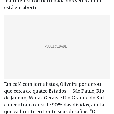
manutenção ou derrubada dos vetos ainda
está em aberto.
Em café com jornalistas, Oliveira ponderou
que cerca de quatro Estados – São Paulo, Rio
de Janeiro, Minas Gerais e Rio Grande do Sul –
concentram cerca de 90% das dívidas, ainda
que cada ente enfrente seus desafios. “O