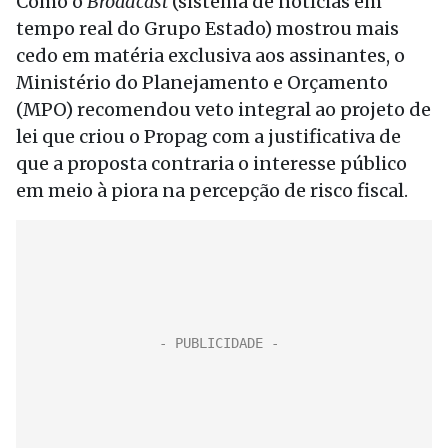
Como o
Broadcast
(sistema de notícias em
tempo real do Grupo Estado) mostrou mais
cedo em matéria exclusiva aos assinantes, o
Ministério do Planejamento e Orçamento
(MPO) recomendou veto integral ao projeto de
lei que criou o Propag com a justificativa de
que a proposta contraria o interesse público
em meio à piora na percepção de risco fiscal.