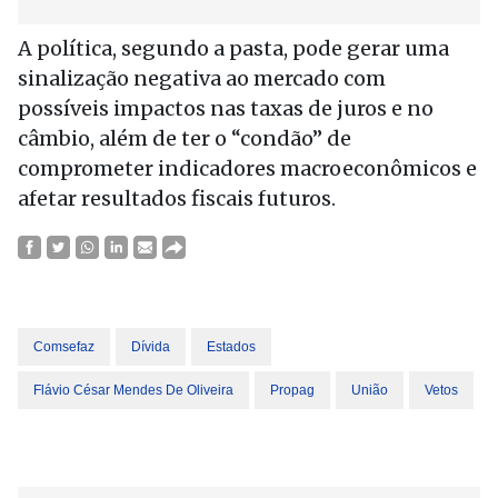
A política, segundo a pasta, pode gerar uma
sinalização negativa ao mercado com
possíveis impactos nas taxas de juros e no
câmbio, além de ter o “condão” de
comprometer indicadores macroeconômicos e
afetar resultados fiscais futuros.
Comsefaz
Dívida
Estados
Flávio César Mendes De Oliveira
Propag
União
Vetos