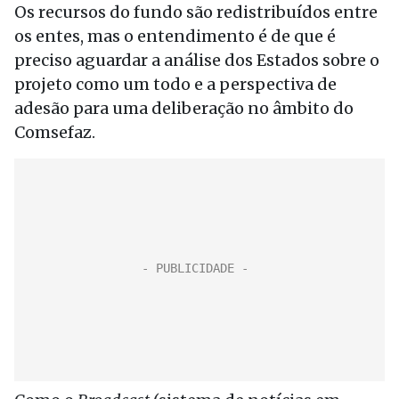
Os recursos do fundo são redistribuídos entre
os entes, mas o entendimento é de que é
preciso aguardar a análise dos Estados sobre o
projeto como um todo e a perspectiva de
adesão para uma deliberação no âmbito do
Comsefaz.