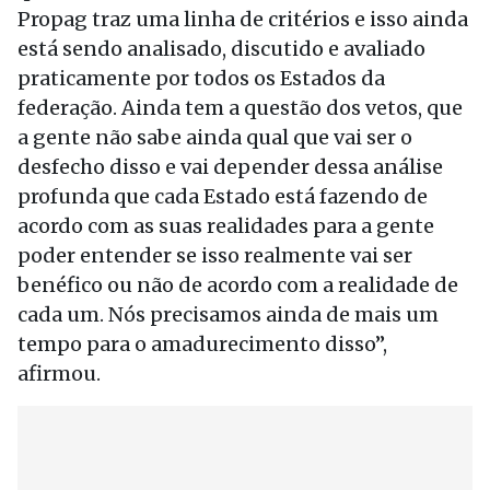
Propag traz uma linha de critérios e isso ainda
está sendo analisado, discutido e avaliado
praticamente por todos os Estados da
federação. Ainda tem a questão dos vetos, que
a gente não sabe ainda qual que vai ser o
desfecho disso e vai depender dessa análise
profunda que cada Estado está fazendo de
acordo com as suas realidades para a gente
poder entender se isso realmente vai ser
benéfico ou não de acordo com a realidade de
cada um. Nós precisamos ainda de mais um
tempo para o amadurecimento disso”,
afirmou.