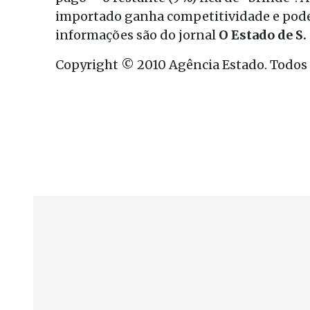
importado ganha competitividade e pode 
informações são do jornal
O Estado de S.
Copyright © 2010 Agência Estado. Todos o