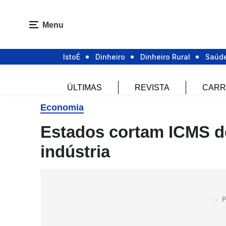
Menu
IstoÉ
Dinheiro
Dinheiro Rural
Saúd
ÚLTIMAS
REVISTA
CARR
Economia
Estados cortam ICMS d
indústria