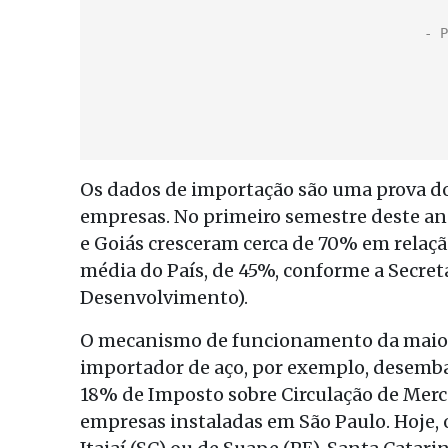
Os dados de importação são uma prova do
empresas. No primeiro semestre deste an
e Goiás cresceram cerca de 70% em relaçã
média do País, de 45%, conforme a Secreta
Desenvolvimento).
O mecanismo de funcionamento da maiori
importador de aço, por exemplo, desemba
18% de Imposto sobre Circulação de Merca
empresas instaladas em São Paulo. Hoje, 