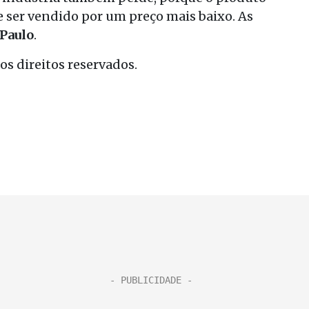
ser vendido por um preço mais baixo. As
 Paulo
.
s direitos reservados.