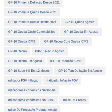
IGP-10 Primeira Deflação Desde 2021
IGP-10 Primeira Queda Desde 2021
IGP-10 Primeiro Recuo Desde 2021
IGP-10 Queda Agosto
IGP-10 Queda Custo Commoidities
IGP-10 Queda Em Agosto
IGP-10 Queda ICMS
IGP-10 Recua Com Queda ICMS
IGP-10 Recuo
IGP-10 Recuo Agosto
IGP-10 Recuo Em Agosto
IGP-10 Redução ICMS
IGP-10 Sobe 8% Em 12 Meses
IGP-10 Tem Deflação Em Agosto
Indicador FGV Inflação
Indicador Inflação FGV
Indicadores Econômicos Nacionais
Indicadores Econômicos No Brasil
Índice De Preços
Índice De Preços Ao Produtor Amplo