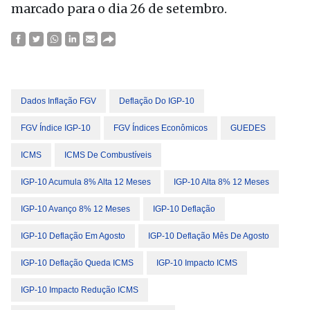
marcado para o dia 26 de setembro.
Dados Inflação FGV
Deflação Do IGP-10
FGV Índice IGP-10
FGV Índices Econômicos
GUEDES
ICMS
ICMS De Combustíveis
IGP-10 Acumula 8% Alta 12 Meses
IGP-10 Alta 8% 12 Meses
IGP-10 Avanço 8% 12 Meses
IGP-10 Deflação
IGP-10 Deflação Em Agosto
IGP-10 Deflação Mês De Agosto
IGP-10 Deflação Queda ICMS
IGP-10 Impacto ICMS
IGP-10 Impacto Redução ICMS