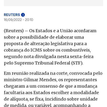
REUTERS
i
16/09/2022 - 20:10
(Reuters) – Os Estados e a União acordaram
sobre a possibilidade de elaborar uma
proposta de alteração legislativa para a
cobrança do ICMS sobre os combustíveis,
segundo nota divulgada nesta sexta-feira
pelo Supremo Tribunal Federal (STF).
Em reunião realizada na corte, convocada pelo
ministro Gilmar Mendes, os representantes
chegaram a um consenso de que a mudança
facultaria aos Estados escolher a modalidade
de alíquota, se fixa, incidindo sobre unidade
de medida, ou variável, acompanhando a