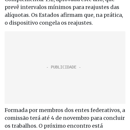
prevê intervalos mínimos para reajustes das
alíquotas. Os Estados afirmam que, na prática,
o dispositivo congela os reajustes.
Formada por membros dos entes federativos, a
comissão terá até 4 de novembro para concluir
os trabalhos. O próximo encontro está