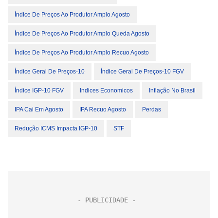
Índice De Preços Ao Produtor Amplo Agosto
Índice De Preços Ao Produtor Amplo Queda Agosto
Índice De Preços Ao Produtor Amplo Recuo Agosto
Índice Geral De Preços-10
Índice Geral De Preços-10 FGV
Índice IGP-10 FGV
Indices Economicos
Inflação No Brasil
IPA Cai Em Agosto
IPA Recuo Agosto
Perdas
Redução ICMS Impacta IGP-10
STF