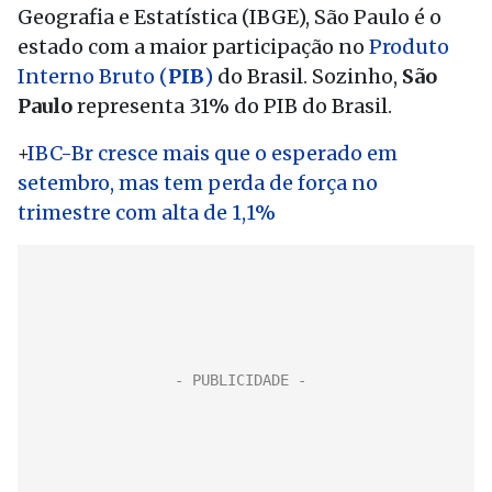
Geografia e Estatística (IBGE), São Paulo é o
estado com a maior participação no
Produto
Interno Bruto (
PIB
)
do Brasil. Sozinho,
São
Paulo
representa 31% do PIB do Brasil.
+
IBC-Br cresce mais que o esperado em
setembro, mas tem perda de força no
trimestre com alta de 1,1%