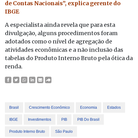
de Contas Nacionais”, explica gerente do
IBGE
A especialista ainda revela que para esta
divulgação, alguns procedimentos foram
adotados como o nível de agregação de
atividades econômicas e a não inclusão das
tabelas do Produto Interno Bruto pela ótica da
renda.
Brasil
Crescimento Econômico
Economia
Estados
IBGE
Investimentos
PIB
PIB Do Brasil
Produto Interno Bruto
São Paulo