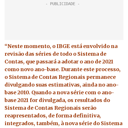
“Neste momento, o IBGE está envolvido na
revisão das séries de todo o Sistema de
Contas, que passará a adotar o ano de 2021
como novo ano-base. Durante este processo,
o Sistema de Contas Regionais permanece
divulgando suas estimativas, ainda no ano-
base 2010. Quando a nova série com o ano-
base 2021 for divulgada, os resultados do
Sistema de Contas Regionais serão
reapresentados, de forma definitiva,
integrados, também, à nova série do Sistema