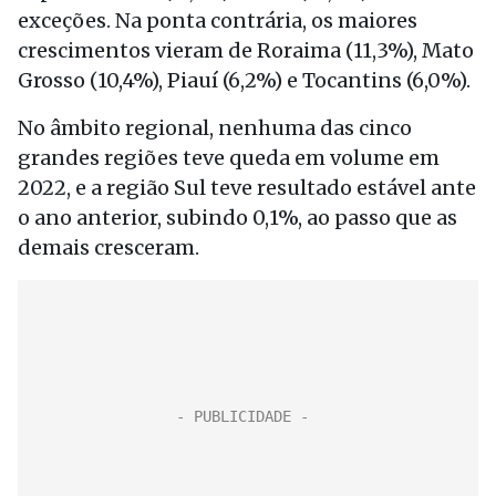
exceções. Na ponta contrária, os maiores
crescimentos vieram de Roraima (11,3%), Mato
Grosso (10,4%), Piauí (6,2%) e Tocantins (6,0%).
No âmbito regional, nenhuma das cinco
grandes regiões teve queda em volume em
2022, e a região Sul teve resultado estável ante
o ano anterior, subindo 0,1%, ao passo que as
demais cresceram.