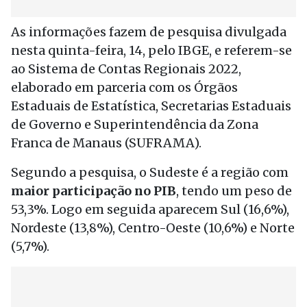
As informações fazem de pesquisa divulgada
nesta quinta-feira, 14, pelo IBGE, e referem-se
ao Sistema de Contas Regionais 2022,
elaborado em parceria com os Órgãos
Estaduais de Estatística, Secretarias Estaduais
de Governo e Superintendência da Zona
Franca de Manaus (SUFRAMA).
Segundo a pesquisa, o Sudeste é a região com
maior participação no PIB
, tendo um peso de
53,3%. Logo em seguida aparecem Sul (16,6%),
Nordeste (13,8%), Centro-Oeste (10,6%) e Norte
(5,7%).