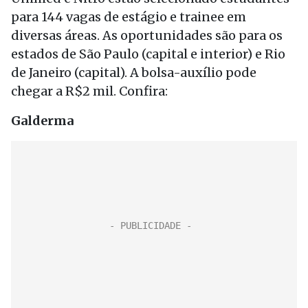
para 144 vagas de estágio e trainee em
diversas áreas. As oportunidades são para os
estados de São Paulo (capital e interior) e Rio
de Janeiro (capital). A bolsa-auxílio pode
chegar a R$2 mil. Confira:
Galderma