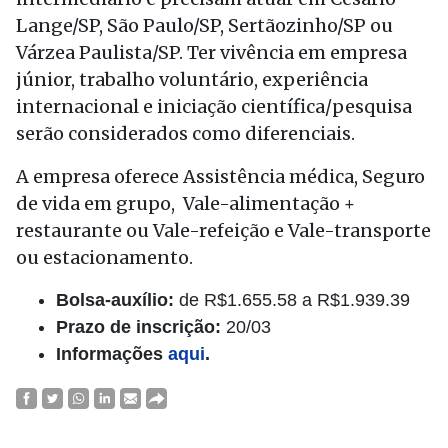
Lange/SP, São Paulo/SP, Sertãozinho/SP ou
Várzea Paulista/SP. Ter vivência em empresa
júnior, trabalho voluntário, experiência
internacional e iniciação científica/pesquisa
serão considerados como diferenciais.
A empresa oferece Assistência médica, Seguro
de vida em grupo, Vale-alimentação +
restaurante ou Vale-refeição e Vale-transporte
ou estacionamento.
Bolsa-auxílio:
de R$1.655.58 a R$1.939.39
Prazo de inscrição:
20/03
Informações
aqui
.