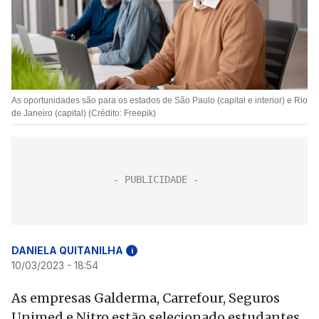
As oportunidades são para os estados de São Paulo (capital e interior) e Rio
de Janeiro (capital) (Crédito: Freepik)
DANIELA QUITANILHA
i
10/03/2023 - 18:54
As empresas Galderma, Carrefour, Seguros
Unimed e Nitro estão selecionado estudantes