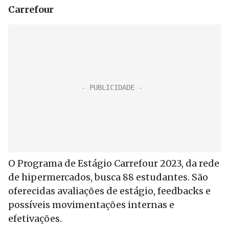
Carrefour
O Programa de Estágio Carrefour 2023, da rede
de hipermercados, busca 88 estudantes. São
oferecidas avaliações de estágio, feedbacks e
possíveis movimentações internas e
efetivações.