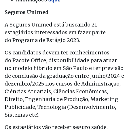
Seguros Unimed
A Seguros Unimed está buscando 21
estagiários interessados em fazer parte
do Programa de Estágio 2023.
Os candidatos devem ter conhecimentos
do Pacote Office, disponibilidade para atuar
no modelo híbrido em São Paulo e ter previsão
de conclusão da graduação entre junho/2024 e
dezembro/2025 nos cursos de Administração,
Ciências Atuariais, Ciências Econômicas,
Direito, Engenharia de Produção, Marketing,
Publicidade, Tecnologia (Desenvolvimento,
Sistemas etc).
Os estagiários vão receber seguro saúde,