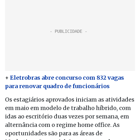
+
Eletrobras abre concurso com 832 vagas
para renovar quadro de funcionários
Os estagiários aprovados iniciam as atividades
em maio em modelo de trabalho híbrido, com
idas ao escritório duas vezes por semana, em
alternância com o regime home office. As
oportunidades são para as áreas
de