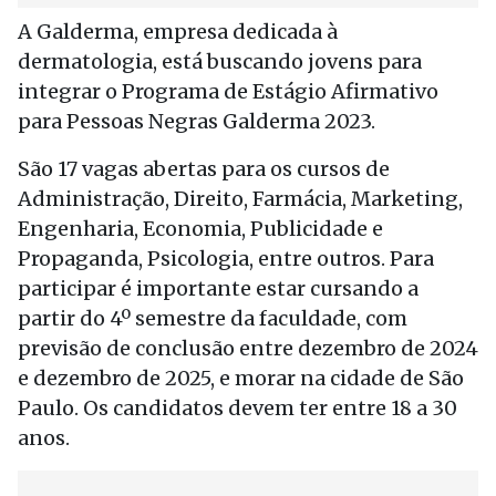
A Galderma, empresa dedicada à
dermatologia, está buscando jovens para
integrar o Programa de Estágio Afirmativo
para Pessoas Negras Galderma 2023.
São 17 vagas abertas para os cursos de
Administração, Direito, Farmácia, Marketing,
Engenharia, Economia, Publicidade e
Propaganda, Psicologia, entre outros. Para
participar é importante estar cursando a
partir do 4º semestre da faculdade, com
previsão de conclusão entre dezembro de 2024
e dezembro de 2025, e morar na cidade de São
Paulo. Os candidatos devem ter entre 18 a 30
anos.