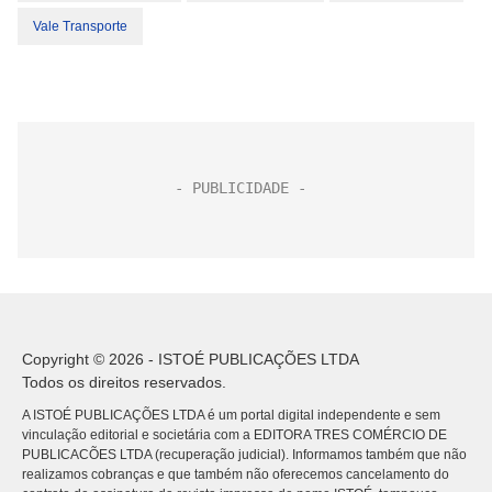
Vale Transporte
Copyright © 2026 - ISTOÉ PUBLICAÇÕES LTDA
Todos os direitos reservados.
A ISTOÉ PUBLICAÇÕES LTDA é um portal digital independente e sem
vinculação editorial e societária com a EDITORA TRES COMÉRCIO DE
PUBLICACÕES LTDA (recuperação judicial). Informamos também que não
realizamos cobranças e que também não oferecemos cancelamento do