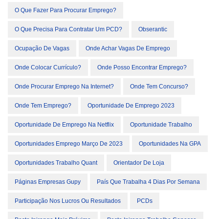
O Que Fazer Para Procurar Emprego?
O Que Precisa Para Contratar Um PCD?
Obserantic
Ocupação De Vagas
Onde Achar Vagas De Emprego
Onde Colocar Currículo?
Onde Posso Encontrar Emprego?
Onde Procurar Emprego Na Internet?
Onde Tem Concurso?
Onde Tem Emprego?
Oportunidade De Emprego 2023
Oportunidade De Emprego Na Netflix
Oportunidade Trabalho
Oportunidades Emprego Março De 2023
Oportunidades Na GPA
Oportunidades Trabalho Quant
Orientador De Loja
Páginas Empresas Gupy
País Que Trabalha 4 Dias Por Semana
Participação Nos Lucros Ou Resultados
PCDs