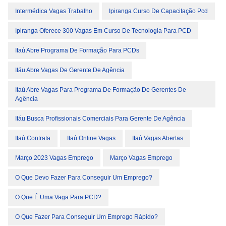
Intermédica Vagas Trabalho
Ipiranga Curso De Capacitação Pcd
Ipiranga Oferece 300 Vagas Em Curso De Tecnologia Para PCD
Itaú Abre Programa De Formação Para PCDs
Itáu Abre Vagas De Gerente De Agência
Itaú Abre Vagas Para Programa De Formação De Gerentes De
Agência
Itáu Busca Profissionais Comerciais Para Gerente De Agência
Itaú Contrata
Itaú Online Vagas
Itaú Vagas Abertas
Março 2023 Vagas Emprego
Março Vagas Emprego
O Que Devo Fazer Para Conseguir Um Emprego?
O Que É Uma Vaga Para PCD?
O Que Fazer Para Conseguir Um Emprego Rápido?