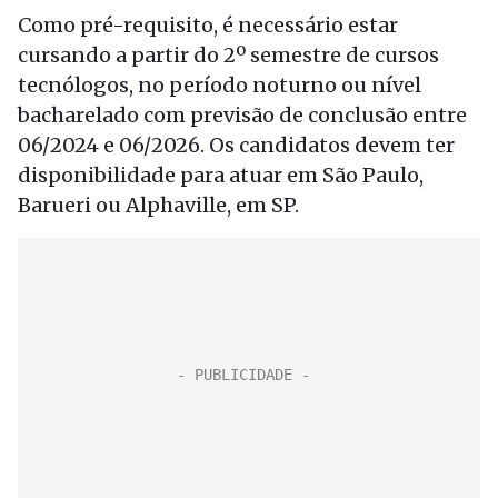
Como pré-requisito, é necessário estar
cursando a partir do 2º semestre de cursos
tecnólogos, no período noturno ou nível
bacharelado com previsão de conclusão entre
06/2024 e 06/2026. Os candidatos devem ter
disponibilidade para atuar em São Paulo,
Barueri ou Alphaville, em SP.