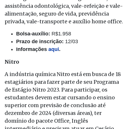
assistência odontológica, vale-refeição e vale-
alimentação, seguro de vida, previdência
privada, vale-transporte e auxílio home office.
Bolsa-auxílio:
R$1.958
Prazo de inscrição:
12/03
Informações
aqui
.
Nitro
A indústria química Nitro está em busca de 18
estagiários para fazer parte de seu Programa
de Estágio Nitro 2023. Para participar, os
estudantes devem estar cursando o ensino
superior com previsão de conclusão até
dezembro de 2024 (diversas áreas), ter
domínio do pacote Office, Inglês
intermediário e precisam atuar em Cesário