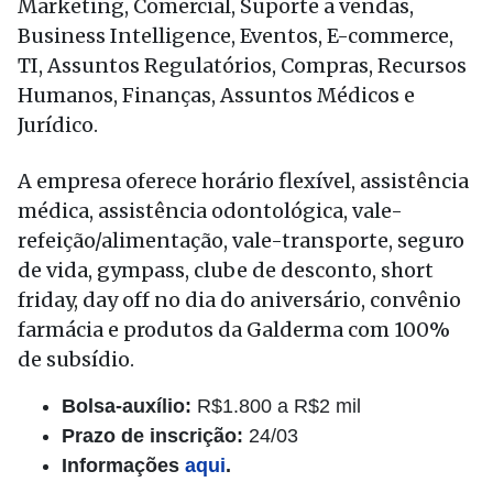
Marketing, Comercial, Suporte a vendas,
Business Intelligence, Eventos, E-commerce,
TI, Assuntos Regulatórios, Compras, Recursos
Humanos, Finanças, Assuntos Médicos e
Jurídico.
A empresa oferece horário flexível, assistência
médica, assistência odontológica, vale-
refeição/alimentação, vale-transporte, seguro
de vida, gympass, clube de desconto, short
friday, day off no dia do aniversário, convênio
farmácia e produtos da Galderma com 100%
de subsídio.
Bolsa-auxílio:
R$1.800 a R$2 mil
Prazo de inscrição:
24/03
Informações
aqui
.