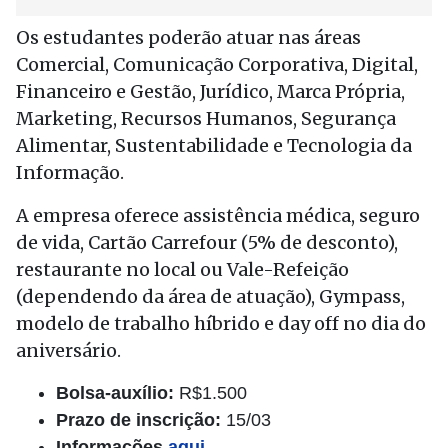
Os estudantes poderão atuar nas áreas
Comercial, Comunicação Corporativa, Digital,
Financeiro e Gestão, Jurídico, Marca Própria,
Marketing, Recursos Humanos, Segurança
Alimentar, Sustentabilidade e Tecnologia da
Informação.
A empresa oferece assistência médica, seguro
de vida, Cartão Carrefour (5% de desconto),
restaurante no local ou Vale-Refeição
(dependendo da área de atuação), Gympass,
modelo de trabalho híbrido e day off no dia do
aniversário.
Bolsa-auxílio:
R$1.500
Prazo de inscrição:
15/03
Informações
aqui
.