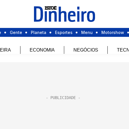
e
Gente
Planeta
Esportes
Menu
Motorshow
EIRA
ECONOMIA
NEGÓCIOS
TECN