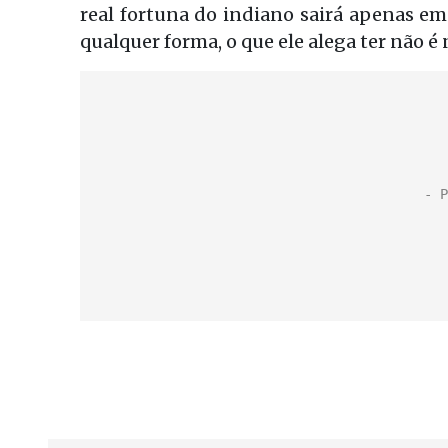
real fortuna do indiano sairá apenas em
qualquer forma, o que ele alega ter não é