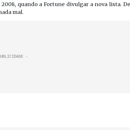
 2008, quando a Fortune divulgar a nova lista. D
 nada mal.