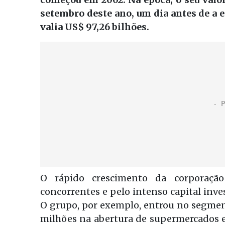
setembro deste ano, um dia antes de a 
valia US$ 97,26 bilhões.
O rápido crescimento da corporação
concorrentes e pelo intenso capital inve
O grupo, por exemplo, entrou no segment
milhões na abertura de supermercados e